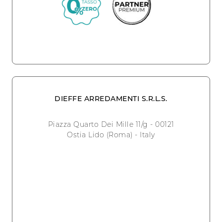
DIEFFE ARREDAMENTI S.R.L.S.
Piazza Quarto Dei Mille 11/g - 00121
Ostia Lido (Roma) - Italy