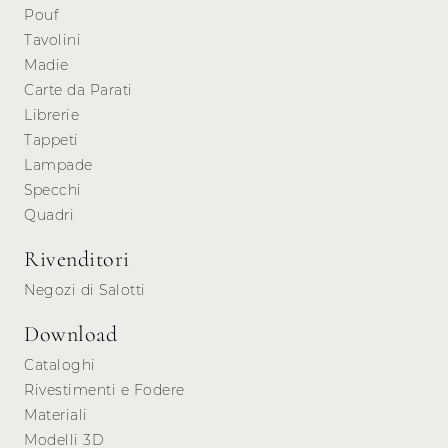
Pouf
Tavolini
Madie
Carte da Parati
Librerie
Tappeti
Lampade
Specchi
Quadri
Rivenditori
Negozi di Salotti
Download
Cataloghi
Rivestimenti e Fodere
Materiali
Modelli 3D