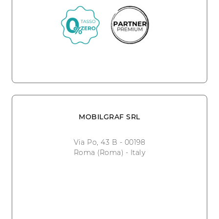
MOBILGRAF SRL
Via Po, 43 B - 00198
Roma (Roma) - Italy