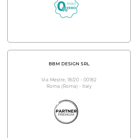
BBM DESIGN SRL
Via Mestre, 18/20 - 00182
Roma (Roma) - Italy