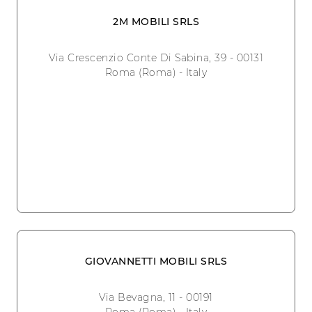
2M MOBILI SRLS
Via Crescenzio Conte Di Sabina, 39 - 00131
Roma (Roma) - Italy
GIOVANNETTI MOBILI SRLS
Via Bevagna, 11 - 00191