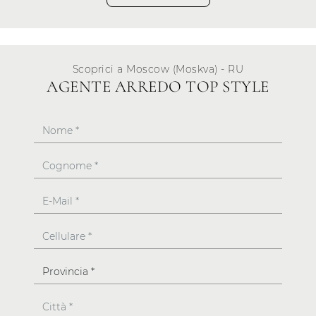
Scoprici a Moscow (Moskva) - RU
AGENTE ARREDO TOP STYLE