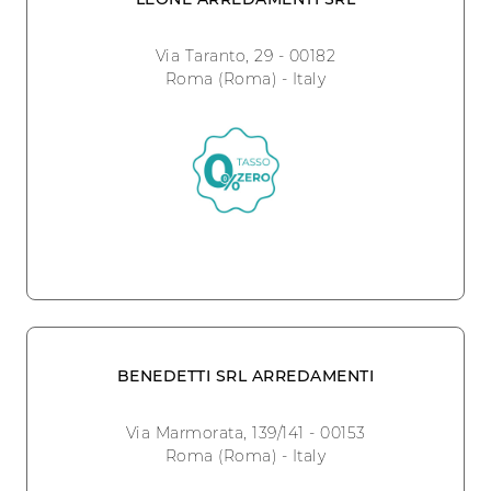
Via Taranto, 29 - 00182
Roma (Roma) - Italy
BENEDETTI SRL ARREDAMENTI
Via Marmorata, 139/141 - 00153
Roma (Roma) - Italy