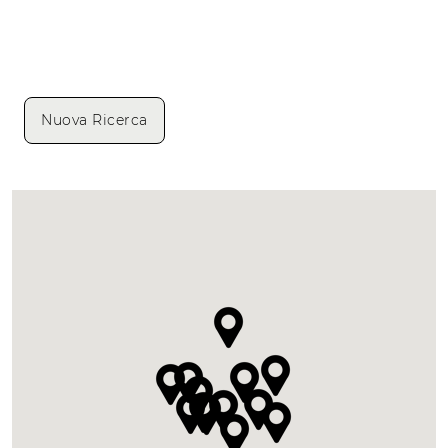
Nuova Ricerca