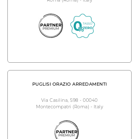
Roma (Roma) - Italy
PUGLISI ORAZIO ARREDAMENTI
Via Casilina, 598 - 00040
Montecompatri (Roma) - Italy