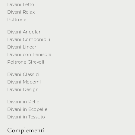
Divani Letto
Divani Relax
Poltrone
Divani Angolari
Divani Componibili
Divani Lineari
Divani con Penisola
Poltrone Girevoli
Divani Classici
Divani Moderni
Divani Design
Divani in Pelle
Divani in Ecopelle
Divani in Tessuto
Complementi