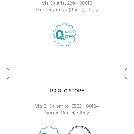
Via Salaria, 229 - 00015
Monterotondo (Roma) - Italy
PRIOLO STORE
Via C. Colombo, 2532 - 00124
Roma (Roma) - Italy