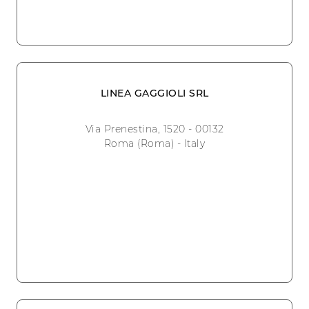
LINEA GAGGIOLI SRL
Via Prenestina, 1520 - 00132
Roma (Roma) - Italy