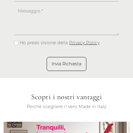
Ho preso visione della
Privacy Policy
Invia Richiesta
Scopri i nostri vantaggi
Perchè scegliere il vero Made in Italy