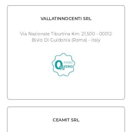
VALLATINNOCENTI SRL
Via Nazionale Tiburtina Km. 21,500 - 00012
Bivio Di Guidonia (Roma) - Italy
CEAMIT SRL