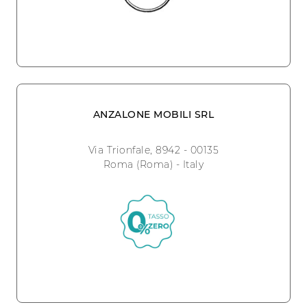
ANZALONE MOBILI SRL
Via Trionfale, 8942 - 00135
Roma (Roma) - Italy