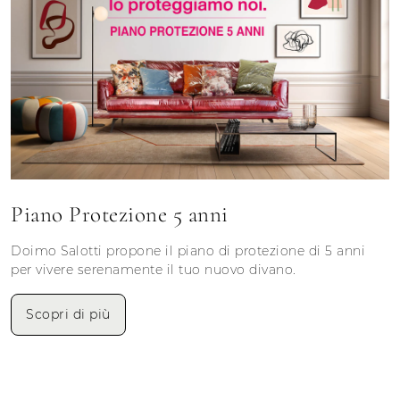
Piano Protezione 5 anni
Doimo Salotti propone il piano di protezione di 5 anni
per vivere serenamente il tuo nuovo divano.
Scopri di più