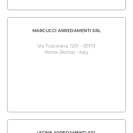
MARCUCCI ARREDAMENTI SRL
Via Tuscolana, 1201 - 00173
Roma (Roma) - Italy
LEONE ARREDAMENTI SRL