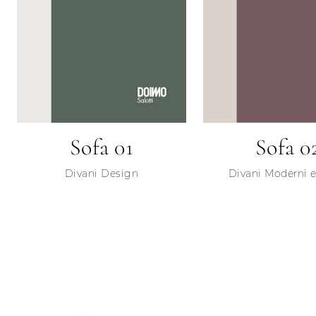
Sofa 01
Sofa 0
Divani Design
Divani Moderni e