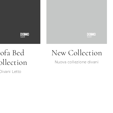
ofa Bed
New Collection
llection
Nuova collezione divani
Divani Letto