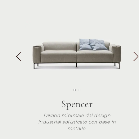
Spencer
Divano minimale dal design
industrial sofisticato con base in
metallo.