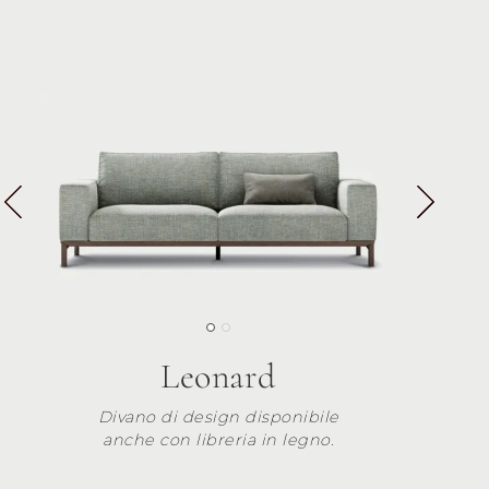
Leonard
Divano di design disponibile
anche con libreria in legno.