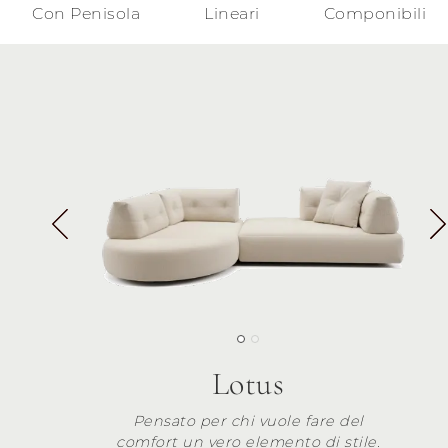
Con Penisola
Lineari
Componibili
Lotus
Pensato per chi vuole fare del
comfort un vero elemento di stile.