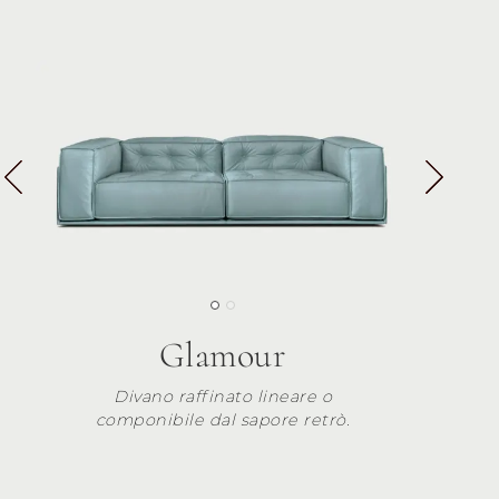
Glamour
Divano raffinato lineare o
componibile dal sapore retrò.