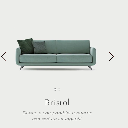
Bristol
Divano e componibile moderno
con sedute allungabili.