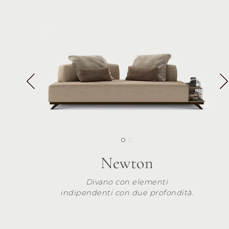
Newton
Divano con elementi
indipendenti con due profondità.