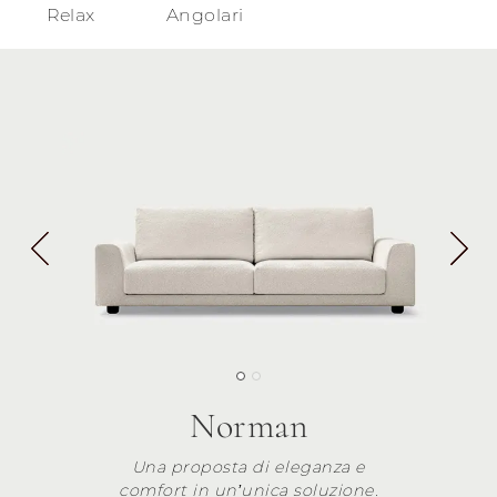
Relax
Angolari
Norman
Una proposta di eleganza e
comfort in un’unica soluzione.