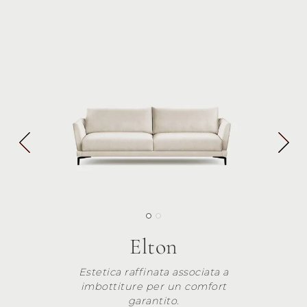
Elton
Estetica raffinata associata a
imbottiture per un comfort
garantito.