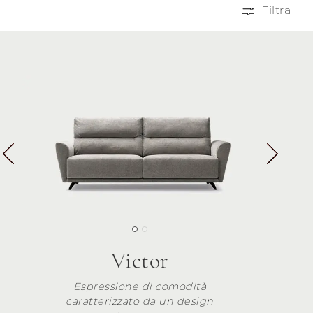
Filtra
Victor
Espressione di comodità
caratterizzato da un design