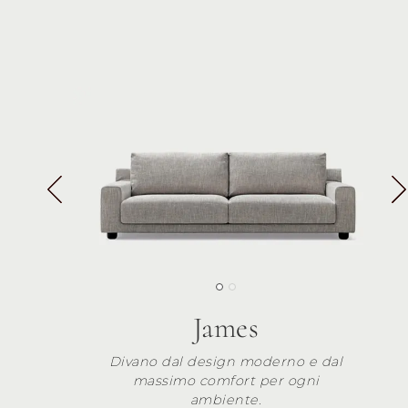
James
Divano dal design moderno e dal
massimo comfort per ogni
ambiente.