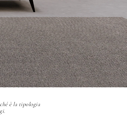
ché è la tipologia
gi.