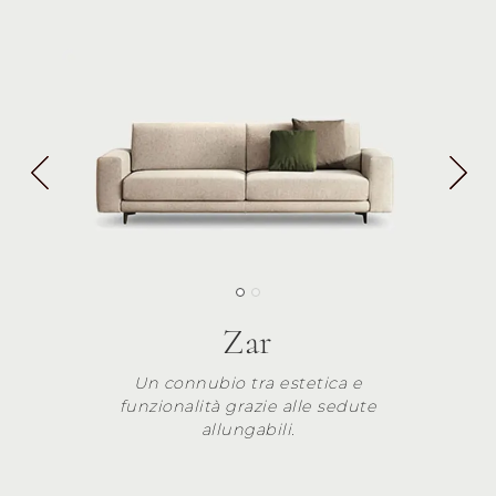
Zar
Un connubio tra estetica e
funzionalità grazie alle sedute
allungabili.