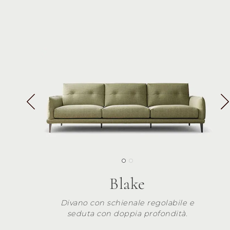
Blake
Divano con schienale regolabile e
seduta con doppia profondità.