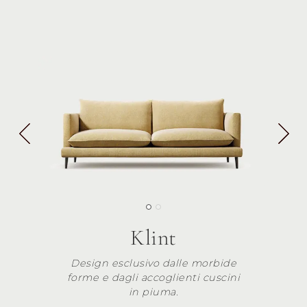
Klint
Design esclusivo dalle morbide
forme e dagli accoglienti cuscini
in piuma.