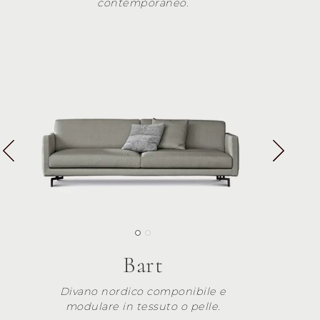
contemporaneo.
Bart
Divano nordico componibile e
modulare in tessuto o pelle.