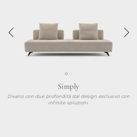
Simply
Divano con due profondità dal design esclusivo con
infinite soluzioni.