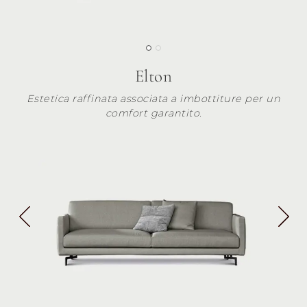
Elton
Estetica raffinata associata a imbottiture per un
comfort garantito.