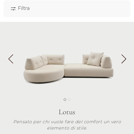
Filtra
Lotus
Pensato per chi vuole fare del comfort un vero
elemento di stile.