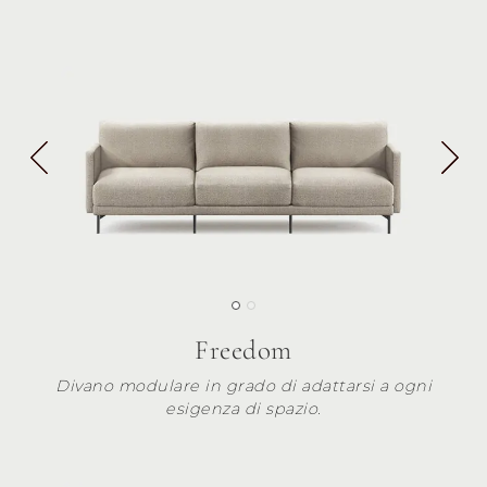
Freedom
Divano modulare in grado di adattarsi a ogni
esigenza di spazio.