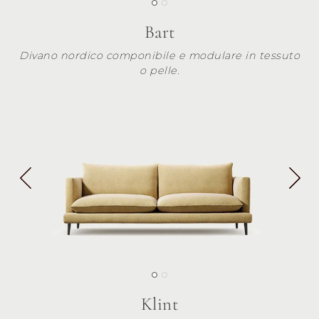
Bart
Divano nordico componibile e modulare in tessuto
o pelle.
Klint