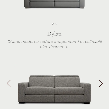
Dylan
Divano moderno sedute indipendenti e reclinabili
elettricamente.