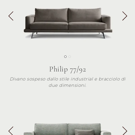
Philip 77/92
Divano sospeso dallo stile industrial e bracciolo di
due dimensioni.