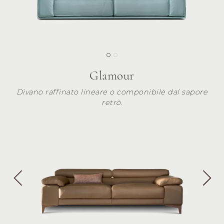
Glamour
Divano raffinato lineare o componibile dal sapore
retrò.