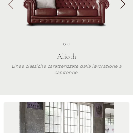
Alioth
Linee classiche caratterizzate dalla lavorazione a
capitonné.