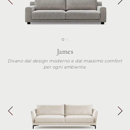
James
Divano dal design moderno e dal massimo comfort
per ogni ambiente.