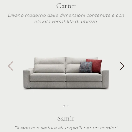
Carter
Divano moderno dalle dimensioni contenute e con
elevata versatilità di utilizzo.
Samir
Divano con sedute allungabili per un comfort