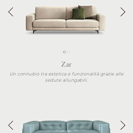
Zar
Un connubio tra estetica e funzionalità grazie alle
sedute allungabili.