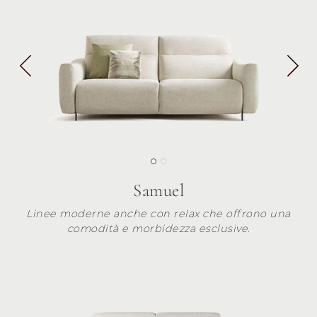
Samuel
Linee moderne anche con relax che offrono una
comodità e morbidezza esclusive.