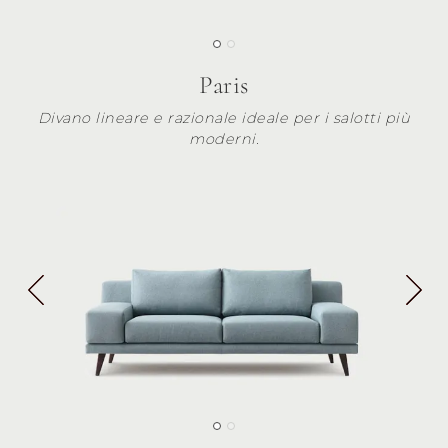
Paris
Divano lineare e razionale ideale per i salotti più
moderni.