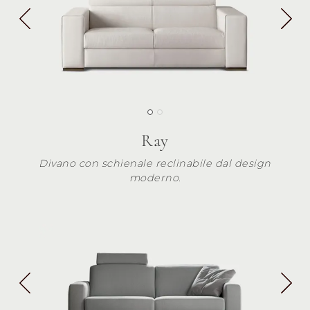
Ray
Divano con schienale reclinabile dal design
moderno.