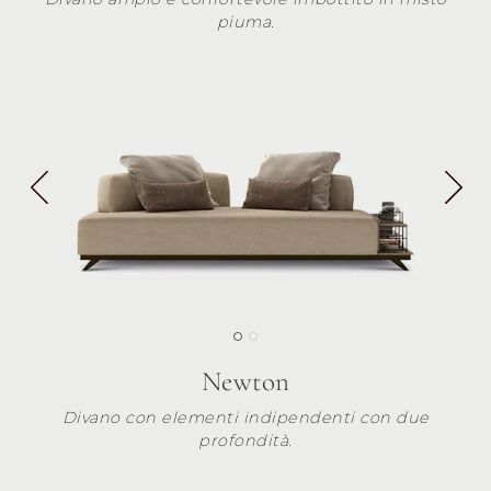
piuma.
Newton
Divano con elementi indipendenti con due
profondità.