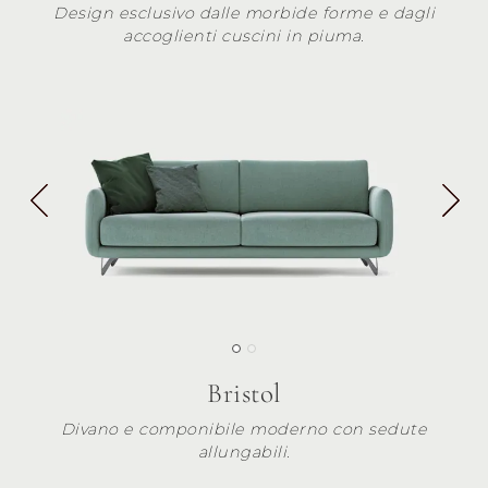
Design esclusivo dalle morbide forme e dagli
accoglienti cuscini in piuma.
Bristol
Divano e componibile moderno con sedute
allungabili.