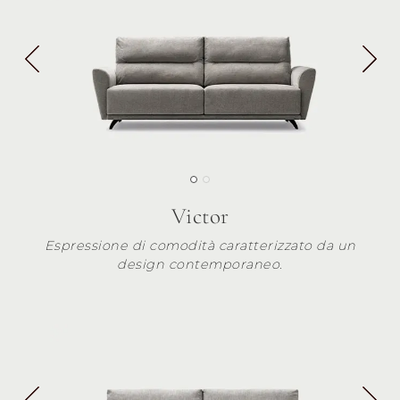
Victor
Espressione di comodità caratterizzato da un
design contemporaneo.