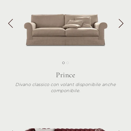
Prince
Divano classico con volant disponibile anche
componibile.