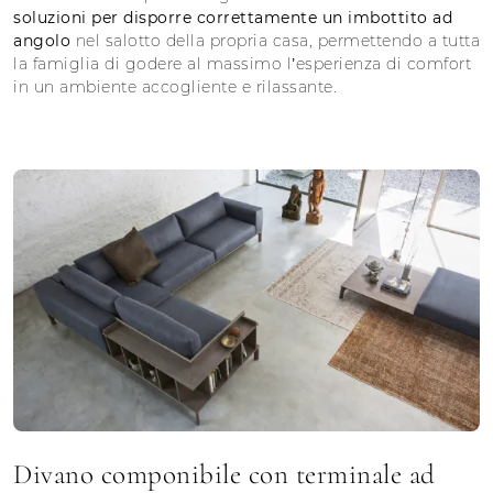
soluzioni per disporre correttamente un imbottito ad
angolo
nel salotto della propria casa, permettendo a tutta
la famiglia di godere al massimo l’esperienza di comfort
in un ambiente accogliente e rilassante.
Divano componibile con terminale ad