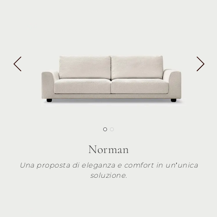
Norman
Una proposta di eleganza e comfort in un’unica
soluzione.