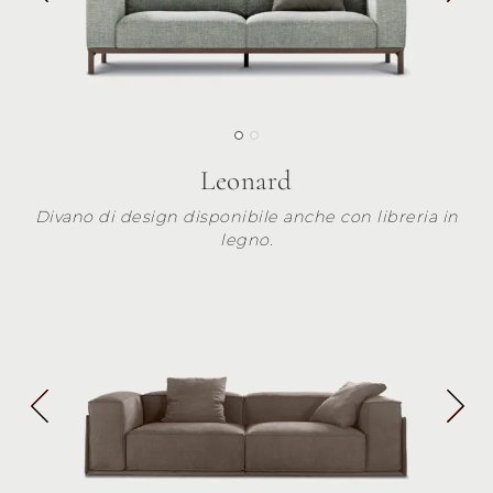
Leonard
Divano di design disponibile anche con libreria in
legno.