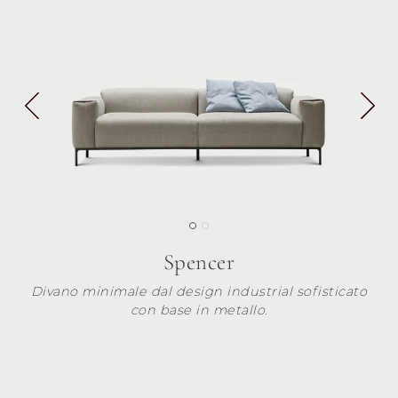
Spencer
Divano minimale dal design industrial sofisticato
con base in metallo.