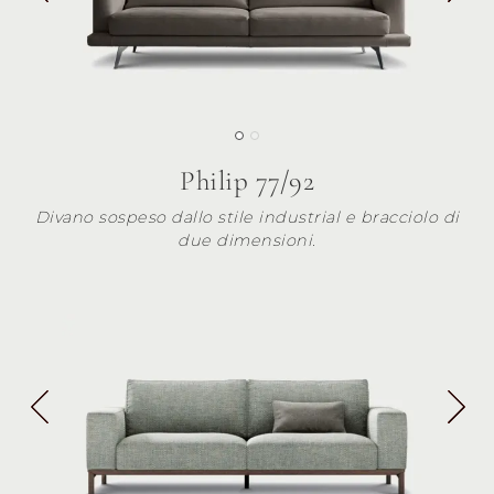
Philip 77/92
Divano sospeso dallo stile industrial e bracciolo di
due dimensioni.