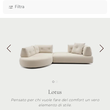
Filtra
Lotus
Pensato per chi vuole fare del comfort un vero
elemento di stile.