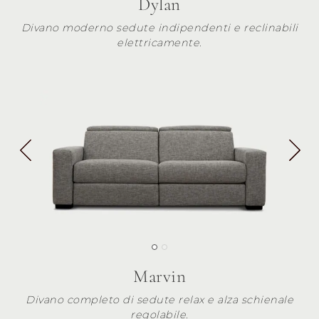
Dylan
Divano moderno sedute indipendenti e reclinabili
elettricamente.
Marvin
Divano completo di sedute relax e alza schienale
regolabile.