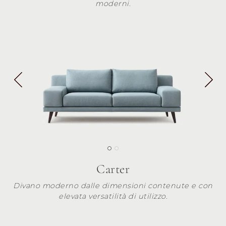
moderni.
Carter
Divano moderno dalle dimensioni contenute e con
elevata versatilità di utilizzo.