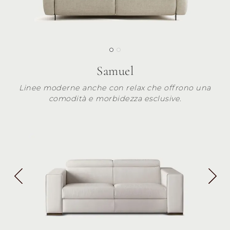
Samuel
Linee moderne anche con relax che offrono una
comodità e morbidezza esclusive.