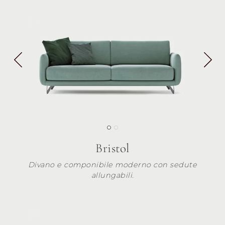
Bristol
Divano e componibile moderno con sedute
allungabili.