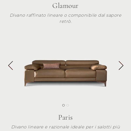
Glamour
Divano raffinato lineare o componibile dal sapore
retrò.
Paris
Divano lineare e razionale ideale per i salotti più