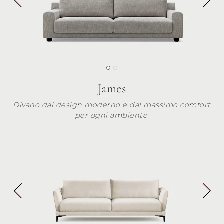
James
Divano dal design moderno e dal massimo comfort
per ogni ambiente.