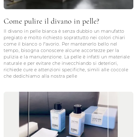
Come pulire il divano in pelle?
Il divano in pelle bianca è senza dubbio un manufatto
pregiato e molto richiesto soprattutto nei colori chiari
come il bianco o l’avorio. Per mantenerlo bello nel
tempo, bisogna conoscere alcune accortezze per la
pulizia e la manutenzione. La pelle è infatti un materiale
naturale e per evitare che invecchiando si deteriori,
richiede cure e attenzioni specifiche, simili alle coccole
che dedichiamo alla nostra pelle