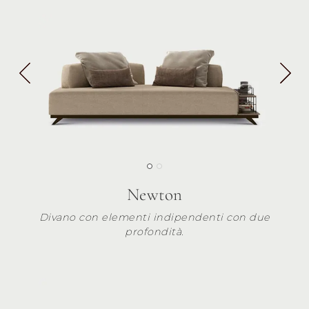
Newton
Divano con elementi indipendenti con due
profondità.