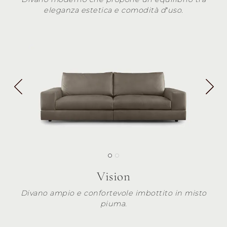
eleganza estetica e comodità d’uso.
Vision
Divano ampio e confortevole imbottito in misto
piuma.