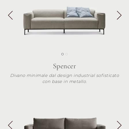
Spencer
Divano minimale dal design industrial sofisticato
con base in metallo.