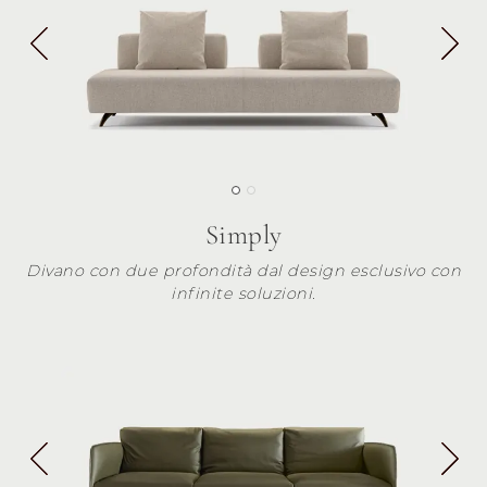
Simply
Divano con due profondità dal design esclusivo con
infinite soluzioni.