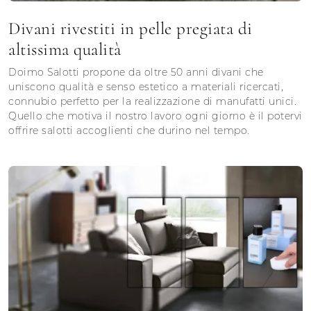
Divani rivestiti in pelle pregiata di
altissima qualità
Doimo Salotti propone da oltre 50 anni divani che
uniscono qualità e senso estetico a materiali ricercati,
connubio perfetto per la realizzazione di manufatti unici.
Quello che motiva il nostro lavoro ogni giorno è il potervi
offrire salotti accoglienti che durino nel tempo.