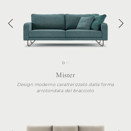
Mister
Design moderno caratterizzato dalla forma
arrotondata del bracciolo.