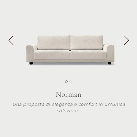
Norman
Una proposta di eleganza e comfort in un’unica
soluzione.