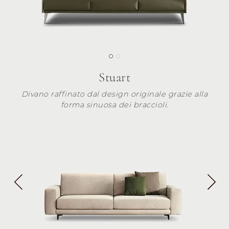
Stuart
Divano raffinato dal design originale grazie alla
forma sinuosa dei braccioli.