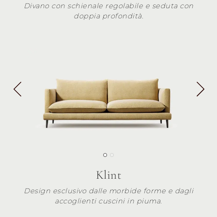
Divano con schienale regolabile e seduta con
doppia profondità.
Klint
Design esclusivo dalle morbide forme e dagli
accoglienti cuscini in piuma.