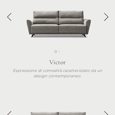
Victor
Espressione di comodità caratterizzato da un
design contemporaneo.