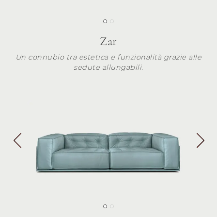
Zar
Un connubio tra estetica e funzionalità grazie alle
sedute allungabili.