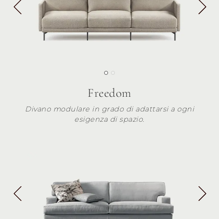
Freedom
Divano modulare in grado di adattarsi a ogni
esigenza di spazio.