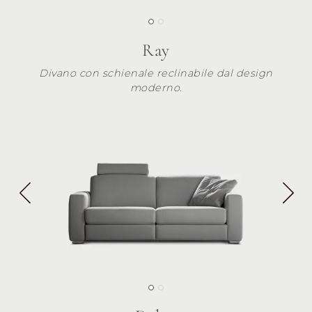
Ray
Divano con schienale reclinabile dal design
moderno.