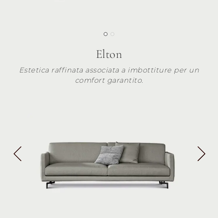
Elton
Estetica raffinata associata a imbottiture per un
comfort garantito.