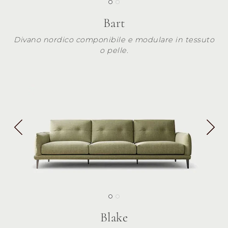
Bart
Divano nordico componibile e modulare in tessuto
o pelle.
Blake