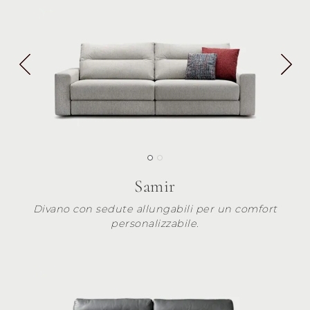
Samir
Divano con sedute allungabili per un comfort
personalizzabile.