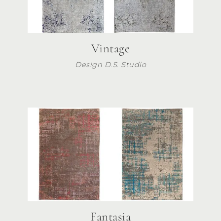
Vintage
Design D.S. Studio
Fantasia