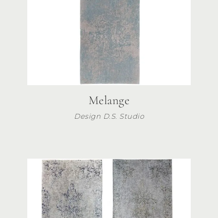
Melange
Design D.S. Studio