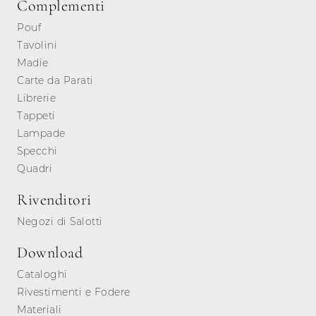
Complementi
Pouf
Tavolini
Madie
Carte da Parati
Librerie
Tappeti
Lampade
Specchi
Quadri
Rivenditori
Negozi di Salotti
Download
Cataloghi
Rivestimenti e Fodere
Materiali