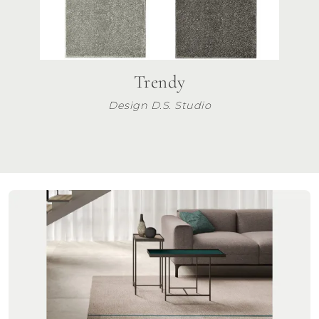
Trendy
Design D.S. Studio