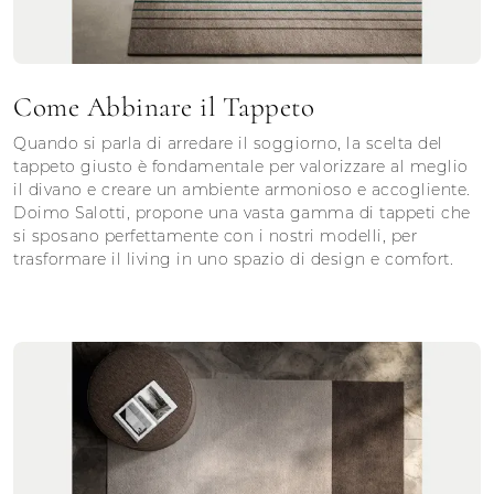
Come Abbinare il Tappeto
Quando si parla di arredare il soggiorno, la scelta del
tappeto giusto è fondamentale per valorizzare al meglio
il divano e creare un ambiente armonioso e accogliente.
Doimo Salotti, propone una vasta gamma di tappeti che
si sposano perfettamente con i nostri modelli, per
trasformare il living in uno spazio di design e comfort.