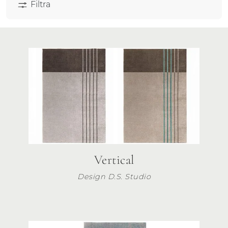
Filtra
Vertical
Design D.S. Studio