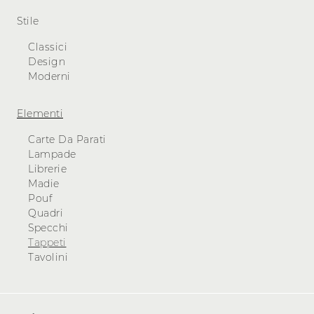
Stile
Classici
Design
Moderni
Elementi
Carte Da Parati
Lampade
Librerie
Madie
Pouf
Quadri
Specchi
Tappeti
Tavolini