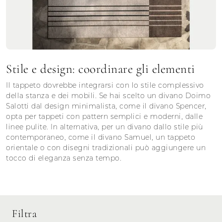
Stile e design: coordinare gli elementi
Il tappeto dovrebbe integrarsi con lo stile complessivo
della stanza e dei mobili. Se hai scelto un divano Doimo
Salotti dal design minimalista, come il divano Spencer,
opta per tappeti con pattern semplici e moderni, dalle
linee pulite. In alternativa, per un divano dallo stile più
contemporaneo, come il divano Samuel, un tappeto
orientale o con disegni tradizionali può aggiungere un
tocco di eleganza senza tempo.
Filtra