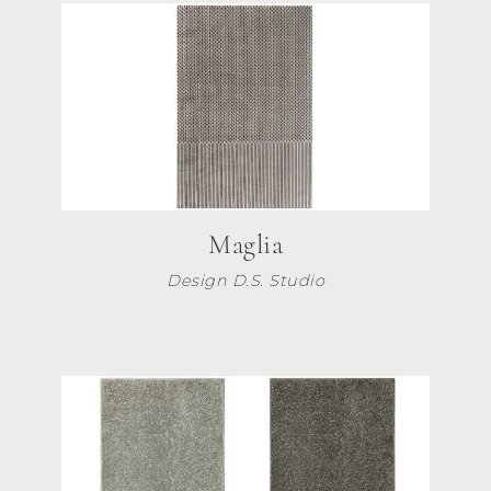
Maglia
Design D.S. Studio