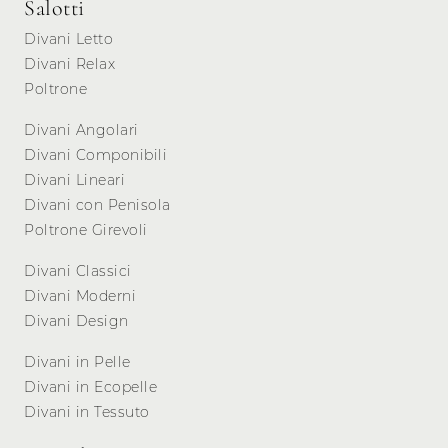
Salotti
Divani Letto
Divani Relax
Poltrone
Divani Angolari
Divani Componibili
Divani Lineari
Divani con Penisola
Poltrone Girevoli
Divani Classici
Divani Moderni
Divani Design
Divani in Pelle
Divani in Ecopelle
Divani in Tessuto