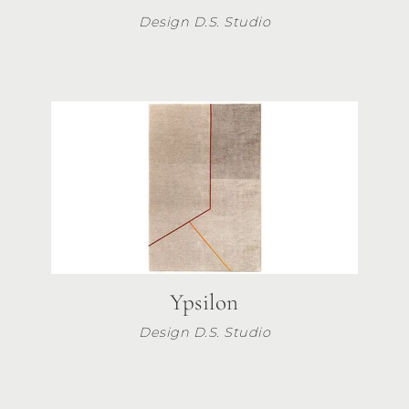
Design D.S. Studio
Ypsilon
Design D.S. Studio