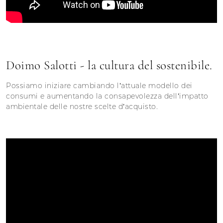
Doimo Salotti - la cultura del sostenibile.
Possiamo iniziare cambiando l’attuale modello dei
consumi e aumentando la consapevolezza dell’impatto
ambientale delle nostre scelte d’acquisto.