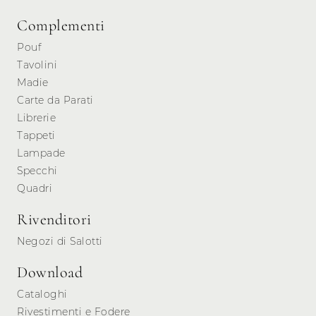
Complementi
Pouf
Tavolini
Madie
Carte da Parati
Librerie
Tappeti
Lampade
Specchi
Quadri
Rivenditori
Negozi di Salotti
Download
Cataloghi
Rivestimenti e Fodere