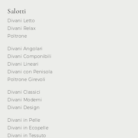
Salotti
Divani Letto
Divani Relax
Poltrone
Divani Angolari
Divani Componibili
Divani Lineari
Divani con Penisola
Poltrone Girevoli
Divani Classici
Divani Moderni
Divani Design
Divani in Pelle
Divani in Ecopelle
Divani in Tessuto