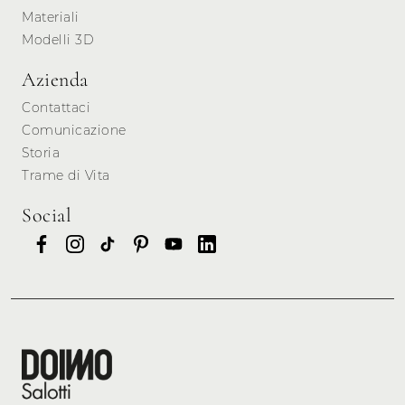
Materiali
Modelli 3D
Azienda
Contattaci
Comunicazione
Storia
Trame di Vita
Social