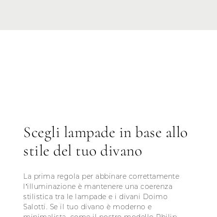
Scegli lampade in base allo
stile del tuo divano
La prima regola per abbinare correttamente
l’illuminazione è mantenere una coerenza
stilistica tra le lampade e i divani Doimo
Salotti. Se il tuo divano è moderno e