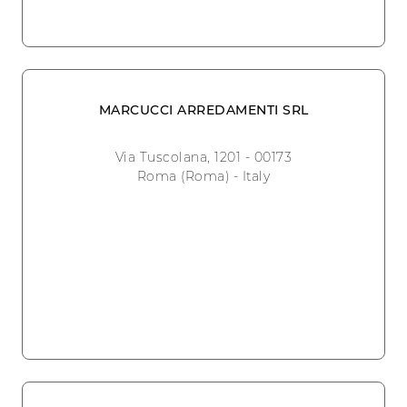
MARCUCCI ARREDAMENTI SRL
Via Tuscolana, 1201 - 00173
Roma (Roma) - Italy