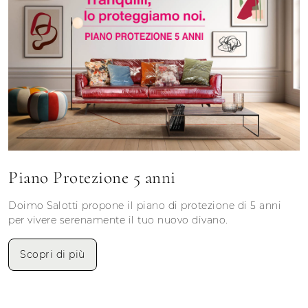
Piano Protezione 5 anni
Doimo Salotti propone il piano di protezione di 5 anni
per vivere serenamente il tuo nuovo divano.
Scopri di più