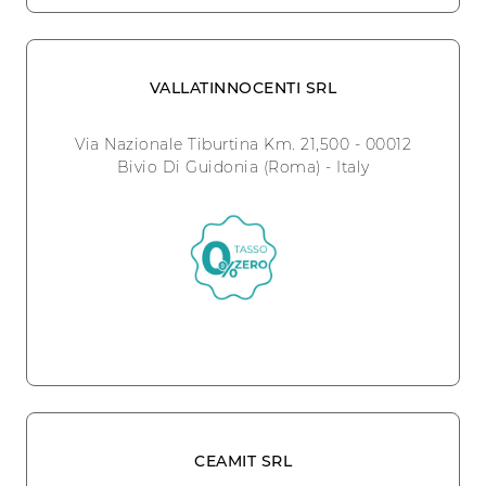
VALLATINNOCENTI SRL
Via Nazionale Tiburtina Km. 21,500 - 00012
Bivio Di Guidonia (Roma) - Italy
CEAMIT SRL