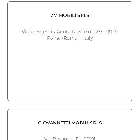
2M MOBILI SRLS
Via Crescenzio Conte Di Sabina, 39 - 00131
Roma (Roma) - Italy
GIOVANNETTI MOBILI SRLS
Via Bevagna, 11 - 00191