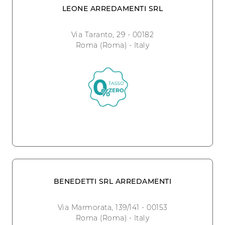
LEONE ARREDAMENTI SRL
Via Taranto, 29 - 00182
Roma (Roma) - Italy
BENEDETTI SRL ARREDAMENTI
Via Marmorata, 139/141 - 00153
Roma (Roma) - Italy