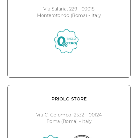
Via Salaria, 229 - 00015
Monterotondo (Roma) - Italy
PRIOLO STORE
Via C. Colombo, 2532 - 00124
Roma (Roma) - Italy