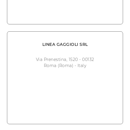
LINEA GAGGIOLI SRL
Via Prenestina, 1520 - 00132
Roma (Roma) - Italy