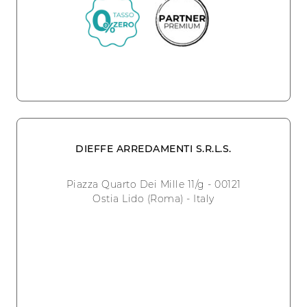
DIEFFE ARREDAMENTI S.R.L.S.
Piazza Quarto Dei Mille 11/g - 00121
Ostia Lido (Roma) - Italy