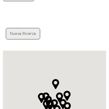
Nuova Ricerca