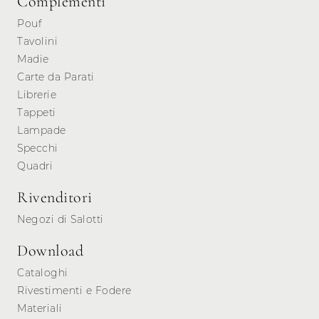
Complementi
Pouf
Tavolini
Madie
Carte da Parati
Librerie
Tappeti
Lampade
Specchi
Quadri
Rivenditori
Negozi di Salotti
Download
Cataloghi
Rivestimenti e Fodere
Materiali