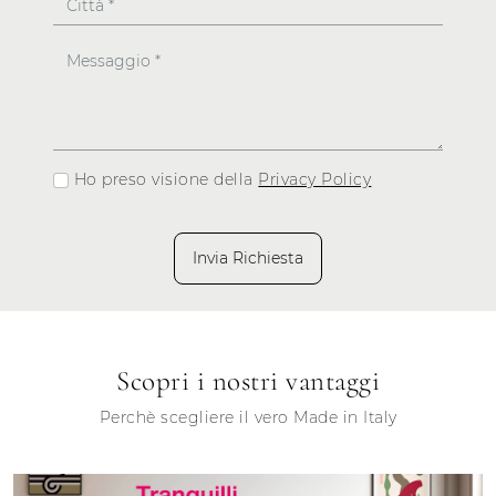
Ho preso visione della
Privacy Policy
Invia Richiesta
Scopri i nostri vantaggi
Perchè scegliere il vero Made in Italy