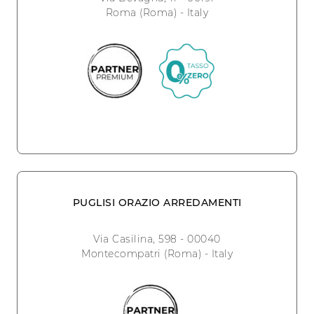
Roma (Roma) - Italy
PUGLISI ORAZIO ARREDAMENTI
Via Casilina, 598 - 00040
Montecompatri (Roma) - Italy