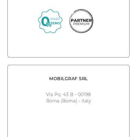
MOBILGRAF SRL
Via Po, 43 B - 00198
Roma (Roma) - Italy