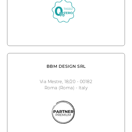
BBM DESIGN SRL
Via Mestre, 18/20 - 00182
Roma (Roma) - Italy