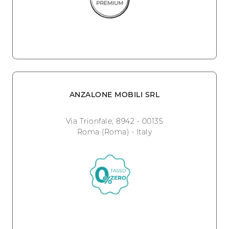
ANZALONE MOBILI SRL
Via Trionfale, 8942 - 00135
Roma (Roma) - Italy