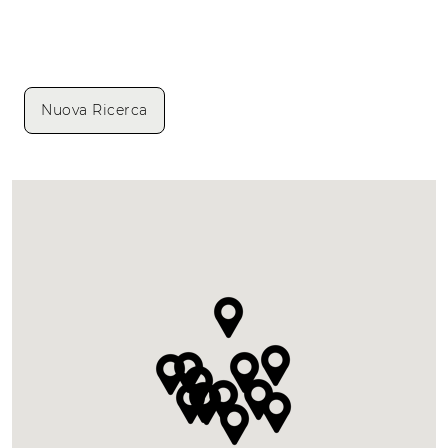
Nuova Ricerca