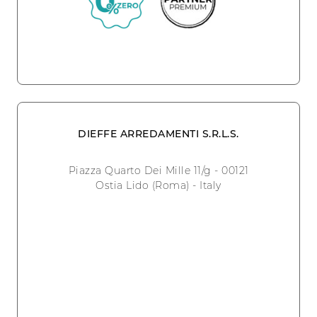
DIEFFE ARREDAMENTI S.R.L.S.
Piazza Quarto Dei Mille 11/g - 00121
Ostia Lido (Roma) - Italy