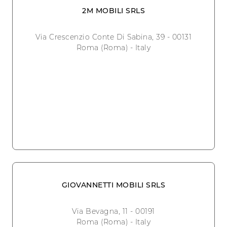
2M MOBILI SRLS
Via Crescenzio Conte Di Sabina, 39 - 00131
Roma (Roma) - Italy
GIOVANNETTI MOBILI SRLS
Via Bevagna, 11 - 00191
Roma (Roma) - Italy