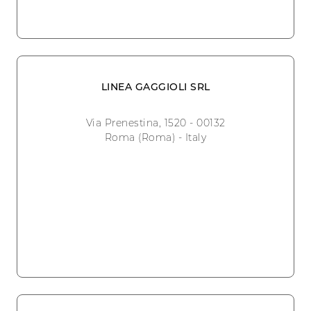
LINEA GAGGIOLI SRL
Via Prenestina, 1520 - 00132
Roma (Roma) - Italy