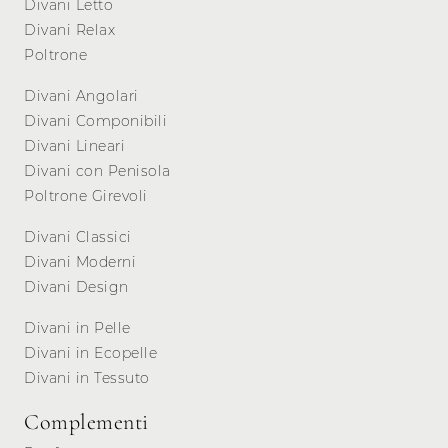
Divani Letto
Divani Relax
Poltrone
Divani Angolari
Divani Componibili
Divani Lineari
Divani con Penisola
Poltrone Girevoli
Divani Classici
Divani Moderni
Divani Design
Divani in Pelle
Divani in Ecopelle
Divani in Tessuto
Complementi