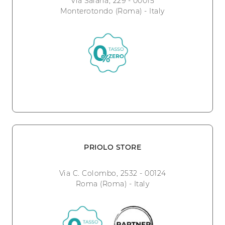
Via Salaria, 229 - 00015
Monterotondo (Roma) - Italy
PRIOLO STORE
Via C. Colombo, 2532 - 00124
Roma (Roma) - Italy