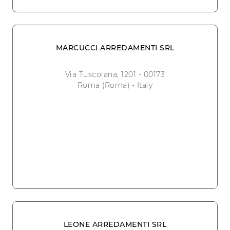
MARCUCCI ARREDAMENTI SRL
Via Tuscolana, 1201 - 00173
Roma (Roma) - Italy
LEONE ARREDAMENTI SRL