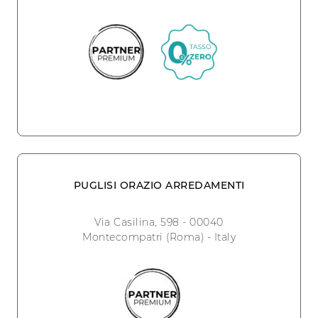
PUGLISI ORAZIO ARREDAMENTI
Via Casilina, 598 - 00040
Montecompatri (Roma) - Italy