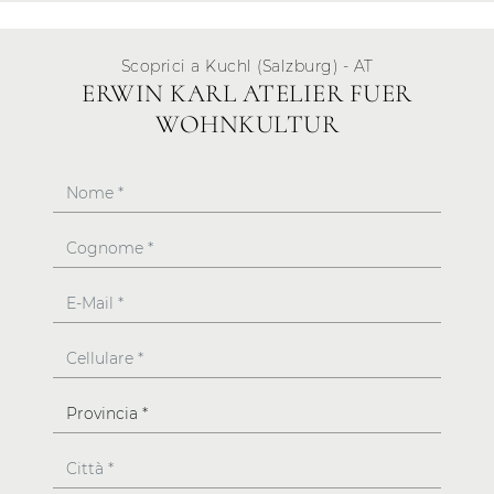
Scoprici a Kuchl (Salzburg) - AT
ERWIN KARL ATELIER FUER
WOHNKULTUR