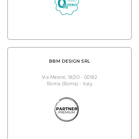
BBM DESIGN SRL
Via Mestre, 18/20 - 00182
Roma (Roma) - Italy