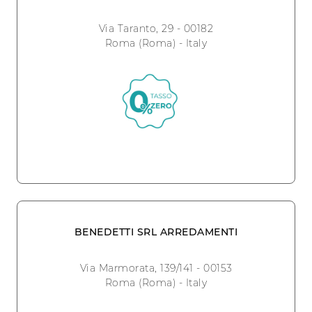
Via Taranto, 29 - 00182
Roma (Roma) - Italy
BENEDETTI SRL ARREDAMENTI
Via Marmorata, 139/141 - 00153
Roma (Roma) - Italy