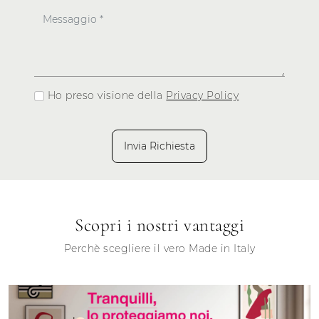
Ho preso visione della
Privacy Policy
Invia Richiesta
Scopri i nostri vantaggi
Perchè scegliere il vero Made in Italy