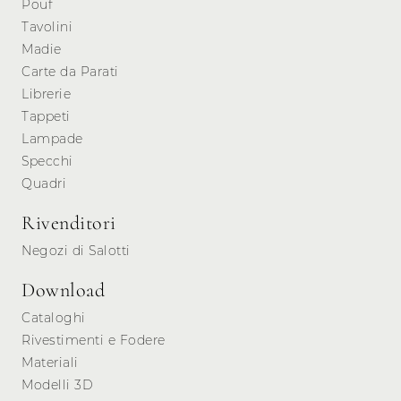
Pouf
Tavolini
Madie
Carte da Parati
Librerie
Tappeti
Lampade
Specchi
Quadri
Rivenditori
Negozi di Salotti
Download
Cataloghi
Rivestimenti e Fodere
Materiali
Modelli 3D