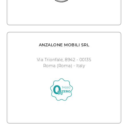
ANZALONE MOBILI SRL
Via Trionfale, 8942 - 00135
Roma (Roma) - Italy