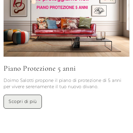
Piano Protezione 5 anni
Doimo Salotti propone il piano di protezione di 5 anni
per vivere serenamente il tuo nuovo divano.
Scopri di più