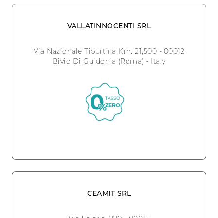
VALLATINNOCENTI SRL
Via Nazionale Tiburtina Km. 21,500 - 00012
Bivio Di Guidonia (Roma) - Italy
CEAMIT SRL