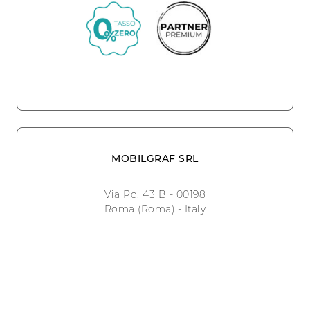
MOBILGRAF SRL
Via Po, 43 B - 00198
Roma (Roma) - Italy