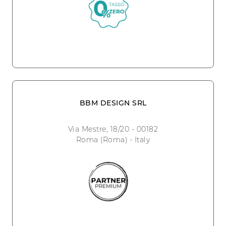
BBM DESIGN SRL
Via Mestre, 18/20 - 00182
Roma (Roma) - Italy