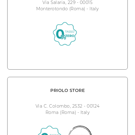
Via Salaria, 229 - 00015
Monterotondo (Roma) - Italy
PRIOLO STORE
Via C. Colombo, 2532 - 00124
Roma (Roma) - Italy