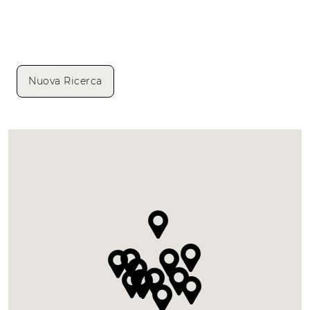
Nuova Ricerca