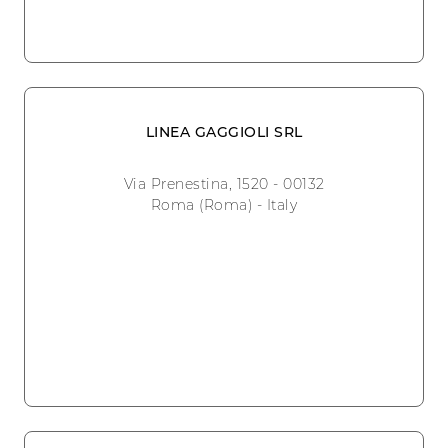
LINEA GAGGIOLI SRL
Via Prenestina, 1520 - 00132
Roma (Roma) - Italy