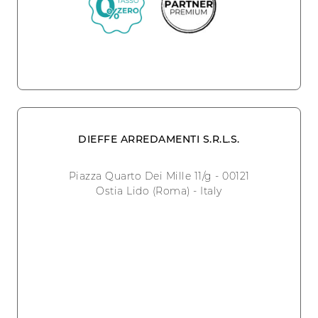
DIEFFE ARREDAMENTI S.R.L.S.
Piazza Quarto Dei Mille 11/g - 00121
Ostia Lido (Roma) - Italy