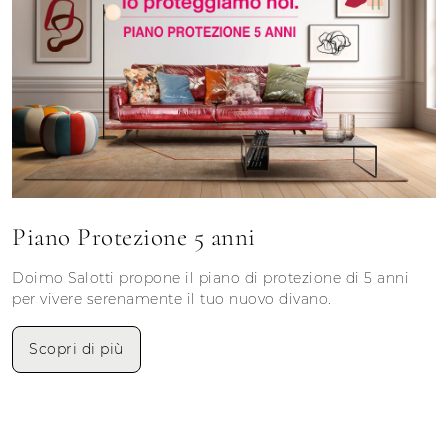
Piano Protezione 5 anni
Doimo Salotti propone il piano di protezione di 5 anni
per vivere serenamente il tuo nuovo divano.
Scopri di più