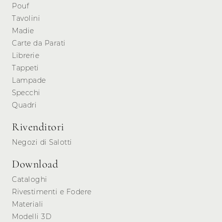
Pouf
Tavolini
Madie
Carte da Parati
Librerie
Tappeti
Lampade
Specchi
Quadri
Rivenditori
Negozi di Salotti
Download
Cataloghi
Rivestimenti e Fodere
Materiali
Modelli 3D