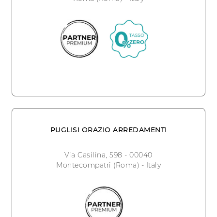
PUGLISI ORAZIO ARREDAMENTI
Via Casilina, 598 - 00040
Montecompatri (Roma) - Italy