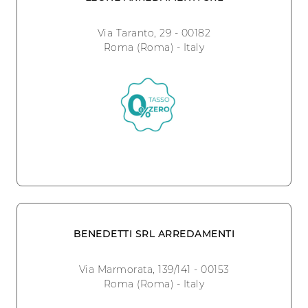
Via Taranto, 29 - 00182
Roma (Roma) - Italy
BENEDETTI SRL ARREDAMENTI
Via Marmorata, 139/141 - 00153
Roma (Roma) - Italy