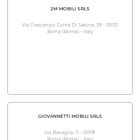
2M MOBILI SRLS
Via Crescenzio Conte Di Sabina, 39 - 00131
Roma (Roma) - Italy
GIOVANNETTI MOBILI SRLS
Via Bevagna, 11 - 00191
Roma (Roma) - Italy