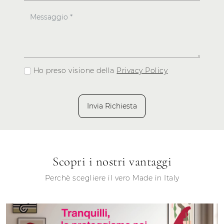
Ho preso visione della
Privacy Policy
Invia Richiesta
Scopri i nostri vantaggi
Perchè scegliere il vero Made in Italy