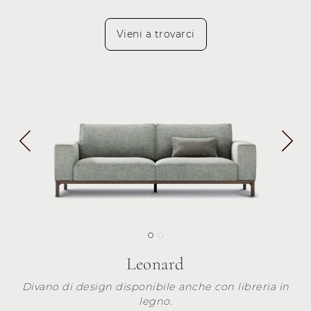
Vieni a trovarci
Leonard
Divano di design disponibile anche con libreria in
legno.