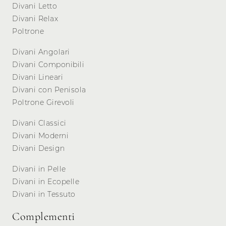
Divani Letto
Divani Relax
Poltrone
Divani Angolari
Divani Componibili
Divani Lineari
Divani con Penisola
Poltrone Girevoli
Divani Classici
Divani Moderni
Divani Design
Divani in Pelle
Divani in Ecopelle
Divani in Tessuto
Complementi