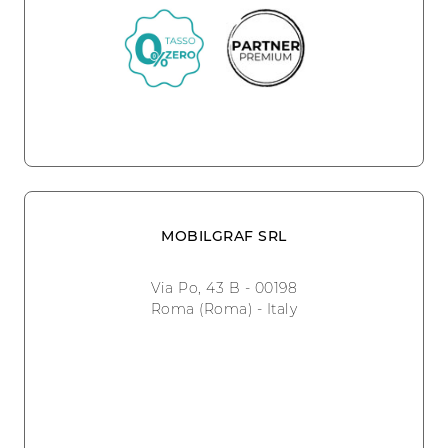
MOBILGRAF SRL
Via Po, 43 B - 00198
Roma (Roma) - Italy