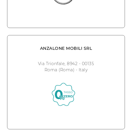
ANZALONE MOBILI SRL
Via Trionfale, 8942 - 00135
Roma (Roma) - Italy