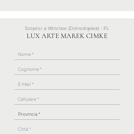
Scoprici a Wroclaw (Dolnośląskie) - PL
LUX ARTE MAREK CIMKE