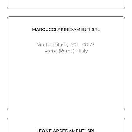
MARCUCCI ARREDAMENTI SRL
Via Tuscolana, 1201 - 00173
Roma (Roma) - Italy
LEONE ARREDAMENTI SRL