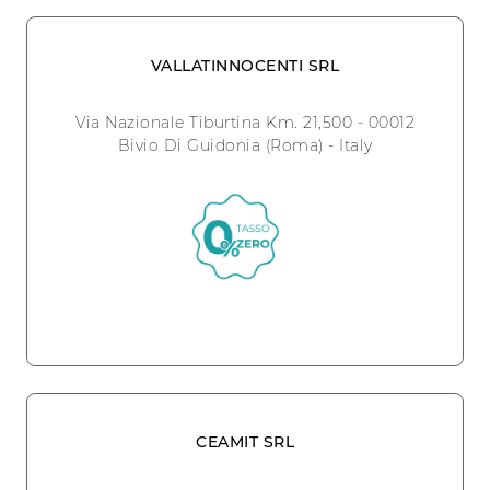
VALLATINNOCENTI SRL
Via Nazionale Tiburtina Km. 21,500 - 00012
Bivio Di Guidonia (Roma) - Italy
CEAMIT SRL