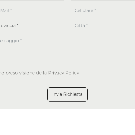
Ho preso visione della
Privacy Policy
Invia Richiesta