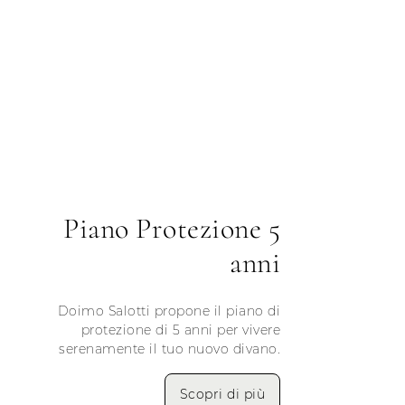
Piano Protezione 5
anni
Doimo Salotti propone il piano di
protezione di 5 anni per vivere
serenamente il tuo nuovo divano.
Scopri di più