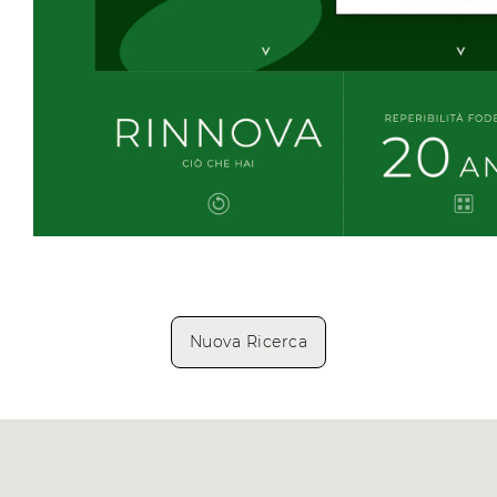
Nuova Ricerca