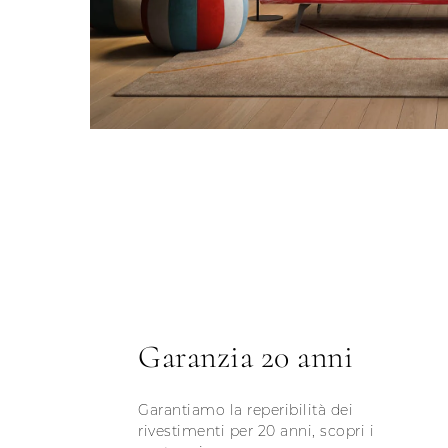
Garanzia 20 anni
Garantiamo la reperibilità dei
rivestimenti per 20 anni, scopri i