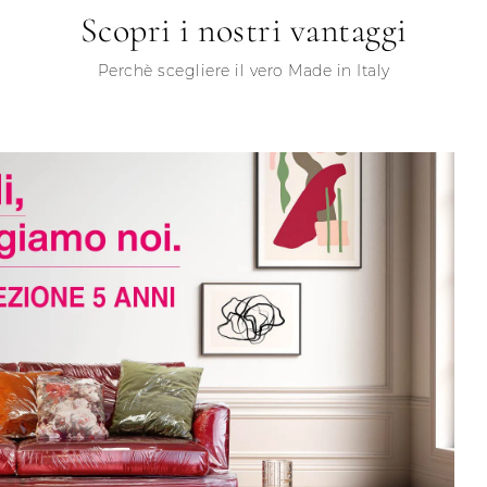
Scopri i nostri vantaggi
Perchè scegliere il vero Made in Italy