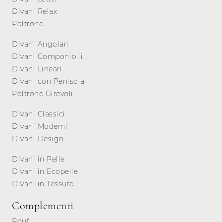
Divani Relax
Poltrone
Divani Angolari
Divani Componibili
Divani Lineari
Divani con Penisola
Poltrone Girevoli
Divani Classici
Divani Moderni
Divani Design
Divani in Pelle
Divani in Ecopelle
Divani in Tessuto
Complementi
Pouf