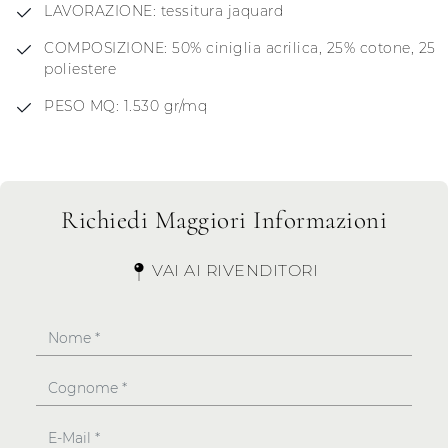
LAVORAZIONE: tessitura jaquard
COMPOSIZIONE: 50% ciniglia acrilica, 25% cotone, 25
poliestere
PESO MQ: 1.530 gr/mq
Richiedi Maggiori Informazioni
VAI AI RIVENDITORI