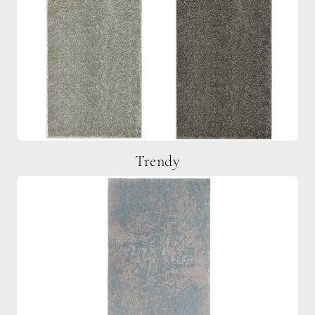
Trendy