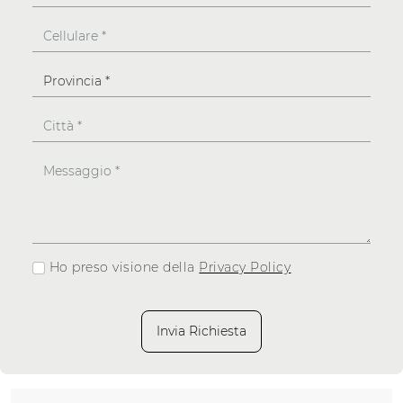
Ho preso visione della
Privacy Policy
Invia Richiesta