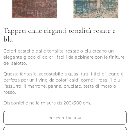
Tappeti dalle eleganti tonalità rosate e
blu
Colori pastello dalle tonalità, rosate o blu creano un
elegante gioco di colori, facili da abbinare con le finiture
del salotto.
Queste fantasie, accostabile a quasi tutti i tipi di legno è
perfetta per un living da colori caldi come il rosa, il blu,
l'azzurro, il marrone, panna, bruciato, testa di moro o
rosso.
Disponibile nella misura da 200x300 cm.
Scheda Tecnica