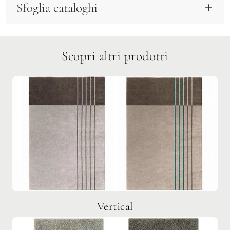
Sfoglia cataloghi
Scopri altri prodotti
Vertical