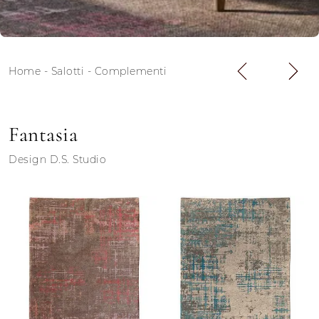
Home
-
Salotti
-
Complementi
Fantasia
Design D.S. Studio