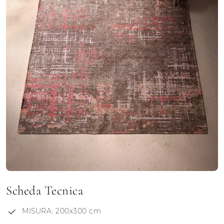
Scheda Tecnica
MISURA: 200x300 cm