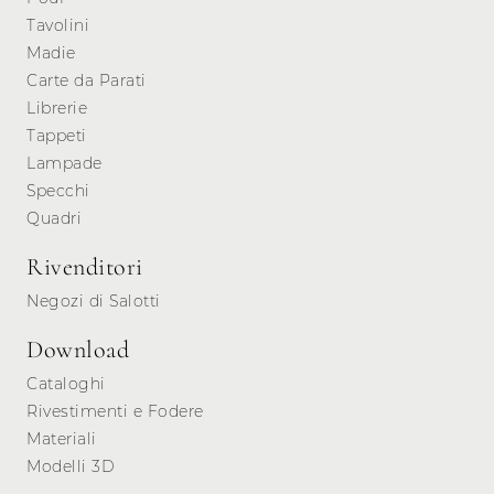
Tavolini
Madie
Carte da Parati
Librerie
Tappeti
Lampade
Specchi
Quadri
Rivenditori
Negozi di Salotti
Download
Cataloghi
Rivestimenti e Fodere
Materiali
Modelli 3D