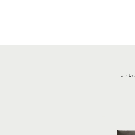
Via Re