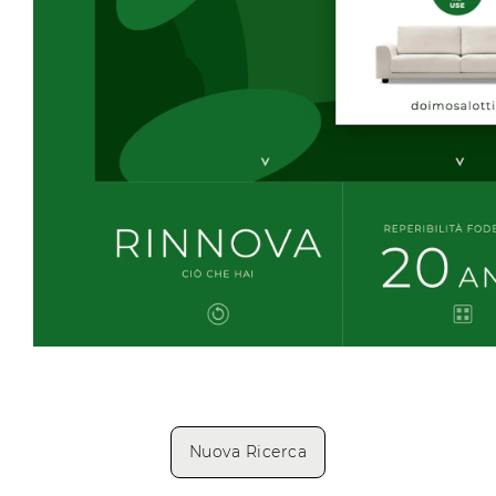
Nuova Ricerca