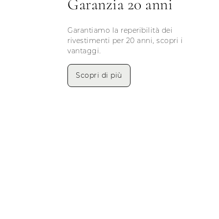
Garanzia 20 anni
Garantiamo la reperibilità dei
rivestimenti per 20 anni, scopri i
vantaggi.
Scopri di più