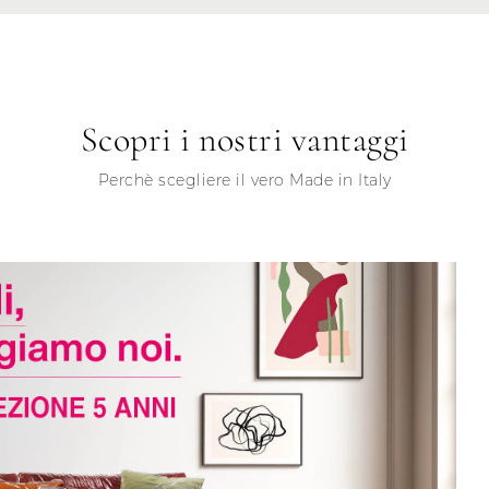
Scopri i nostri vantaggi
Perchè scegliere il vero Made in Italy