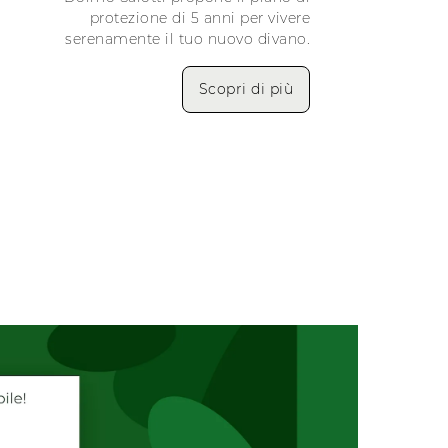
protezione di 5 anni per vivere
serenamente il tuo nuovo divano.
Scopri di più