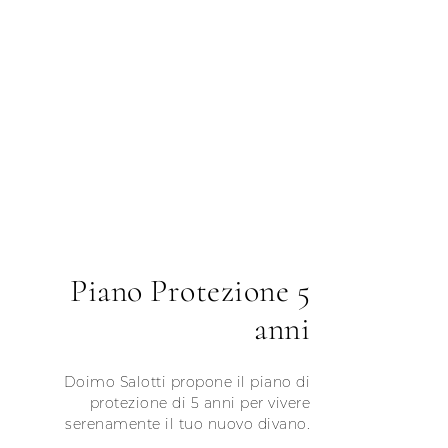
Piano Protezione 5
anni
Doimo Salotti propone il piano di
protezione di 5 anni per vivere
serenamente il tuo nuovo divano.