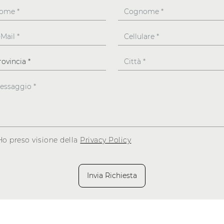
Ho preso visione della
Privacy Policy
Invia Richiesta