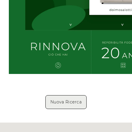
Nuova Ricerca