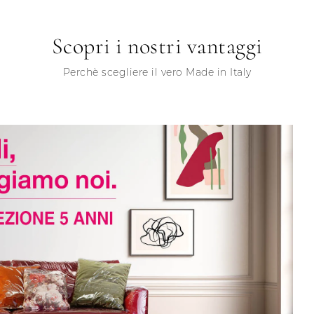
Scopri i nostri vantaggi
Perchè scegliere il vero Made in Italy