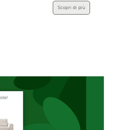
Scopri di più