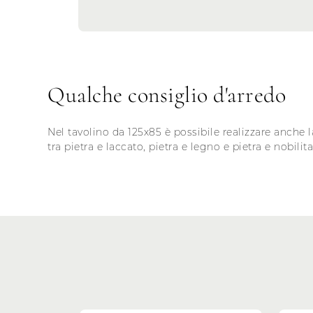
Qualche consiglio d'arredo
Nel tavolino da 125x85 è possibile realizzare anche 
tra pietra e laccato, pietra e legno e pietra e nobilita