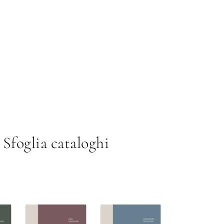
Sfoglia cataloghi