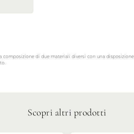
la composizione di due materiali diversi con una disposizione a
to.
Scopri altri prodotti