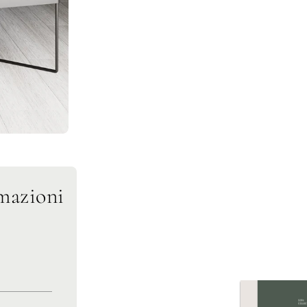
mazioni