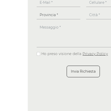
Ho preso visione della
Privacy Policy
Invia Richiesta