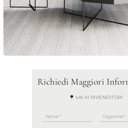
Richiedi Maggiori Infor
VAI AI RIVENDITORI