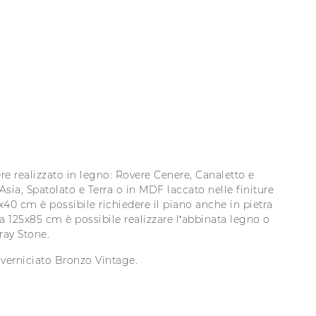
e realizzato in legno: Rovere Cenere, Canaletto e
 Asia, Spatolato e Terra o in MDF laccato nelle finiture
40 cm è possibile richiedere il piano anche in pietra
a 125x85 cm è possibile realizzare l’abbinata legno o
ray Stone.
verniciato Bronzo Vintage.