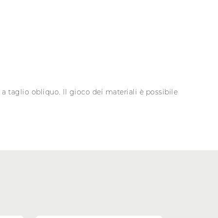
 taglio obliquo. Il gioco dei materiali è possibile