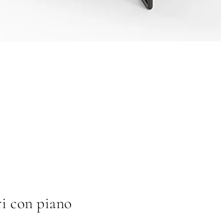
ri con piano