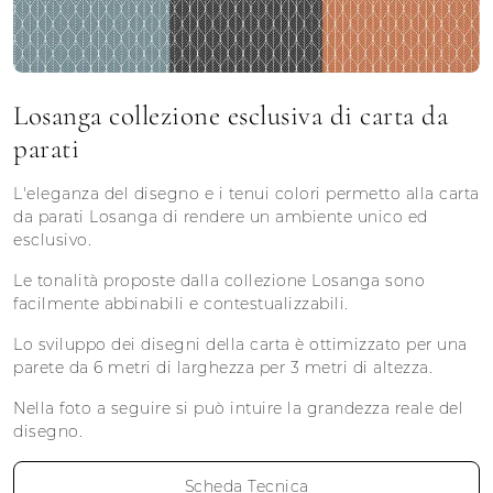
Losanga collezione esclusiva di carta da
parati
L'eleganza del disegno e i tenui colori permetto alla carta
da parati Losanga di rendere un ambiente unico ed
esclusivo.
Le tonalità proposte dalla collezione Losanga sono
facilmente abbinabili e contestualizzabili.
Lo sviluppo dei disegni della carta è ottimizzato per una
parete da 6 metri di larghezza per 3 metri di altezza.
Nella foto a seguire si può intuire la grandezza reale del
disegno.
Scheda Tecnica