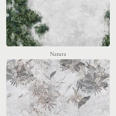
Natura