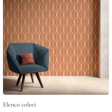
Elenco colori