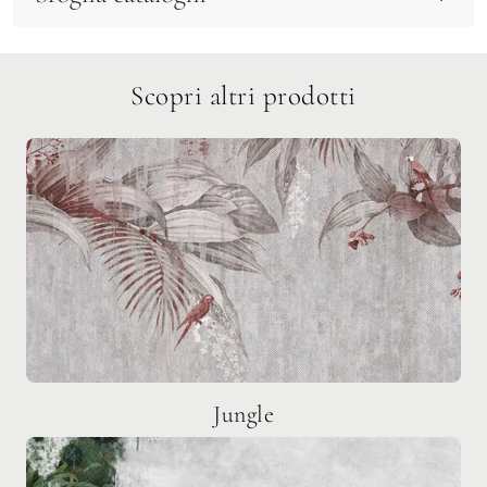
Scopri altri prodotti
Jungle