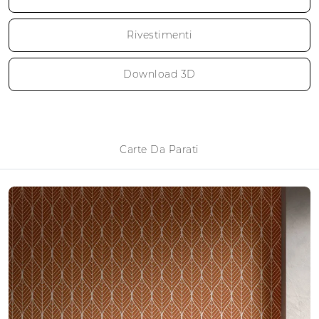
Rivestimenti
Download 3D
Carte Da Parati