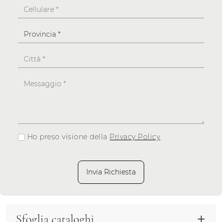
Ho preso visione della
Privacy Policy
Invia Richiesta
Sfoglia cataloghi