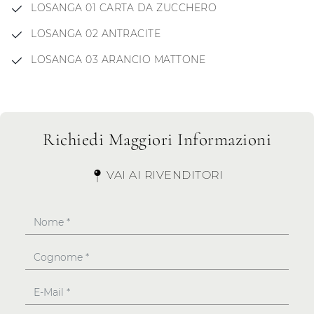
LOSANGA 01 CARTA DA ZUCCHERO
LOSANGA 02 ANTRACITE
LOSANGA 03 ARANCIO MATTONE
Richiedi Maggiori Informazioni
VAI AI RIVENDITORI