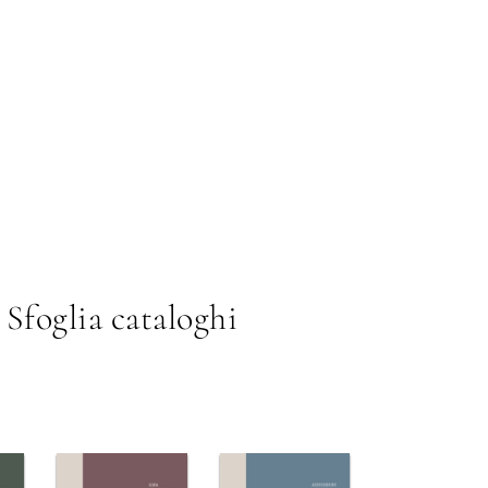
Sfoglia cataloghi