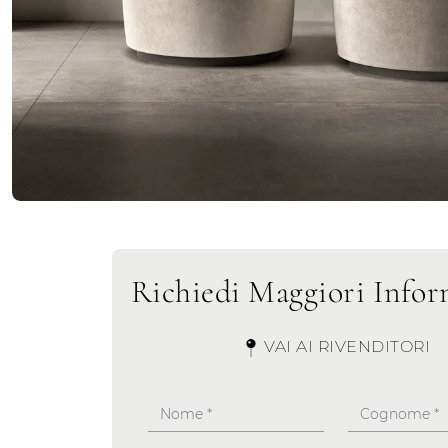
Richiedi Maggiori Infor
VAI AI RIVENDITORI