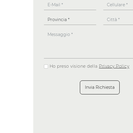
Ho preso visione della
Privacy Policy
Invia Richiesta