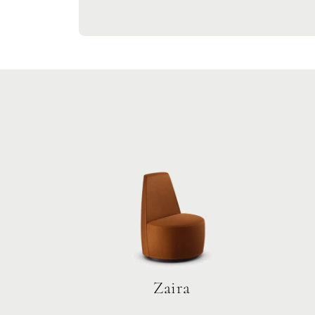
Zaira