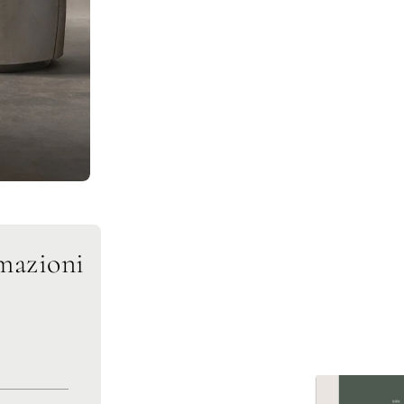
mazioni