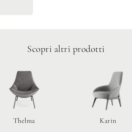
Scopri altri prodotti
Thelma
Karin