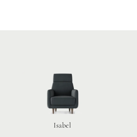
Isabel