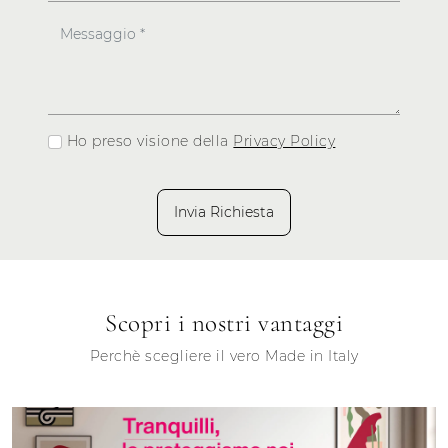
Ho preso visione della
Privacy Policy
Invia Richiesta
Scopri i nostri vantaggi
Perchè scegliere il vero Made in Italy