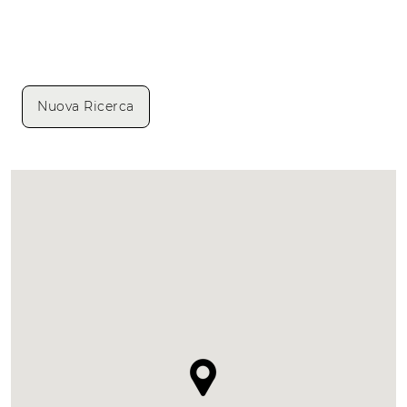
Nuova Ricerca