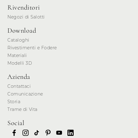
Rivenditori
Negozi di Salotti
Download
Cataloghi
Rivestimenti e Fodere
Materiali
Modelli 3D
Azienda
Contattaci
Comunicazione
Storia
Trame di Vita
Social