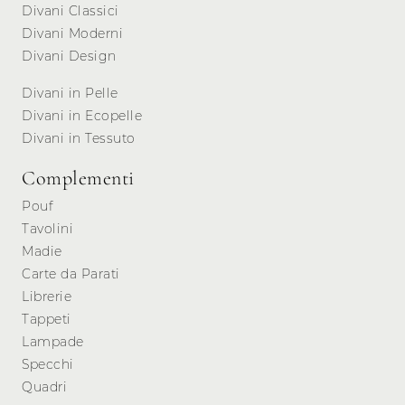
Divani Classici
Divani Moderni
Divani Design
Divani in Pelle
Divani in Ecopelle
Divani in Tessuto
Complementi
Pouf
Tavolini
Madie
Carte da Parati
Librerie
Tappeti
Lampade
Specchi
Quadri