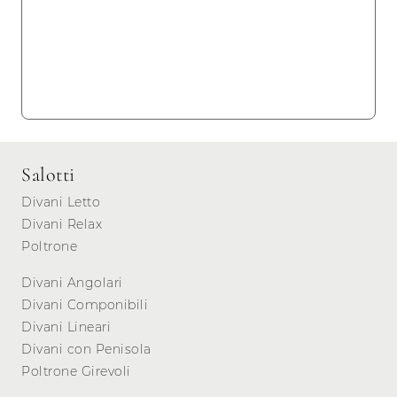
Salotti
Divani Letto
Divani Relax
Poltrone
Divani Angolari
Divani Componibili
Divani Lineari
Divani con Penisola
Poltrone Girevoli