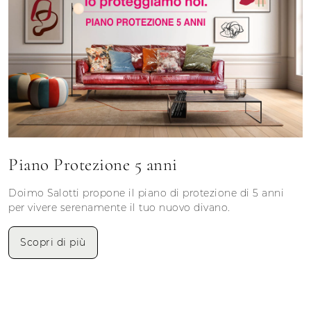
Piano Protezione 5 anni
Doimo Salotti propone il piano di protezione di 5 anni
per vivere serenamente il tuo nuovo divano.
Scopri di più