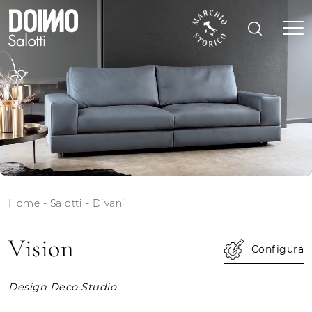
Home
-
Salotti
-
Divani
Vision
Configura
Design Deco Studio