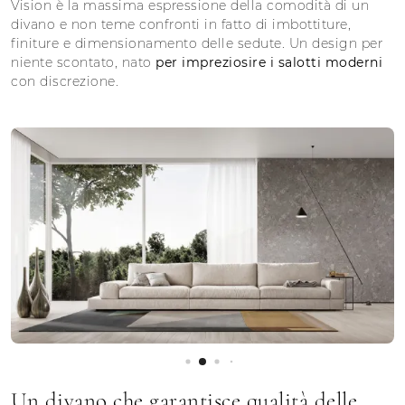
Vision è la massima espressione della comodità di un
divano e non teme confronti in fatto di imbottiture,
finiture e dimensionamento delle sedute. Un design per
niente scontato, nato
per impreziosire i salotti moderni
con discrezione.
Un divano che garantisce qualità delle