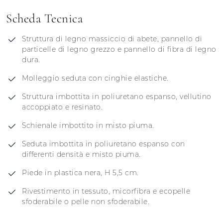
Scheda Tecnica
Struttura di legno massiccio di abete, pannello di
particelle di legno grezzo e pannello di fibra di legno
dura.
Molleggio seduta con cinghie elastiche.
Struttura imbottita in poliuretano espanso, vellutino
accoppiato e resinato.
Schienale imbottito in misto piuma.
Seduta imbottita in poliuretano espanso con
differenti densità e misto piuma.
Piede in plastica nera, H 5,5 cm.
Rivestimento in tessuto, micorfibra e ecopelle
sfoderabile o pelle non sfoderabile.