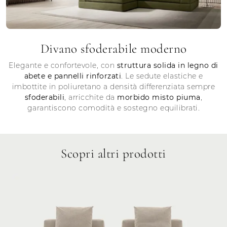
Divano sfoderabile moderno
Elegante e confortevole, con
struttura solida in legno di
abete e pannelli rinforzati
. Le sedute elastiche e
imbottite in poliuretano a densità differenziata sempre
sfoderabili
, arricchite da
morbido misto piuma
,
garantiscono comodità e sostegno equilibrati.
Scopri altri prodotti