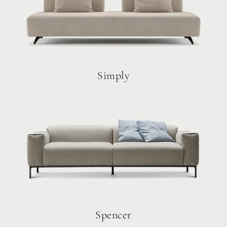
Simply
Spencer