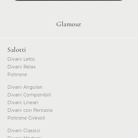
Glamour
Salotti
Divani Letto
Divani Relax
Poltrone
Divani Angolari
Divani Componibili
Divani Lineari
Divani con Penisola
Poltrone Girevoli
Divani Classici