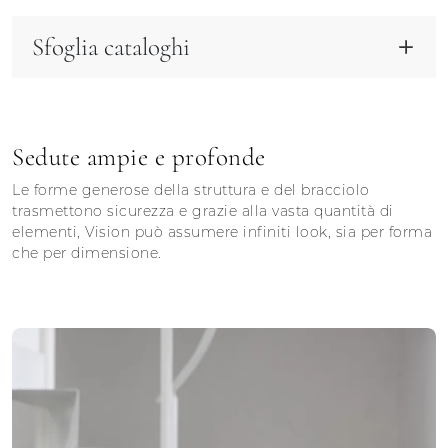
Sfoglia cataloghi
Sedute ampie e profonde
Le forme generose della struttura e del bracciolo
trasmettono sicurezza e grazie alla vasta quantità di
elementi, Vision può assumere infiniti look, sia per forma
che per dimensione.