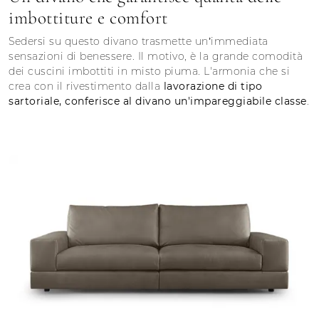
imbottiture e comfort
Sedersi su questo divano trasmette un’immediata
sensazioni di benessere. Il motivo, è la grande comodità
dei cuscini imbottiti in misto piuma. L'armonia che si
crea con il rivestimento dalla
lavorazione di tipo
sartoriale, conferisce al divano un'impareggiabile classe
.