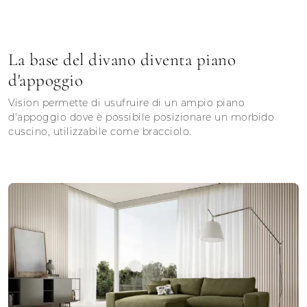
La base del divano diventa piano
d'appoggio
Vision permette di usufruire di un ampio piano
d'appoggio dove è possibile posizionare un morbido
cuscino, utilizzabile come bracciolo.