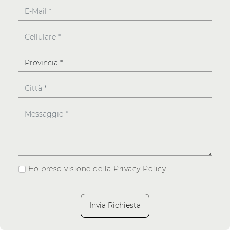
Ho preso visione della
Privacy Policy
Invia Richiesta