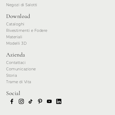
Negozi di Salotti
Download
Cataloghi
Rivestimenti e Fodere
Materiali
Modelli 3D
Azienda
Contattaci
Comunicazione
Storia
Trame di Vita
Social