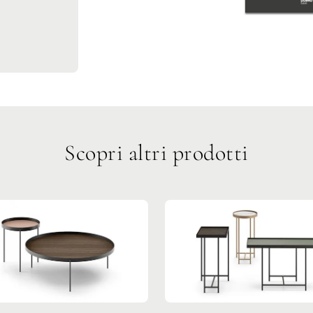
Scopri altri prodotti