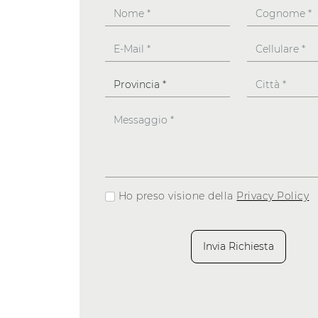
Ho preso visione della
Privacy Policy
Invia Richiesta