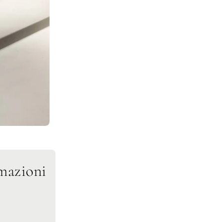
mazioni