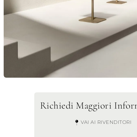
Richiedi Maggiori Infor
VAI AI RIVENDITORI