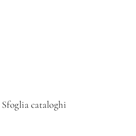
Sfoglia cataloghi