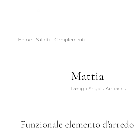
Home
-
Salotti
-
Complementi
Mattia
Design Angelo Armanno
Funzionale elemento d'arredo