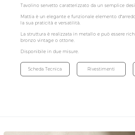
Tavolino servetto caratterizzato da un semplice des
Mattia è un elegante e funzionale elemento d’arredo
la sua praticità e versatilità.
La struttura è realizzata in metallo e può essere richi
bronzo vintage o ottone.
Disponibile in due misure.
Scheda Tecnica
Rivestimenti