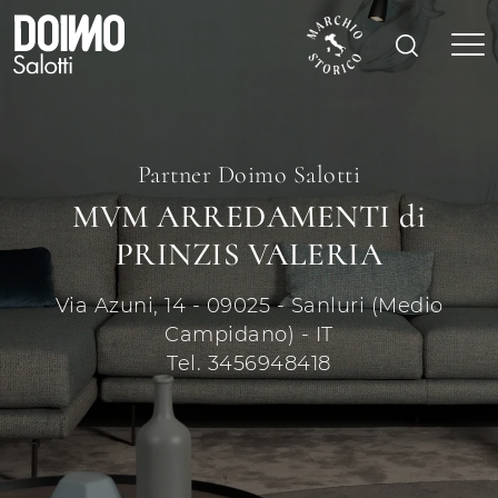
Partner Doimo Salotti
MVM ARREDAMENTI di
PRINZIS VALERIA
Via Azuni, 14 - 09025 - Sanluri (Medio
Campidano) - IT
Tel. 3456948418