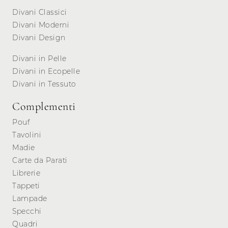
Divani Classici
Divani Moderni
Divani Design
Divani in Pelle
Divani in Ecopelle
Divani in Tessuto
Complementi
Pouf
Tavolini
Madie
Carte da Parati
Librerie
Tappeti
Lampade
Specchi
Quadri