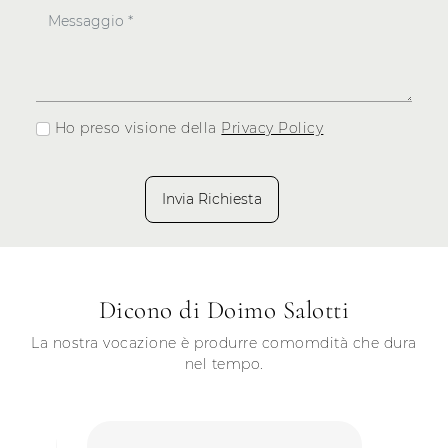
Ho preso visione della
Privacy Policy
Invia Richiesta
Dicono di Doimo Salotti
La nostra vocazione è produrre comomdità che dura
nel tempo.