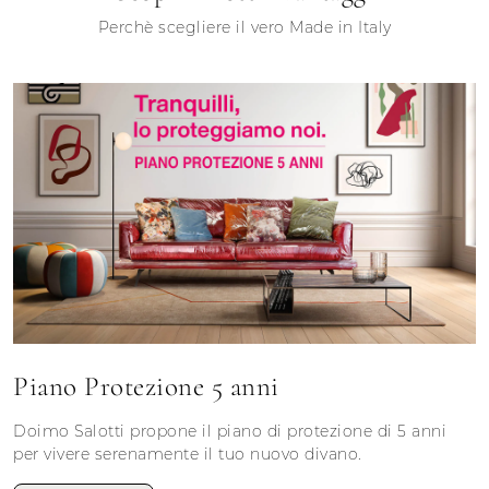
Perchè scegliere il vero Made in Italy
Piano Protezione 5 anni
Doimo Salotti propone il piano di protezione di 5 anni
per vivere serenamente il tuo nuovo divano.