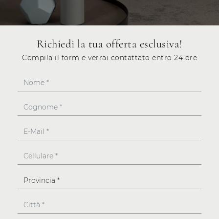
Richiedi la tua offerta esclusiva!
Compila il form e verrai contattato entro 24 ore