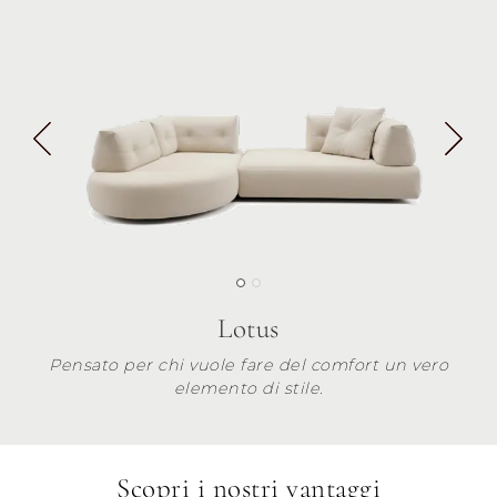
Lotus
Pensato per chi vuole fare del comfort un vero
elemento di stile.
Scopri i nostri vantaggi