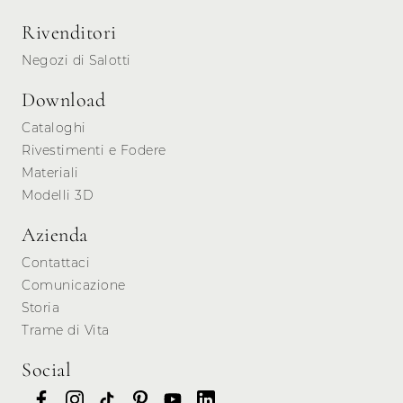
Rivenditori
Negozi di Salotti
Download
Cataloghi
Rivestimenti e Fodere
Materiali
Modelli 3D
Azienda
Contattaci
Comunicazione
Storia
Trame di Vita
Social