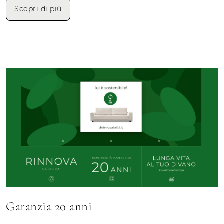
Scopri di più
Garanzia 20 anni