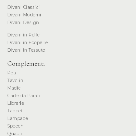
Divani Classici
Divani Moderni
Divani Design
Divani in Pelle
Divani in Ecopelle
Divani in Tessuto
Complementi
Pouf
Tavolini
Madie
Carte da Parati
Librerie
Tappeti
Lampade
Specchi
Quadri