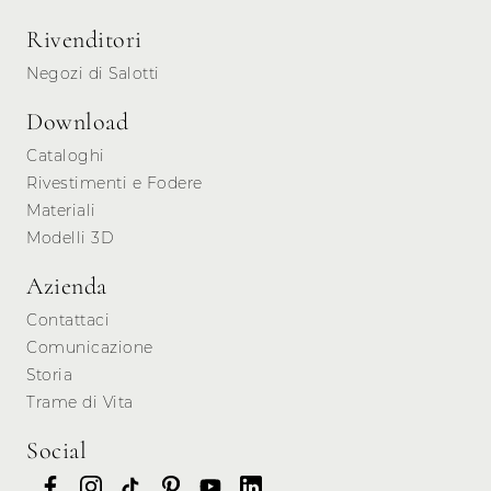
Rivenditori
Negozi di Salotti
Download
Cataloghi
Rivestimenti e Fodere
Materiali
Modelli 3D
Azienda
Contattaci
Comunicazione
Storia
Trame di Vita
Social