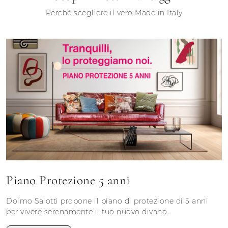
Perchè scegliere il vero Made in Italy
Piano Protezione 5 anni
Doimo Salotti propone il piano di protezione di 5 anni
per vivere serenamente il tuo nuovo divano.