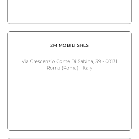
2M MOBILI SRLS
Via Crescenzio Conte Di Sabina, 39 - 00131
Roma (Roma) - Italy