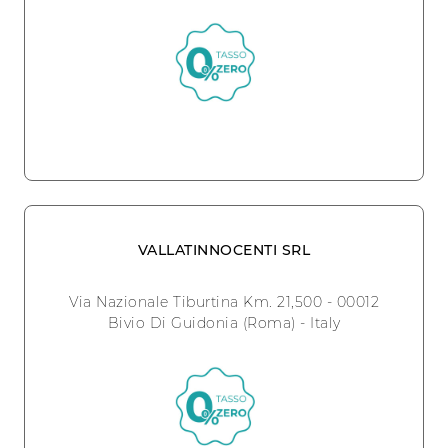
VALLATINNOCENTI SRL
Via Nazionale Tiburtina Km. 21,500 - 00012
Bivio Di Guidonia (Roma) - Italy