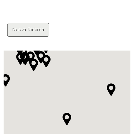
Nuova Ricerca