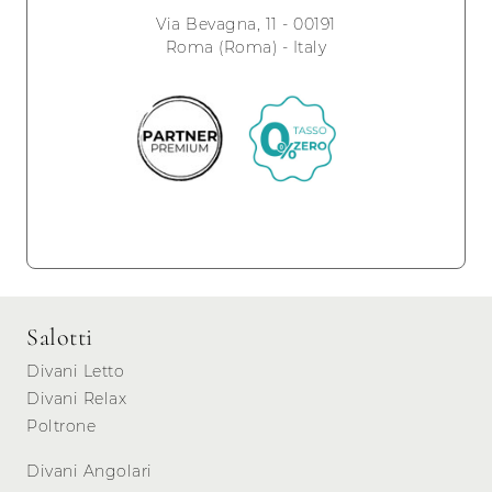
Via Bevagna, 11 - 00191
Roma (Roma) - Italy
Salotti
Divani Letto
Divani Relax
Poltrone
Divani Angolari