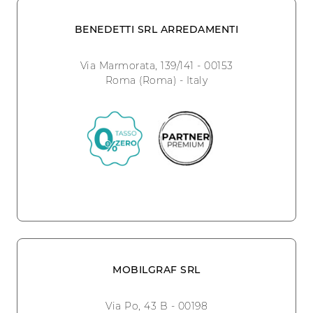
BENEDETTI SRL ARREDAMENTI
Via Marmorata, 139/141 - 00153
Roma (Roma) - Italy
MOBILGRAF SRL
Via Po, 43 B - 00198