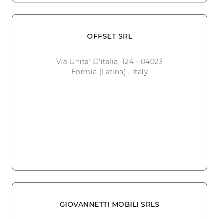
OFFSET SRL
Via Unita' D'italia, 124 - 04023
Formia (Latina) - Italy
GIOVANNETTI MOBILI SRLS