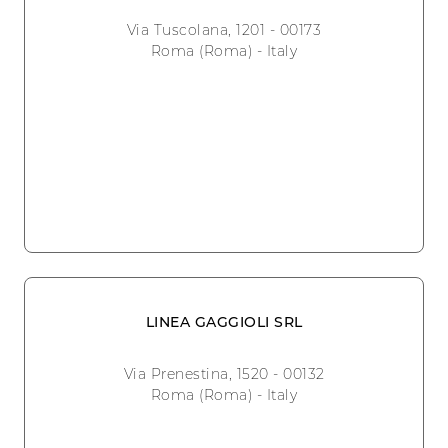
Via Tuscolana, 1201 - 00173
Roma (Roma) - Italy
LINEA GAGGIOLI SRL
Via Prenestina, 1520 - 00132
Roma (Roma) - Italy