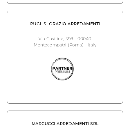
PUGLISI ORAZIO ARREDAMENTI
Via Casilina, 598 - 00040
Montecompatri (Roma) - Italy
MARCUCCI ARREDAMENTI SRL