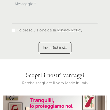
Ho preso visione della
Privacy Policy
Invia Richiesta
Scopri i nostri vantaggi
Perchè scegliere il vero Made in Italy