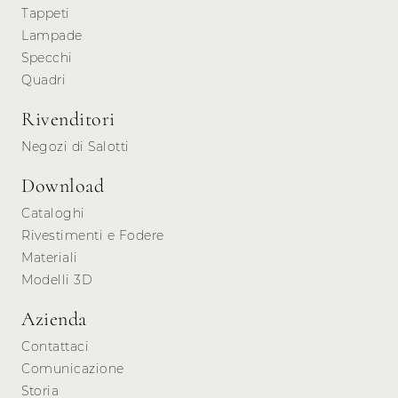
Tappeti
Lampade
Specchi
Quadri
Rivenditori
Negozi di Salotti
Download
Cataloghi
Rivestimenti e Fodere
Materiali
Modelli 3D
Azienda
Contattaci
Comunicazione
Storia