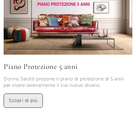
Piano Protezione 5 anni
Doimo Salotti propone il piano di protezione di 5 anni
per vivere serenamente il tuo nuovo divano.
Scopri di più