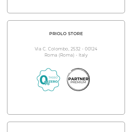
PRIOLO STORE
Via C. Colombo, 2532 - 00124
Roma (Roma) - Italy