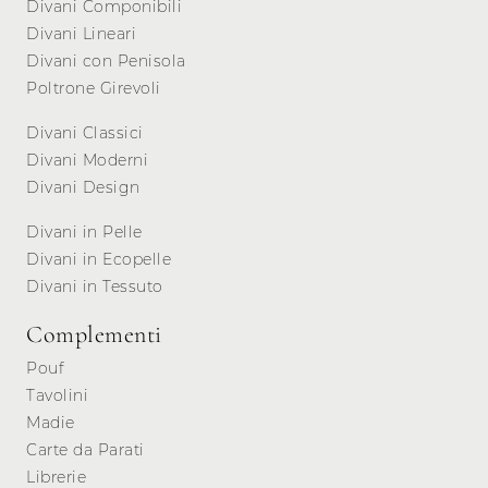
Divani Componibili
Divani Lineari
Divani con Penisola
Poltrone Girevoli
Divani Classici
Divani Moderni
Divani Design
Divani in Pelle
Divani in Ecopelle
Divani in Tessuto
Complementi
Pouf
Tavolini
Madie
Carte da Parati
Librerie