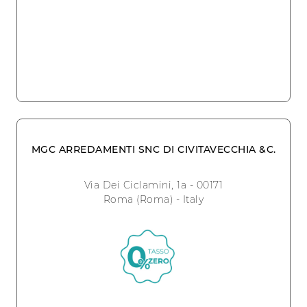
MGC ARREDAMENTI SNC DI CIVITAVECCHIA &C.
Via Dei Ciclamini, 1a - 00171
Roma (Roma) - Italy