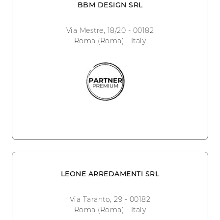
BBM DESIGN SRL
Via Mestre, 18/20 - 00182
Roma (Roma) - Italy
LEONE ARREDAMENTI SRL
Via Taranto, 29 - 00182
Roma (Roma) - Italy