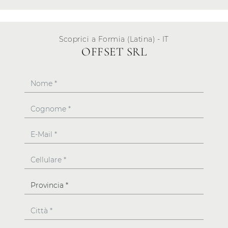
Scoprici a Formia (Latina) - IT
OFFSET SRL