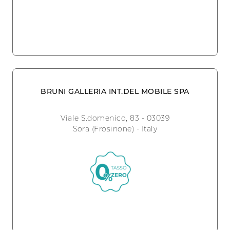
BRUNI GALLERIA INT.DEL MOBILE SPA
Viale S.domenico, 83 - 03039
Sora (Frosinone) - Italy