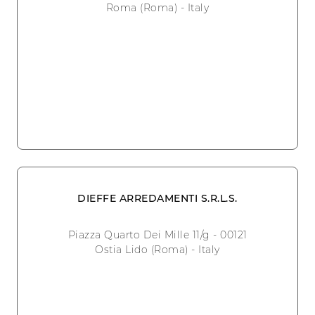
Roma (Roma) - Italy
DIEFFE ARREDAMENTI S.R.L.S.
Piazza Quarto Dei Mille 11/g - 00121
Ostia Lido (Roma) - Italy