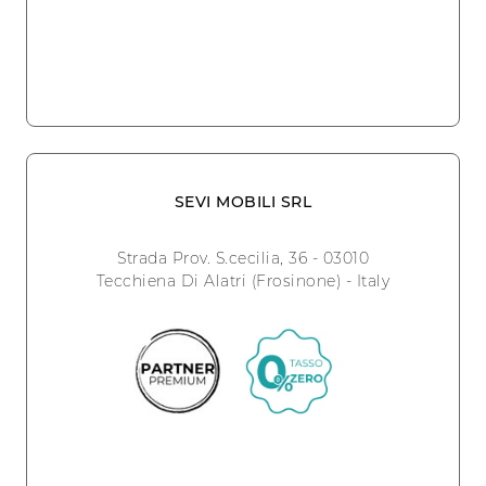
SEVI MOBILI SRL
Strada Prov. S.cecilia, 36 - 03010
Tecchiena Di Alatri (Frosinone) - Italy