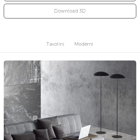
Download 3D
Tavolini
Moderni