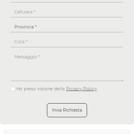
Ho preso visione della
Privacy Policy
Invia Richiesta