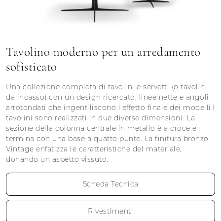
Tavolino moderno per un arredamento
sofisticato
Una collezione completa di tavolini e servetti (o tavolini
da incasso) con un design ricercato, linee nette e angoli
arrotondati che ingentiliscono l'effetto finale dei modelli.I
tavolini sono realizzati in due diverse dimensioni. La
sezione della colonna centrale in metallo è a croce e
termina con una base a quatto punte. La finitura bronzo
Vintage enfatizza le caratteristiche del materiale,
donando un aspetto vissuto.
Scheda Tecnica
Rivestimenti