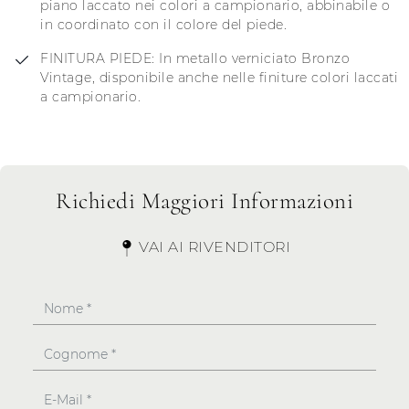
piano laccato nei colori a campionario, abbinabile o
in coordinato con il colore del piede.
FINITURA PIEDE: In metallo verniciato Bronzo
Vintage, disponibile anche nelle finiture colori laccati
a campionario.
Richiedi Maggiori Informazioni
VAI AI RIVENDITORI