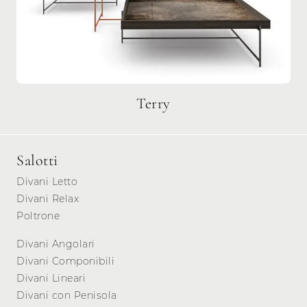
Terry
Salotti
Divani Letto
Divani Relax
Poltrone
Divani Angolari
Divani Componibili
Divani Lineari
Divani con Penisola