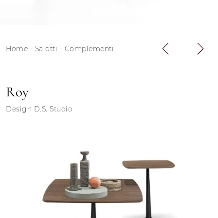
Home
-
Salotti
-
Complementi
Roy
Design D.S. Studio