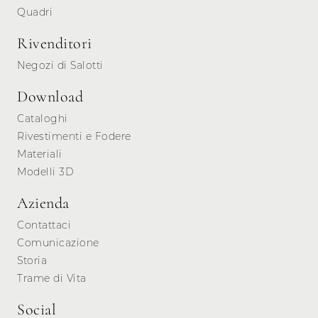
Quadri
Rivenditori
Negozi di Salotti
Download
Cataloghi
Rivestimenti e Fodere
Materiali
Modelli 3D
Azienda
Contattaci
Comunicazione
Storia
Trame di Vita
Social