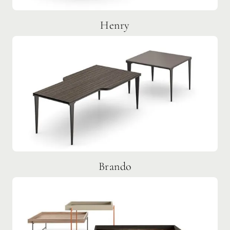
Henry
Brando