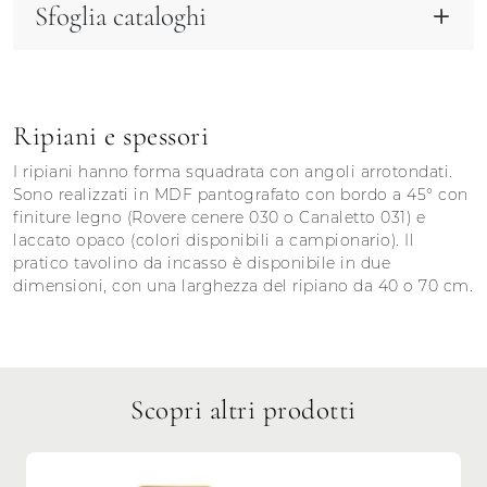
Sfoglia cataloghi
Ripiani e spessori
I ripiani hanno forma squadrata con angoli arrotondati.
Sono realizzati in MDF pantografato con bordo a 45° con
finiture legno (Rovere cenere 030 o Canaletto 031) e
laccato opaco (colori disponibili a campionario). Il
pratico tavolino da incasso è disponibile in due
dimensioni, con una larghezza del ripiano da 40 o 70 cm.
Scopri altri prodotti