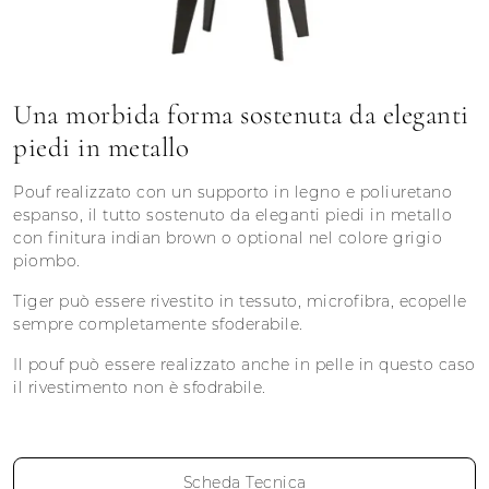
Una morbida forma sostenuta da eleganti
piedi in metallo
Pouf realizzato con un supporto in legno e poliuretano
espanso, il tutto sostenuto da eleganti piedi in metallo
con finitura indian brown o optional nel colore grigio
piombo.
Tiger può essere rivestito in tessuto, microfibra, ecopelle
sempre completamente sfoderabile.
Il pouf può essere realizzato anche in pelle in questo caso
il rivestimento non è sfodrabile.
Scheda Tecnica