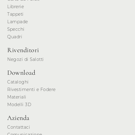
Librerie
Tappeti
Lampade
Specchi
Quadri
Rivenditori
Negozi di Salotti
Download
Cataloghi
Rivestimenti e Fodere
Materiali
Modelli 3D
Azienda
Contattaci
Comunicazione