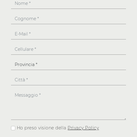
Ho preso visione della
Privacy Policy