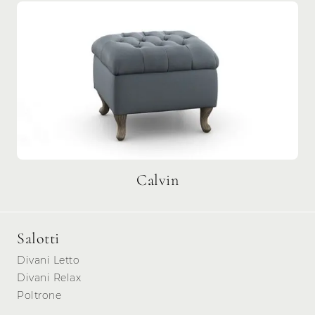
Calvin
Salotti
Divani Letto
Divani Relax
Poltrone