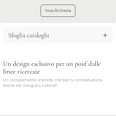
Invia Richiesta
Sfoglia cataloghi
Un design esclusivo per un pouf dalle
linee ricercate
Un complemento d'arredo che ben si contestualizza
anche nei living più ricercati.