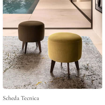
Scheda Tecnica