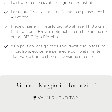
La struttura è realizzata in legno e multistrato.
La seduta è realizzata in poliuretano espanso densità
40 kg/mc.
Piede di serie in metallo tagliato al laser H 18,5 cm
finitura Indian Brown, optional disponibile anche nel
colore 013 Grigio Piombo.
è un pouf dal design esclusivo, rivestibile in tessuto,
microfibra, ecopelle e pelle ed è completamente
sfoderabile tranne che nella versione in pelle.
Richiedi Maggiori Informazioni
VAI AI RIVENDITORI