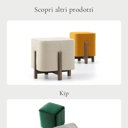
Scopri altri prodotti
Kip