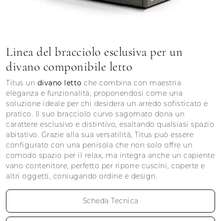
Linea del bracciolo esclusiva per un
divano componibile letto
Titus un
divano letto
che combina con maestria
eleganza e funzionalità, proponendosi come una
soluzione ideale per chi desidera un arredo sofisticato e
pratico. Il suo bracciolo curvo sagomato dona un
carattere esclusivo e distintivo, esaltando qualsiasi spazio
abitativo. Grazie alla sua versatilità, Titus può essere
configurato con una penisola che non solo offre un
comodo spazio per il relax, ma integra anche un capiente
vano contenitore, perfetto per riporre cuscini, coperte e
altri oggetti, coniugando ordine e design.
Scheda Tecnica