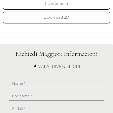
Rivestimenti
Download 3D
Richiedi Maggiori Informazioni
VAI AI RIVENDITORI