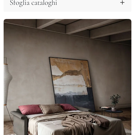
Sfoglia cataloghi