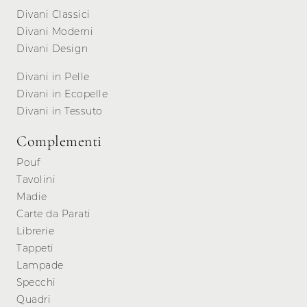
Divani Classici
Divani Moderni
Divani Design
Divani in Pelle
Divani in Ecopelle
Divani in Tessuto
Complementi
Pouf
Tavolini
Madie
Carte da Parati
Librerie
Tappeti
Lampade
Specchi
Quadri