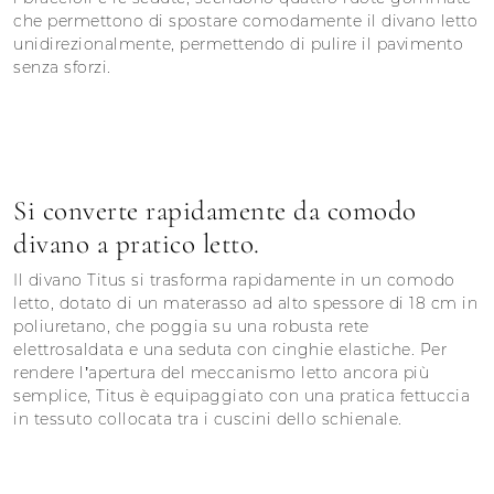
che permettono di spostare comodamente il divano letto
unidirezionalmente, permettendo di pulire il pavimento
senza sforzi.
Si converte rapidamente da comodo
divano a pratico letto.
Il divano Titus si trasforma rapidamente in un comodo
letto, dotato di un materasso ad alto spessore di 18 cm in
poliuretano, che poggia su una robusta rete
elettrosaldata e una seduta con cinghie elastiche. Per
rendere l’apertura del meccanismo letto ancora più
semplice, Titus è equipaggiato con una pratica fettuccia
in tessuto collocata tra i cuscini dello schienale.