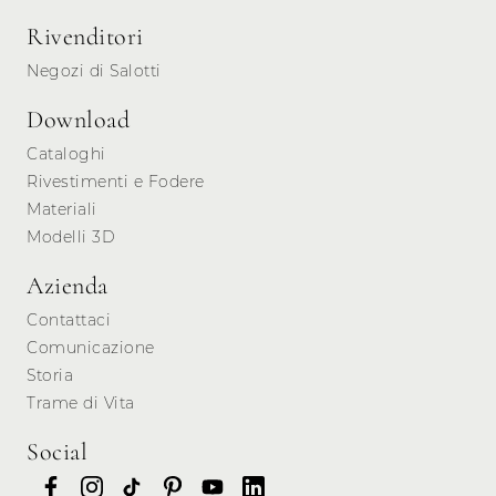
Rivenditori
Negozi di Salotti
Download
Cataloghi
Rivestimenti e Fodere
Materiali
Modelli 3D
Azienda
Contattaci
Comunicazione
Storia
Trame di Vita
Social