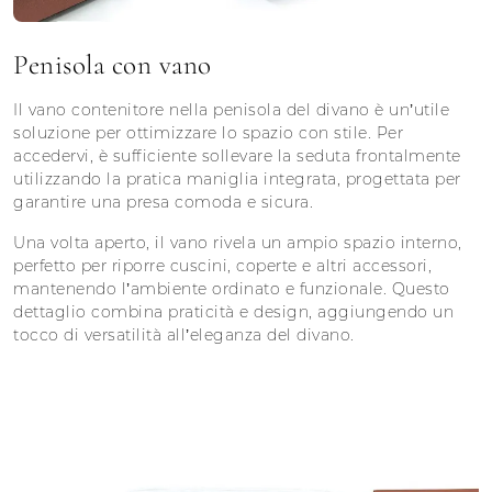
Penisola con vano
Il vano contenitore nella penisola del divano è un’utile
soluzione per ottimizzare lo spazio con stile. Per
accedervi, è sufficiente sollevare la seduta frontalmente
utilizzando la pratica maniglia integrata, progettata per
garantire una presa comoda e sicura.
Una volta aperto, il vano rivela un ampio spazio interno,
perfetto per riporre cuscini, coperte e altri accessori,
mantenendo l’ambiente ordinato e funzionale. Questo
dettaglio combina praticità e design, aggiungendo un
tocco di versatilità all’eleganza del divano.