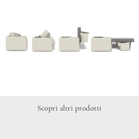
Scopri altri prodotti