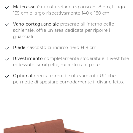
Materasso
è in poliuretano espanso H 18 cm, lungo
195 cm e largo rispettivamente 140 e 160 cm.
Vano portaguanciale
presente all'interno dello
schienale, offre un area dedicata per riporre i
guanciali.
Piede
nascosto cilindirco nero H 8 cm.
Rivestimento
completamente sfoderabile. Rivestibile
in tessuto, similpelle, microfibra o pelle.
Optional
meccanismo di sollevamento UP che
permette di spostare comodamente il divano letto.