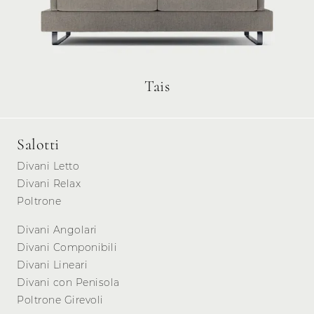
Tais
Salotti
Divani Letto
Divani Relax
Poltrone
Divani Angolari
Divani Componibili
Divani Lineari
Divani con Penisola
Poltrone Girevoli