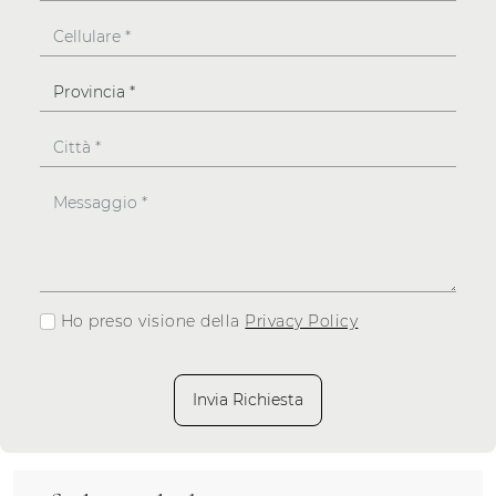
Ho preso visione della
Privacy Policy
Invia Richiesta