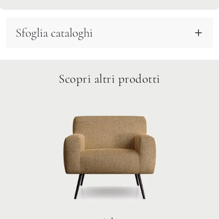
Sfoglia cataloghi
Scopri altri prodotti