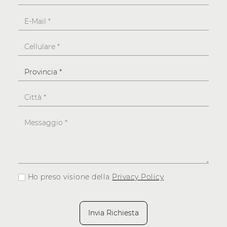
Ho preso visione della
Privacy Policy
Invia Richiesta