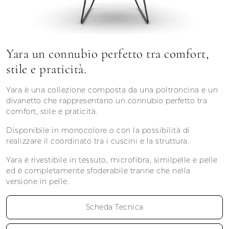
Yara un connubio perfetto tra comfort,
stile e praticità.
Yara è una collezione composta da una poltroncina e un
divanetto che rappresentano un connubio perfetto tra
comfort, stile e praticità.
Disponibile in monocolore o con la possibilità di
realizzare il coordinato tra i cuscini e la struttura.
Yara è rivestibile in tessuto, microfibra, similpelle e pelle
ed è completamente sfoderabile tranne che nella
versione in pelle.
Scheda Tecnica