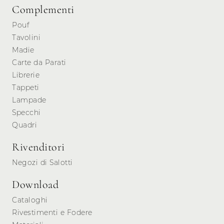
Complementi
Pouf
Tavolini
Madie
Carte da Parati
Librerie
Tappeti
Lampade
Specchi
Quadri
Rivenditori
Negozi di Salotti
Download
Cataloghi
Rivestimenti e Fodere