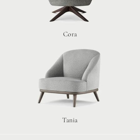
Cora
Tania