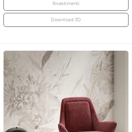
Rivestimenti
Download 3D