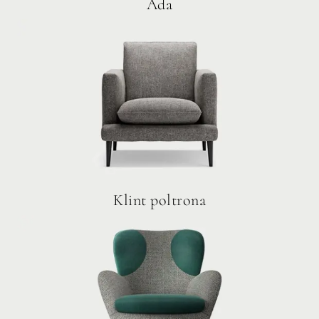
Ada
Klint poltrona