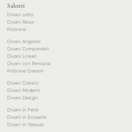
Salotti
Divani Letto
Divani Relax
Poltrone
Divani Angolari
Divani Componibili
Divani Lineari
Divani con Penisola
Poltrone Girevoli
Divani Classici
Divani Moderni
Divani Design
Divani in Pelle
Divani in Ecopelle
Divani in Tessuto