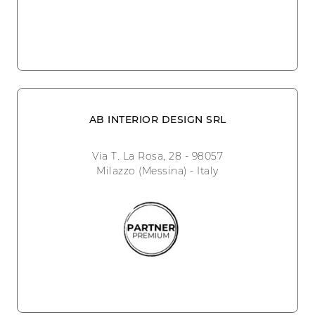
AB INTERIOR DESIGN SRL
Via T. La Rosa, 28 - 98057
Milazzo (Messina) - Italy