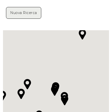
Nuova Ricerca