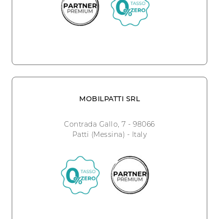
MOBILPATTI SRL
Contrada Gallo, 7 - 98066
Patti (Messina) - Italy