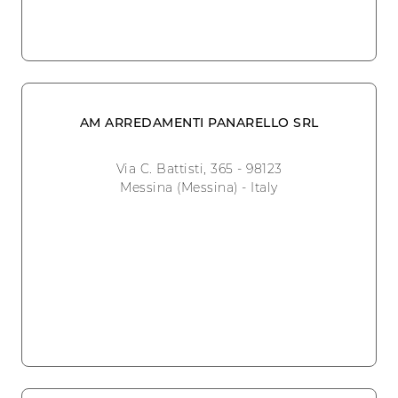
AM ARREDAMENTI PANARELLO SRL
Via C. Battisti, 365 - 98123
Messina (Messina) - Italy