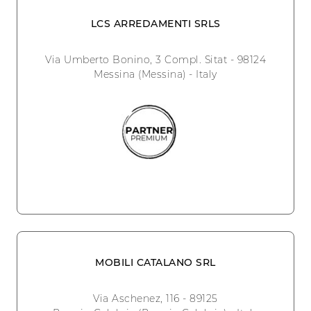
LCS ARREDAMENTI SRLS
Via Umberto Bonino, 3 Compl. Sitat - 98124
Messina (Messina) - Italy
MOBILI CATALANO SRL
Via Aschenez, 116 - 89125