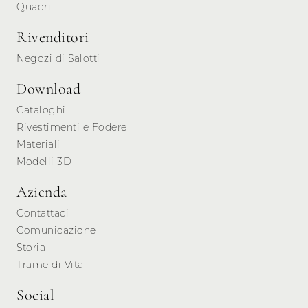
Quadri
Rivenditori
Negozi di Salotti
Download
Cataloghi
Rivestimenti e Fodere
Materiali
Modelli 3D
Azienda
Contattaci
Comunicazione
Storia
Trame di Vita
Social