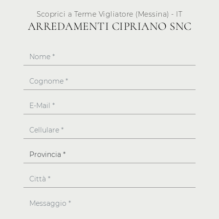
Scoprici a Terme Vigliatore (Messina) - IT
ARREDAMENTI CIPRIANO SNC