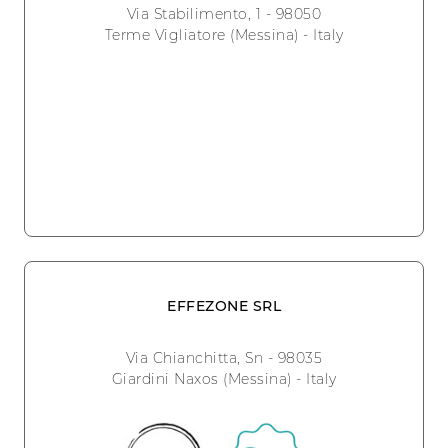
Via Stabilimento, 1 - 98050
Terme Vigliatore (Messina) - Italy
EFFEZONE SRL
Via Chianchitta, Sn - 98035
Giardini Naxos (Messina) - Italy