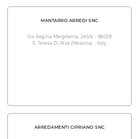
MANTARRO ARREDI SNC
Via Regina Margherita, 245/b - 98028
S. Teresa Di Riva (Messina) - Italy
ARREDAMENTI CIPRIANO SNC