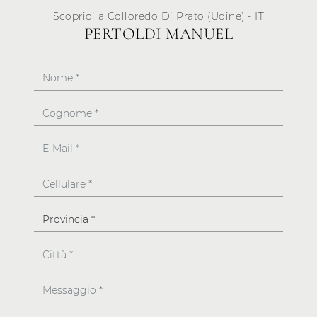
Scoprici a Colloredo Di Prato (Udine) - IT
PERTOLDI MANUEL