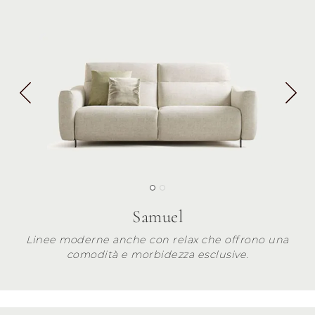
Samuel
Linee moderne anche con relax che offrono una
comodità e morbidezza esclusive.