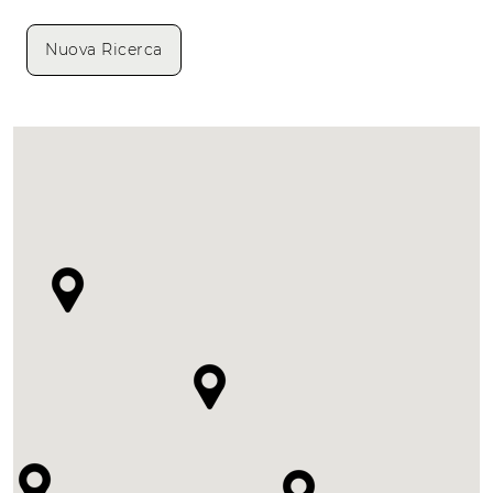
Nuova Ricerca