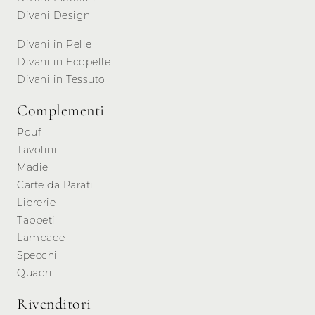
Divani Design
Divani in Pelle
Divani in Ecopelle
Divani in Tessuto
Complementi
Pouf
Tavolini
Madie
Carte da Parati
Librerie
Tappeti
Lampade
Specchi
Quadri
Rivenditori