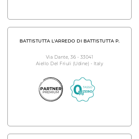
BATTISTUTTA L'ARREDO DI BATTISTUTTA P.
Via Dante, 36 - 33041
Aiello Del Friuli (Udine) - Italy