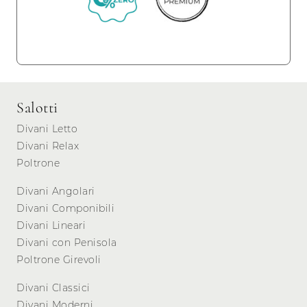
Salotti
Divani Letto
Divani Relax
Poltrone
Divani Angolari
Divani Componibili
Divani Lineari
Divani con Penisola
Poltrone Girevoli
Divani Classici
Divani Moderni