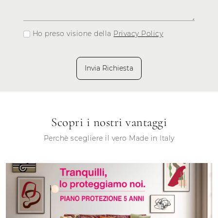
Ho preso visione della
Privacy Policy
Invia Richiesta
Scopri i nostri vantaggi
Perchè scegliere il vero Made in Italy