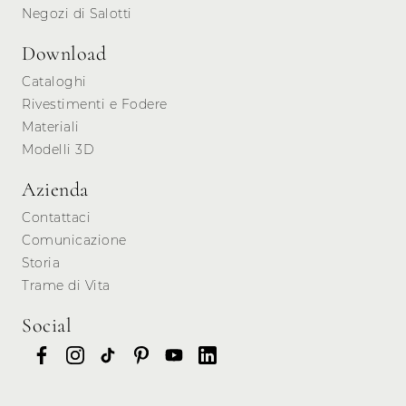
Negozi di Salotti
Download
Cataloghi
Rivestimenti e Fodere
Materiali
Modelli 3D
Azienda
Contattaci
Comunicazione
Storia
Trame di Vita
Social