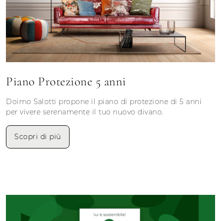
Piano Protezione 5 anni
Doimo Salotti propone il piano di protezione di 5 anni
per vivere serenamente il tuo nuovo divano.
Scopri di più