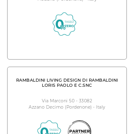
RAMBALDINI LIVING DESIGN DI RAMBALDINI
LORIS PAOLO E C.SNC
Via Marconi 50 - 33082
Azzano Decimo (Pordenone) - Italy