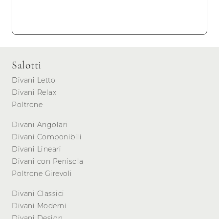
Salotti
Divani Letto
Divani Relax
Poltrone
Divani Angolari
Divani Componibili
Divani Lineari
Divani con Penisola
Poltrone Girevoli
Divani Classici
Divani Moderni
Divani Design