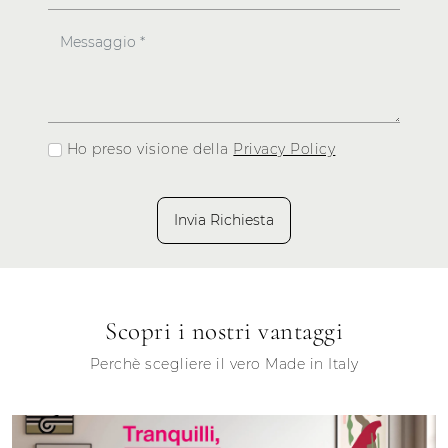
Ho preso visione della
Privacy Policy
Invia Richiesta
Scopri i nostri vantaggi
Perchè scegliere il vero Made in Italy