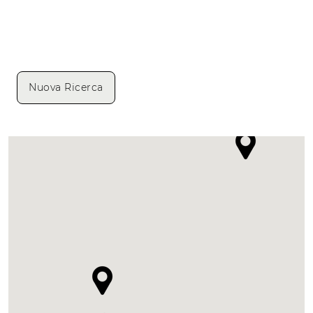
Nuova Ricerca