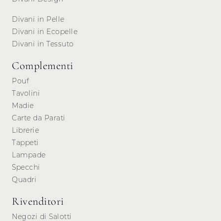
Divani in Pelle
Divani in Ecopelle
Divani in Tessuto
Complementi
Pouf
Tavolini
Madie
Carte da Parati
Librerie
Tappeti
Lampade
Specchi
Quadri
Rivenditori
Negozi di Salotti