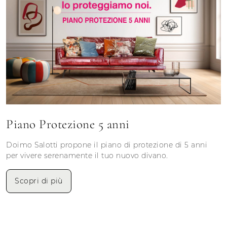
Piano Protezione 5 anni
Doimo Salotti propone il piano di protezione di 5 anni
per vivere serenamente il tuo nuovo divano.
Scopri di più