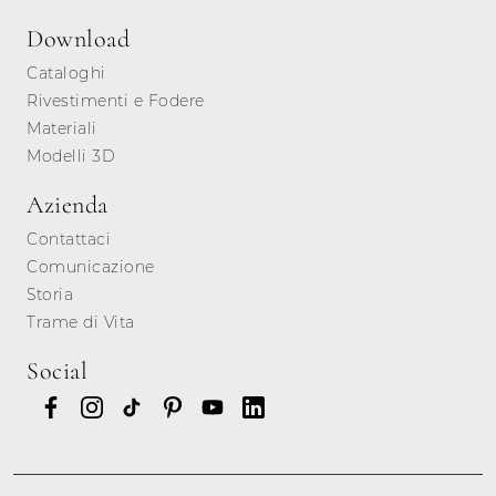
Download
Cataloghi
Rivestimenti e Fodere
Materiali
Modelli 3D
Azienda
Contattaci
Comunicazione
Storia
Trame di Vita
Social