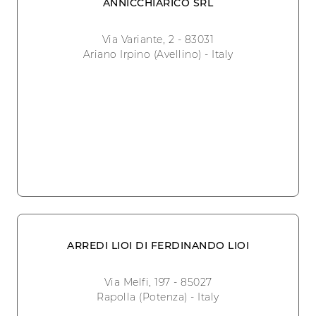
ANNICCHIARICO SRL
Via Variante, 2 - 83031
Ariano Irpino (Avellino) - Italy
ARREDI LIOI DI FERDINANDO LIOI
Via Melfi, 197 - 85027
Rapolla (Potenza) - Italy