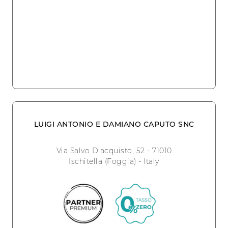
LUIGI ANTONIO E DAMIANO CAPUTO SNC
Via Salvo D'acquisto, 52 - 71010
Ischitella (Foggia) - Italy