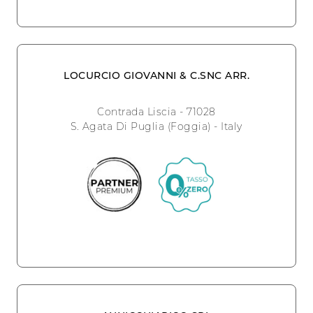
LOCURCIO GIOVANNI & C.SNC ARR.
Contrada Liscia - 71028
S. Agata Di Puglia (Foggia) - Italy