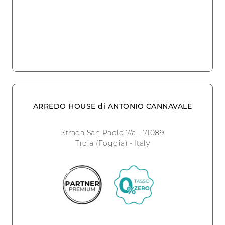
ARREDO HOUSE di ANTONIO CANNAVALE
Strada San Paolo 7/a - 71089
Troia (Foggia) - Italy