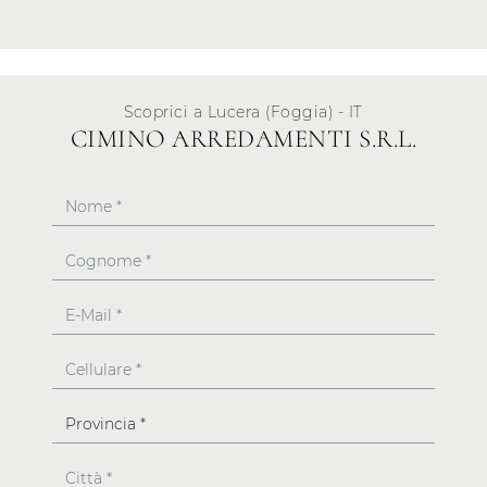
Scoprici a Lucera (Foggia) - IT
CIMINO ARREDAMENTI S.R.L.