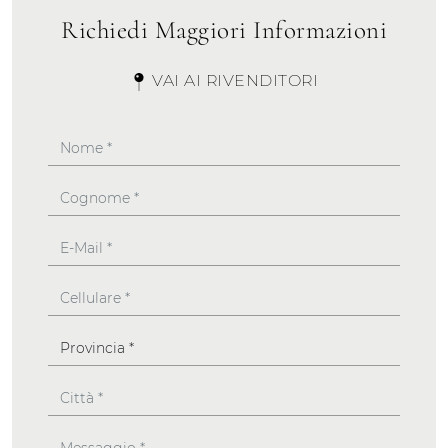
Richiedi Maggiori Informazioni
VAI AI RIVENDITORI