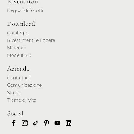
Rivenditori
Negozi di Salotti
Download
Cataloghi
Rivestimenti e Fodere
Materiali
Modelli 3D
Azienda
Contattaci
Comunicazione
Storia
Trame di Vita
Social