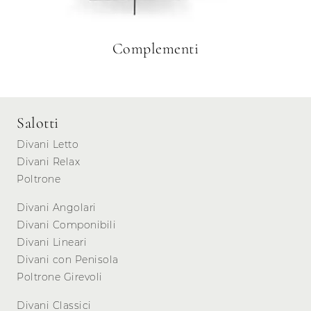
Complementi
Salotti
Divani Letto
Divani Relax
Poltrone
Divani Angolari
Divani Componibili
Divani Lineari
Divani con Penisola
Poltrone Girevoli
Divani Classici