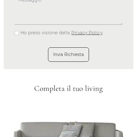
Ho preso visione della
Privacy Policy
Invia Richiesta
Completa il tuo living