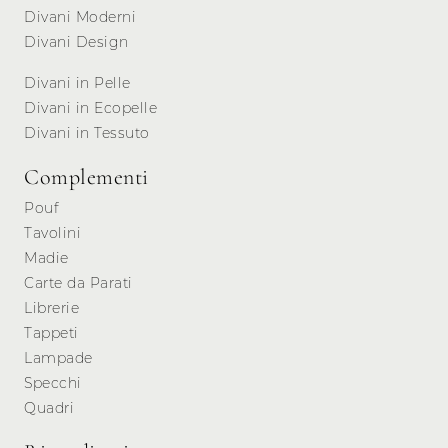
Divani Moderni
Divani Design
Divani in Pelle
Divani in Ecopelle
Divani in Tessuto
Complementi
Pouf
Tavolini
Madie
Carte da Parati
Librerie
Tappeti
Lampade
Specchi
Quadri