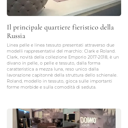
Il principale quartiere fieristico della
Russia
Linea pelle e linea tessuto presentati attraverso due
modelli rappresentativi del marchio: Clark e Roland.
Clark, novità della collezione Emporio 2017-2018, è un
divano in pelle, o pelle e tessuto, dalla forma
caratteristica a mezza luna, reso unico dalla
lavorazione capitonnè della struttura dello schienale.
Roland, modello in tessuto, gioca sulle importanti
forme morbide e sulla comodità di seduta.