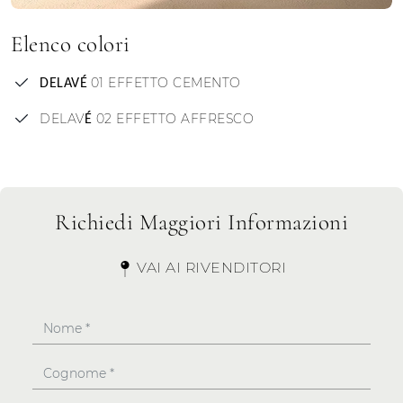
Elenco colori
01 EFFETTO CEMENTO
DELAVÉ
DELAV
02 EFFETTO AFFRESCO
É
Richiedi Maggiori Informazioni
VAI AI RIVENDITORI