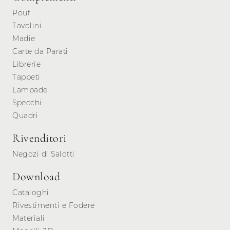
Pouf
Tavolini
Madie
Carte da Parati
Librerie
Tappeti
Lampade
Specchi
Quadri
Rivenditori
Negozi di Salotti
Download
Cataloghi
Rivestimenti e Fodere
Materiali