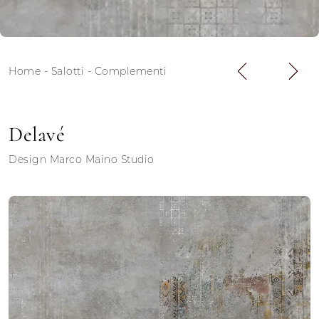
Home
-
Salotti
-
Complementi
Delavé
Design Marco Maino Studio