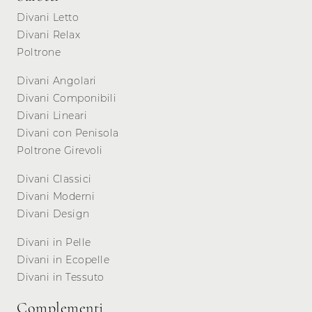
Divani Letto
Divani Relax
Poltrone
Divani Angolari
Divani Componibili
Divani Lineari
Divani con Penisola
Poltrone Girevoli
Divani Classici
Divani Moderni
Divani Design
Divani in Pelle
Divani in Ecopelle
Divani in Tessuto
Complementi