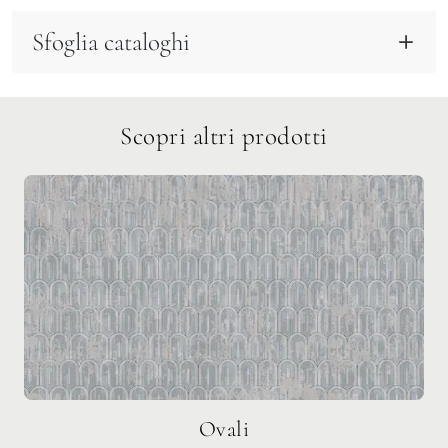
Sfoglia cataloghi
Scopri altri prodotti
Ovali