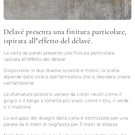
Delavé presenta una finitura particolare,
ispirata all’effetto del délavé.
La carta da parati presenta una finitura particolare,
ispirata all’effetto del délavé.
Disponibile in due diverse tonalità e motivi, la scelta
dipende dallo stile e dall’atmosfera che si desidera creare
nell’ambiente.
Le sfumature possono variare da colori neutri come il
grigio o il beige a tonalità più vivaci come il blu, il verde
o il mattone.
Lo sviluppo dei disegni della carta è ottimizzato per una
parete da 6 metri di larghezza per 3 metri di altezza.