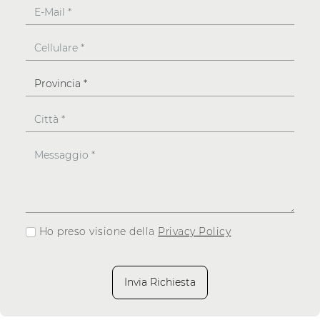
Ho preso visione della
Privacy Policy
Invia Richiesta