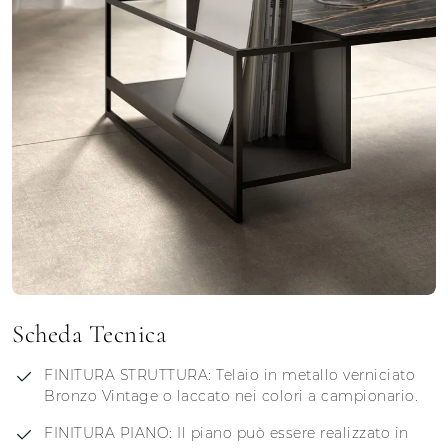
Scheda Tecnica
FINITURA STRUTTURA: Telaio in metallo verniciato
Bronzo Vintage o laccato nei colori a campionario.
FINITURA PIANO: Il piano può essere realizzato in