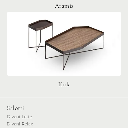
Aramis
Kirk
Salotti
Divani Letto
Divani Relax