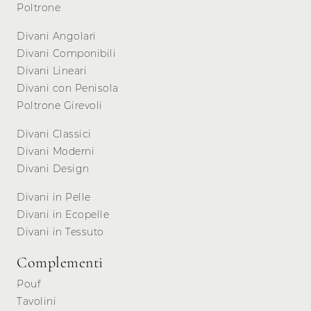
Poltrone
Divani Angolari
Divani Componibili
Divani Lineari
Divani con Penisola
Poltrone Girevoli
Divani Classici
Divani Moderni
Divani Design
Divani in Pelle
Divani in Ecopelle
Divani in Tessuto
Complementi
Pouf
Tavolini