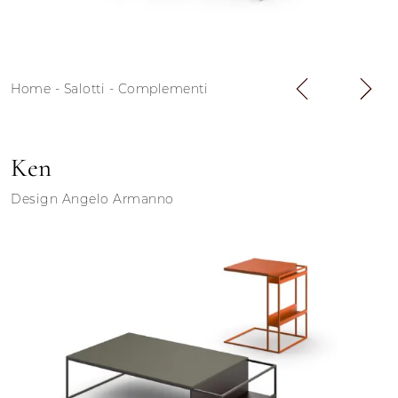
Home
-
Salotti
-
Complementi
Ken
Design Angelo Armanno