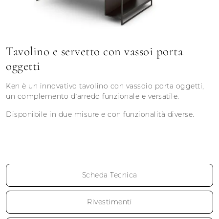
Tavolino e servetto con vassoi porta
oggetti
Ken è un innovativo tavolino con vassoio porta oggetti,
un complemento d’arredo funzionale e versatile.
Disponibile in due misure e con funzionalità diverse.
Scheda Tecnica
Rivestimenti