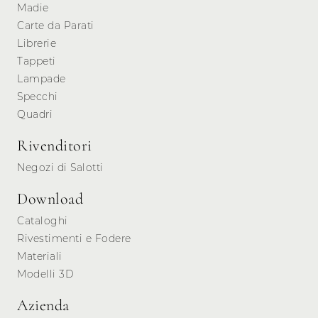
Madie
Carte da Parati
Librerie
Tappeti
Lampade
Specchi
Quadri
Rivenditori
Negozi di Salotti
Download
Cataloghi
Rivestimenti e Fodere
Materiali
Modelli 3D
Azienda