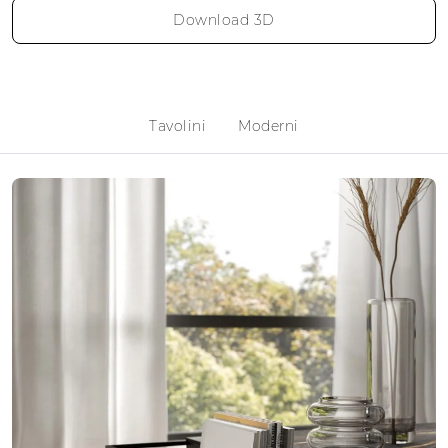
Download 3D
Tavolini
Moderni