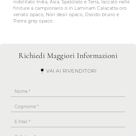
nobilitato India, Asia, Spatolato e Terra, laccato nelle
finiture a campionario o in Laminam Calacatta oro
venato opaco, Noir desir opaco, Ossido bruno e
Pietra grey opaco.
Richiedi Maggiori Informazioni
VAI AI RIVENDITORI