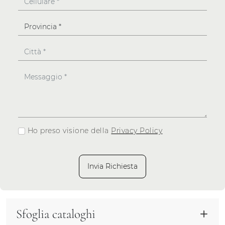
Ho preso visione della
Privacy Policy
Invia Richiesta
Sfoglia cataloghi