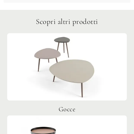
Scopri altri prodotti
Gocce