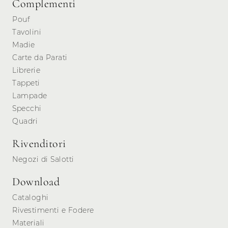
Complementi
Pouf
Tavolini
Madie
Carte da Parati
Librerie
Tappeti
Lampade
Specchi
Quadri
Rivenditori
Negozi di Salotti
Download
Cataloghi
Rivestimenti e Fodere
Materiali