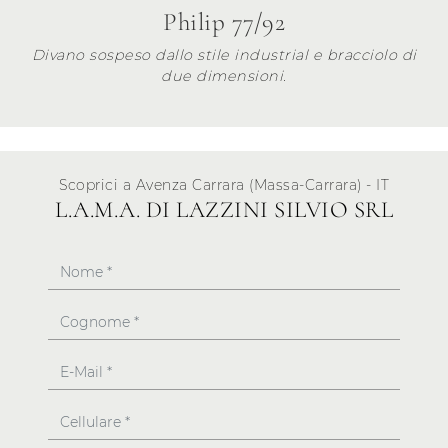
Philip 77/92
Divano sospeso dallo stile industrial e bracciolo di
due dimensioni.
Scoprici a Avenza Carrara (Massa-Carrara) - IT
L.A.M.A. DI LAZZINI SILVIO SRL