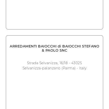
ARREDAMENTI BAIOCCHI di BAIOCCHI STEFANO
& PAOLO SNC
Strada Selvanizza, 16/18 - 43025
Selvanizza-palanzano (Parma) - Italy