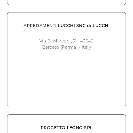
ARREDAMENTI LUCCHI SNC di LUCCHI
Via G. Marconi, 7 - 43042
Berceto (Parma) - Italy
PROGETTO LEGNO SRL