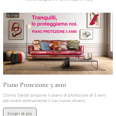
Piano Protezione 5 anni
Doimo Salotti propone il piano di protezione di 5 anni
per vivere serenamente il tuo nuovo divano.
Scopri di più