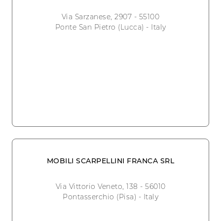
Via Sarzanese, 2907 - 55100
Ponte San Pietro (Lucca) - Italy
MOBILI SCARPELLINI FRANCA SRL
Via Vittorio Veneto, 138 - 56010
Pontasserchio (Pisa) - Italy