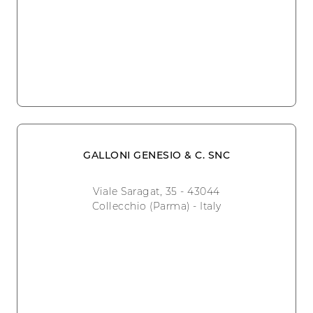
GALLONI GENESIO & C. SNC
Viale Saragat, 35 - 43044
Collecchio (Parma) - Italy