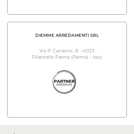
DIEMME ARREDAMENTI SRL
Via P. Carnerini, 8 - 43123
Pilastrello Parma (Parma) - Italy