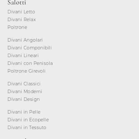
Salotti
Divani Letto
Divani Relax
Poltrone
Divani Angolari
Divani Componibili
Divani Lineari
Divani con Penisola
Poltrone Girevoli
Divani Classici
Divani Moderni
Divani Design
Divani in Pelle
Divani in Ecopelle
Divani in Tessuto