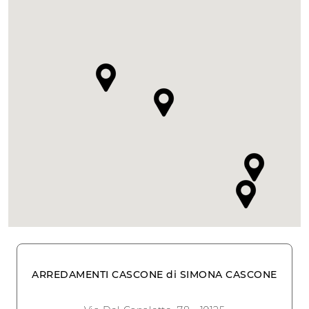
ARREDAMENTI CASCONE di SIMONA CASCONE