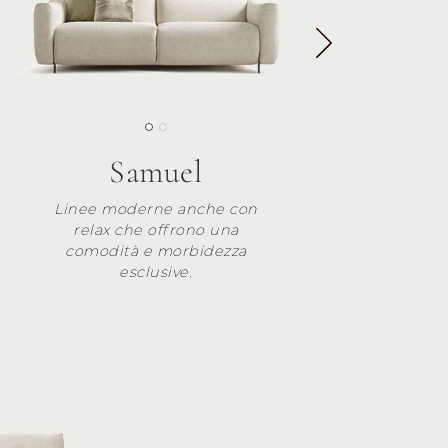
Samuel
Linee moderne anche con
relax che offrono una
comodità e morbidezza
esclusive.