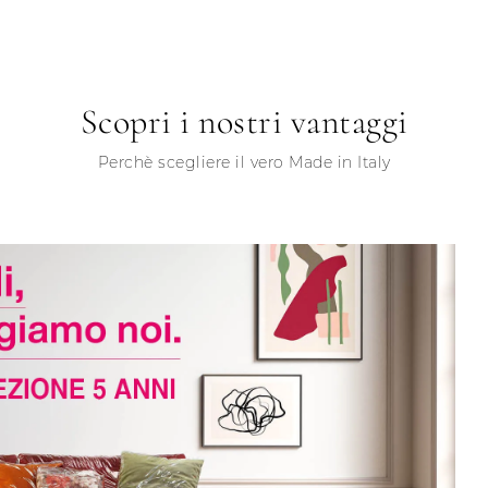
Scopri i nostri vantaggi
Perchè scegliere il vero Made in Italy