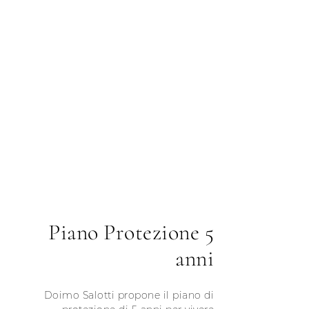
Piano Protezione 5
anni
Doimo Salotti propone il piano di