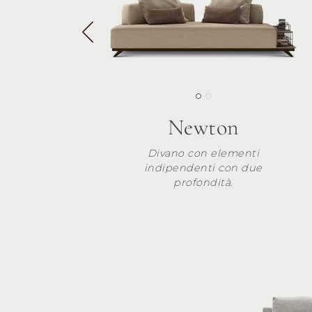
Newton
Divano con elementi
indipendenti con due
profondità.