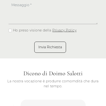
Ho preso visione della
Privacy Policy
Invia Richiesta
Dicono di Doimo Salotti
La nostra vocazione è produrre comomdità che dura
nel tempo.