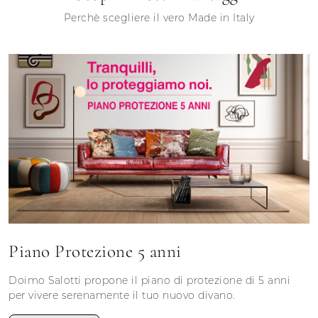
Perchè scegliere il vero Made in Italy
Piano Protezione 5 anni
Doimo Salotti propone il piano di protezione di 5 anni
per vivere serenamente il tuo nuovo divano.