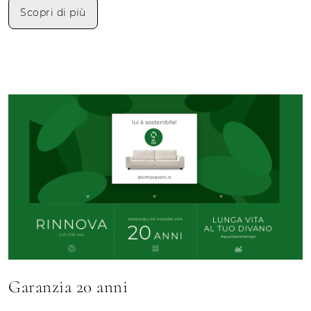
Scopri di più
Garanzia 20 anni