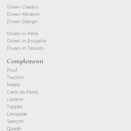
Divani Classici
Divani Moderni
Divani Design
Divani in Pelle
Divani in Ecopelle
Divani in Tessuto
Complementi
Pouf
Tavolini
Madie
Carte da Parati
Librerie
Tappeti
Lampade
Specchi
Quadri