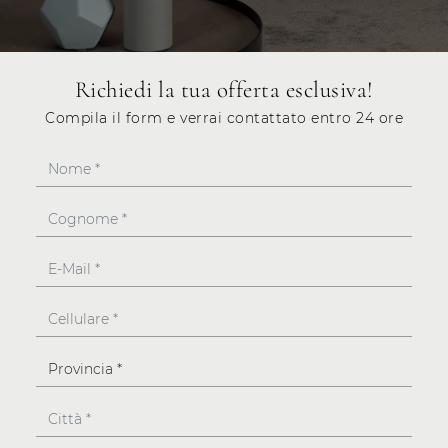
Richiedi la tua offerta esclusiva!
Compila il form e verrai contattato entro 24 ore