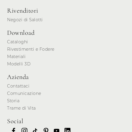
Rivenditori
Negozi di Salotti
Download
Cataloghi
Rivestimenti e Fodere
Materiali
Modelli 3D
Azienda
Contattaci
Comunicazione
Storia
Trame di Vita
Social