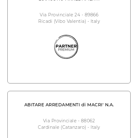
Via Provinciale 24 - 89866
Ricadi (Vibo Valentia) - Italy
ABITARE ARREDAMENTI di MACRI' N.A.
Via Provinciale - 88062
Cardinale (Catanzaro) - Italy