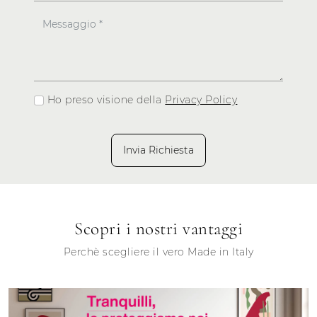
Ho preso visione della
Privacy Policy
Invia Richiesta
Scopri i nostri vantaggi
Perchè scegliere il vero Made in Italy