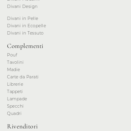
Divani Design
Divani in Pelle
Divani in Ecopelle
Divani in Tessuto
Complementi
Pouf
Tavolini
Madie
Carte da Parati
Librerie
Tappeti
Lampade
Specchi
Quadri
Rivenditori