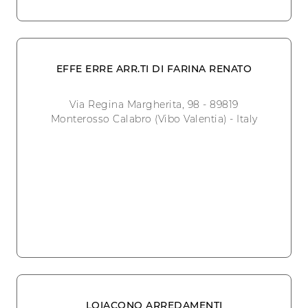
EFFE ERRE ARR.TI DI FARINA RENATO
Via Regina Margherita, 98 - 89819
Monterosso Calabro (Vibo Valentia) - Italy
LOIACONO ARREDAMENTI