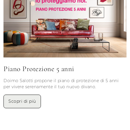
Piano Protezione 5 anni
Doimo Salotti propone il piano di protezione di 5 anni
per vivere serenamente il tuo nuovo divano.
Scopri di più