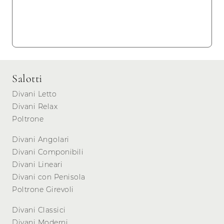
Salotti
Divani Letto
Divani Relax
Poltrone
Divani Angolari
Divani Componibili
Divani Lineari
Divani con Penisola
Poltrone Girevoli
Divani Classici
Divani Moderni