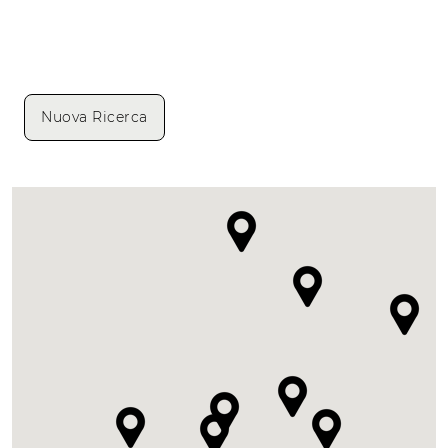
Nuova Ricerca