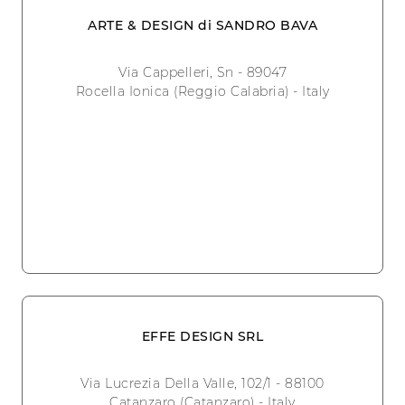
ARTE & DESIGN di SANDRO BAVA
Via Cappelleri, Sn - 89047
Rocella Ionica (Reggio Calabria) - Italy
EFFE DESIGN SRL
Via Lucrezia Della Valle, 102/1 - 88100
Catanzaro (Catanzaro) - Italy