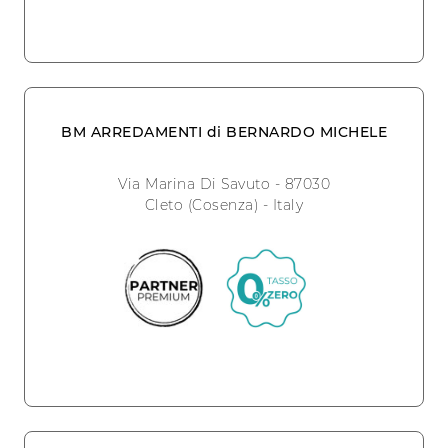
BM ARREDAMENTI di BERNARDO MICHELE
Via Marina Di Savuto - 87030
Cleto (Cosenza) - Italy