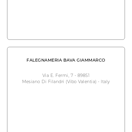
FALEGNAMERIA BAVA GIAMMARCO
Via E. Fermi, 7 - 89851
Mesiano Di Filandri (Vibo Valentia) - Italy