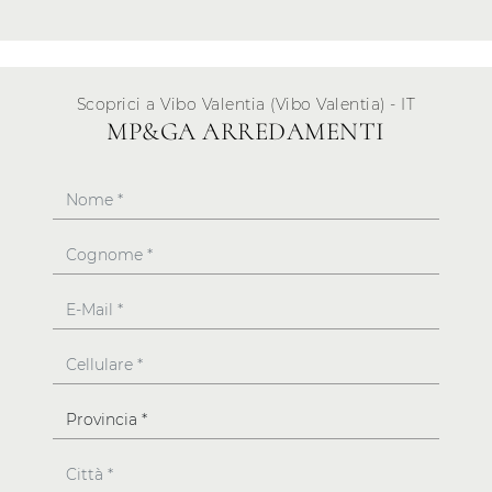
Scoprici a Vibo Valentia (Vibo Valentia) - IT
MP&GA ARREDAMENTI