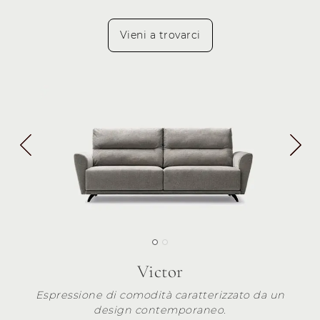
Vieni a trovarci
Victor
Espressione di comodità caratterizzato da un
design contemporaneo.