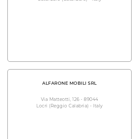
ALFARONE MOBILI SRL
Via Matteotti, 126 - 89044
Locri (Reggio Calabria) - Italy