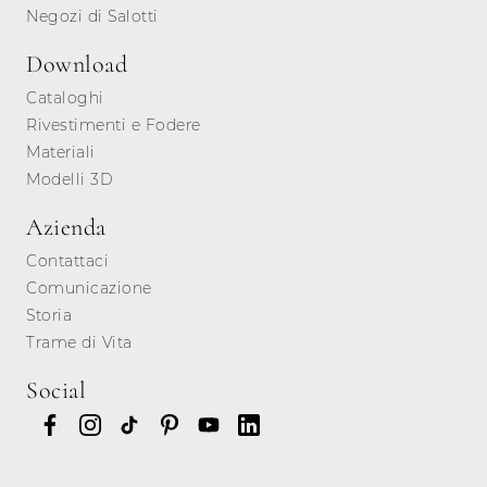
Negozi di Salotti
Download
Cataloghi
Rivestimenti e Fodere
Materiali
Modelli 3D
Azienda
Contattaci
Comunicazione
Storia
Trame di Vita
Social