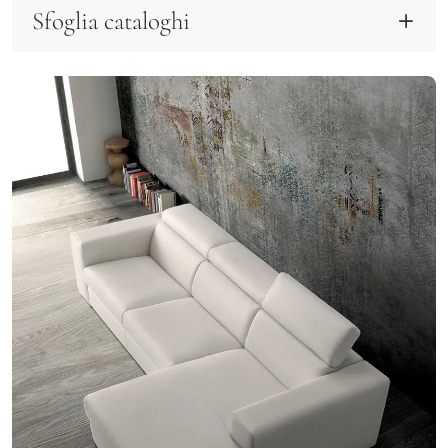
Sfoglia cataloghi