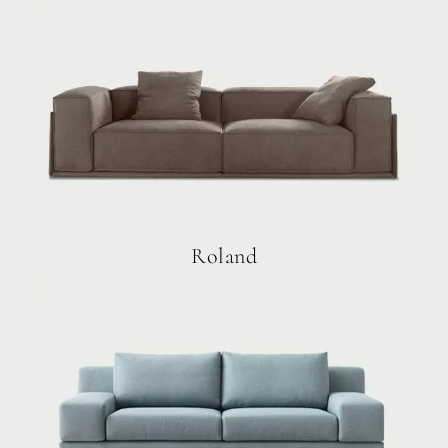
Roland