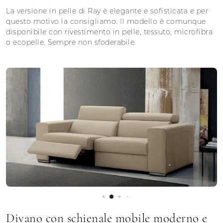
La versione in pelle di Ray è elegante e sofisticata e per
questo motivo la consigliamo. Il modello è comunque
disponibile con rivestimento in pelle, tessuto, microfibra
o ecopelle. Sempre non sfoderabile.
Divano con schienale mobile moderno e