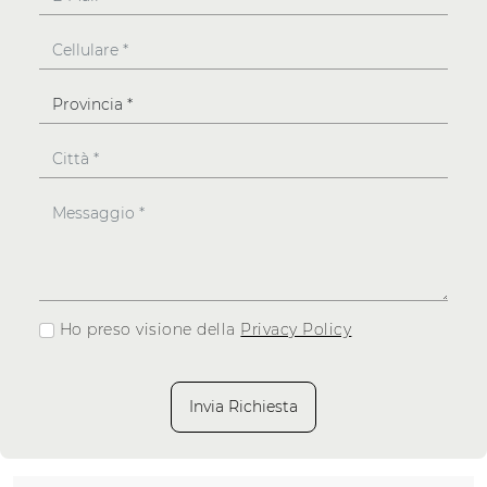
Ho preso visione della
Privacy Policy
Invia Richiesta