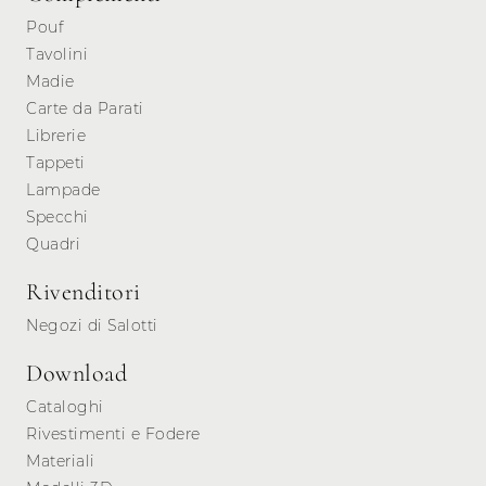
Pouf
Tavolini
Madie
Carte da Parati
Librerie
Tappeti
Lampade
Specchi
Quadri
Rivenditori
Negozi di Salotti
Download
Cataloghi
Rivestimenti e Fodere
Materiali