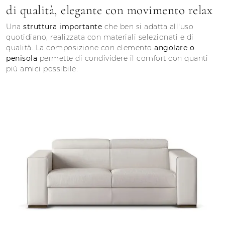
di qualità, elegante con movimento relax
Una
struttura importante
che ben si adatta all'uso
quotidiano, realizzata con materiali selezionati e di
qualità. La composizione con elemento
angolare o
penisola
permette di condividere il comfort con quanti
più amici possibile.