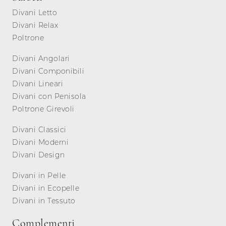
Divani Letto
Divani Relax
Poltrone
Divani Angolari
Divani Componibili
Divani Lineari
Divani con Penisola
Poltrone Girevoli
Divani Classici
Divani Moderni
Divani Design
Divani in Pelle
Divani in Ecopelle
Divani in Tessuto
Complementi