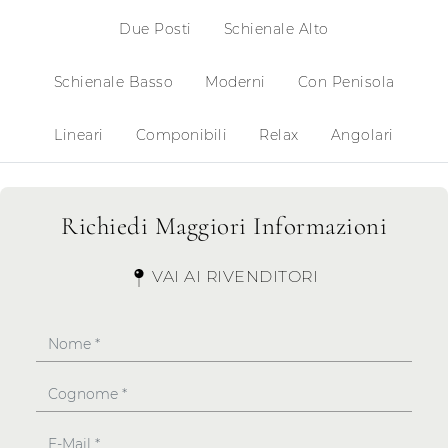
Due Posti
Schienale Alto
Schienale Basso
Moderni
Con Penisola
Lineari
Componibili
Relax
Angolari
Richiedi Maggiori Informazioni
VAI AI RIVENDITORI