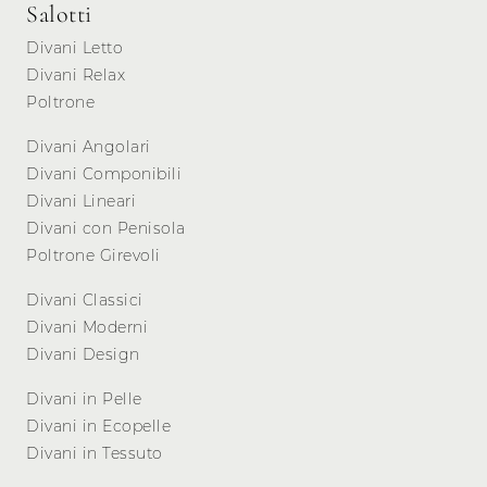
Salotti
Divani Letto
Divani Relax
Poltrone
Divani Angolari
Divani Componibili
Divani Lineari
Divani con Penisola
Poltrone Girevoli
Divani Classici
Divani Moderni
Divani Design
Divani in Pelle
Divani in Ecopelle
Divani in Tessuto