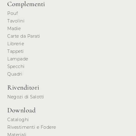
Complementi
Pouf
Tavolini
Madie
Carte da Parati
Librerie
Tappeti
Lampade
Specchi
Quadri
Rivenditori
Negozi di Salotti
Download
Cataloghi
Rivestimenti e Fodere
Materiali