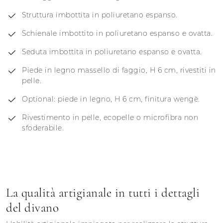
Struttura imbottita in poliuretano espanso.
Schienale imbottito in poliuretano espanso e ovatta.
Seduta imbottita in poliuretano espanso e ovatta.
Piede in legno massello di faggio, H 6 cm, rivestiti in
pelle.
Optional: piede in legno, H 6 cm, finitura wengè.
Rivestimento in pelle, ecopelle o microfibra non
sfoderabile.
La qualità artigianale in tutti i dettagli
del divano