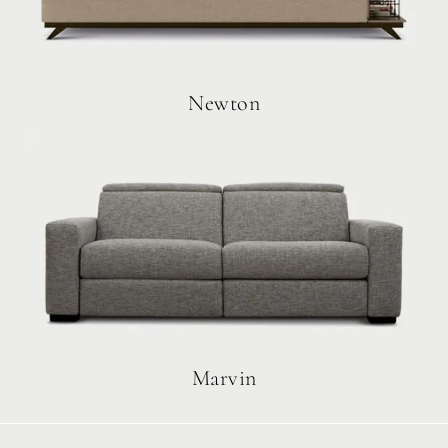
Newton
Marvin