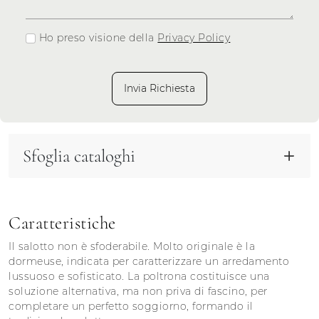
Ho preso visione della
Privacy Policy
Invia Richiesta
Sfoglia cataloghi
Caratteristiche
Il salotto non è sfoderabile. Molto originale è la
dormeuse, indicata per caratterizzare un arredamento
lussuoso e sofisticato. La poltrona costituisce una
soluzione alternativa, ma non priva di fascino, per
completare un perfetto soggiorno, formando il