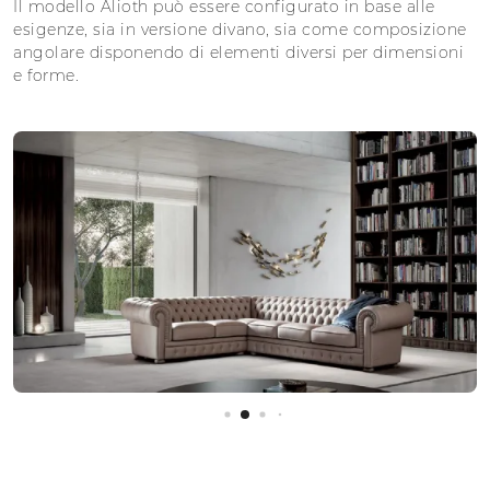
Il modello Alioth può essere configurato in base alle
esigenze, sia in versione divano, sia come composizione
angolare disponendo di elementi diversi per dimensioni
e forme.