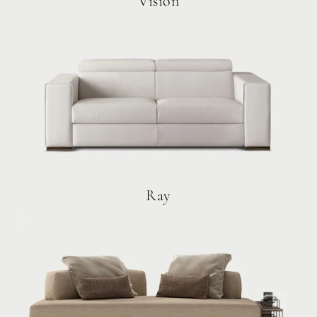
Vision
Ray