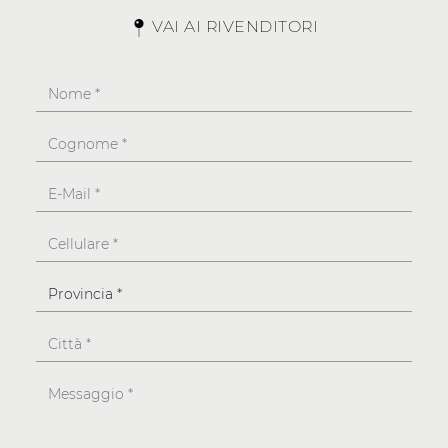
VAI AI RIVENDITORI