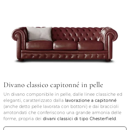
Divano classico capitonné in pelle
Un divano componibile in pelle, dalle linee classiche ed
eleganti, caratterizzato dalla
lavorazione a capitonné
(anche detto pelle lavorata con bottoni) e dai braccioli
arrotondati che conferiscono una grande armonia delle
forme, propria dei
divani classici di tipo Chesterfield
.