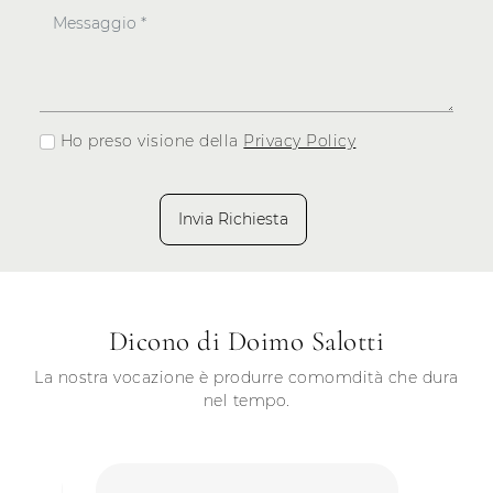
Ho preso visione della
Privacy Policy
Invia Richiesta
Dicono di Doimo Salotti
La nostra vocazione è produrre comomdità che dura
nel tempo.