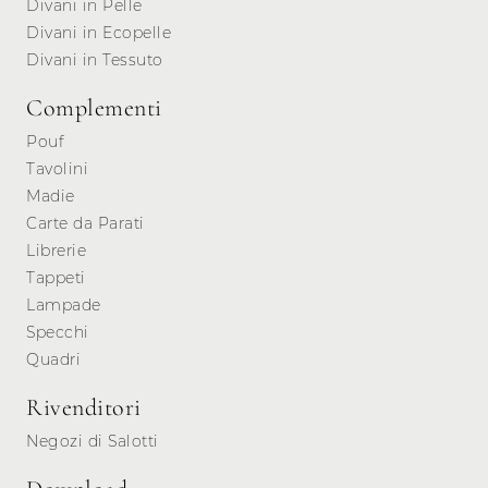
Divani in Pelle
Divani in Ecopelle
Divani in Tessuto
Complementi
Pouf
Tavolini
Madie
Carte da Parati
Librerie
Tappeti
Lampade
Specchi
Quadri
Rivenditori
Negozi di Salotti