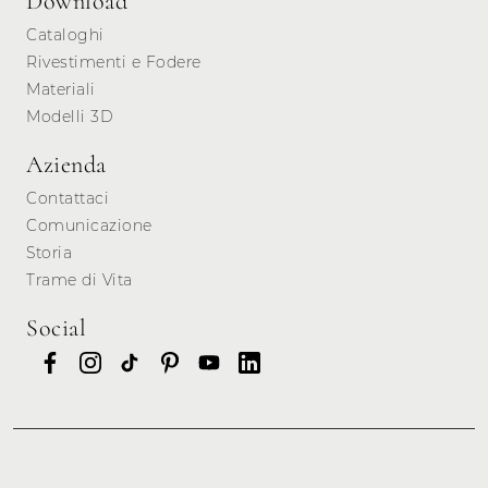
Download
Cataloghi
Rivestimenti e Fodere
Materiali
Modelli 3D
Azienda
Contattaci
Comunicazione
Storia
Trame di Vita
Social