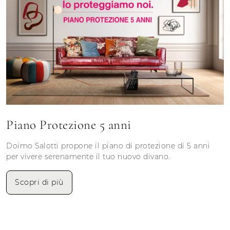
Piano Protezione 5 anni
Doimo Salotti propone il piano di protezione di 5 anni
per vivere serenamente il tuo nuovo divano.
Scopri di più