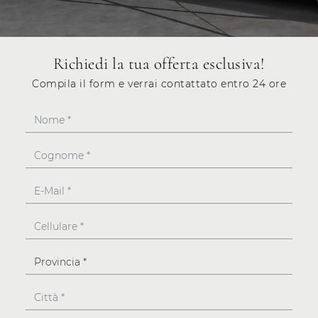
Richiedi la tua offerta esclusiva!
Compila il form e verrai contattato entro 24 ore