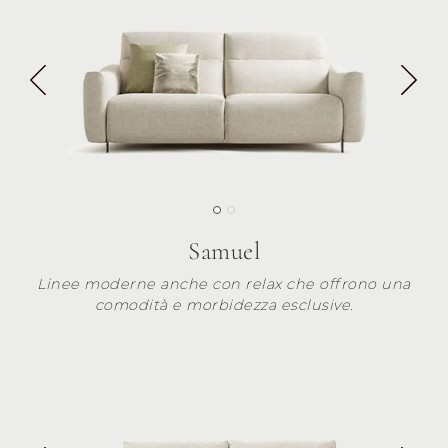
Samuel
Linee moderne anche con relax che offrono una
comodità e morbidezza esclusive.