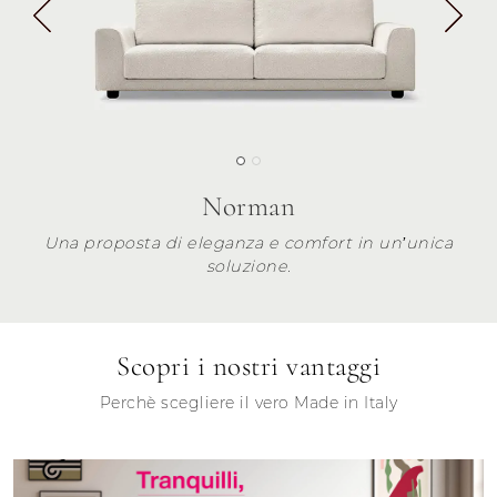
Norman
Una proposta di eleganza e comfort in un’unica
soluzione.
Scopri i nostri vantaggi
Perchè scegliere il vero Made in Italy