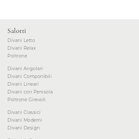
Salotti
Divani Letto
Divani Relax
Poltrone
Divani Angolari
Divani Componibili
Divani Lineari
Divani con Penisola
Poltrone Girevoli
Divani Classici
Divani Moderni
Divani Design