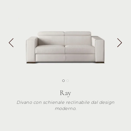
Ray
Divano con schienale reclinabile dal design
moderno.