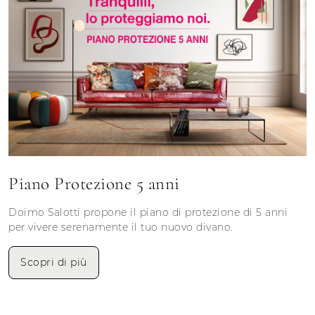
Piano Protezione 5 anni
Doimo Salotti propone il piano di protezione di 5 anni
per vivere serenamente il tuo nuovo divano.
Scopri di più