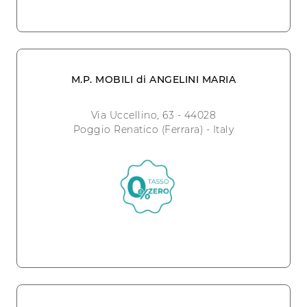
M.P. MOBILI di ANGELINI MARIA
Via Uccellino, 63 - 44028
Poggio Renatico (Ferrara) - Italy