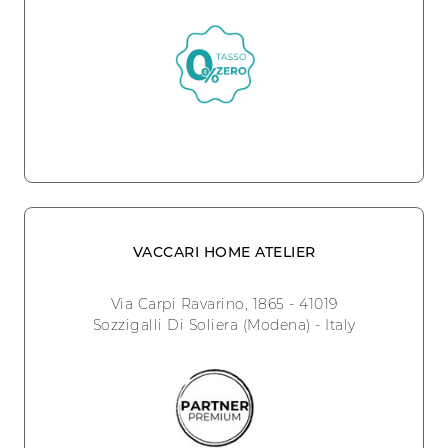
VACCARI HOME ATELIER
Via Carpi Ravarino, 1865 - 41019
Sozzigalli Di Soliera (Modena) - Italy