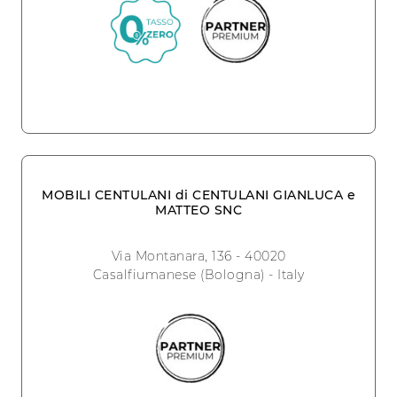
MOBILI CENTULANI di CENTULANI GIANLUCA e
MATTEO SNC
Via Montanara, 136 - 40020
Casalfiumanese (Bologna) - Italy