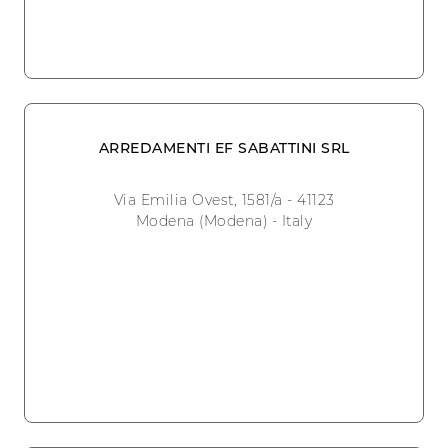
ARREDAMENTI EF SABATTINI SRL
Via Emilia Ovest, 1581/a - 41123
Modena (Modena) - Italy