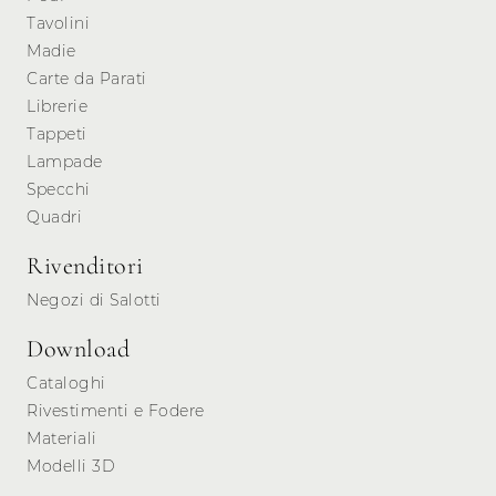
Tavolini
Madie
Carte da Parati
Librerie
Tappeti
Lampade
Specchi
Quadri
Rivenditori
Negozi di Salotti
Download
Cataloghi
Rivestimenti e Fodere
Materiali
Modelli 3D