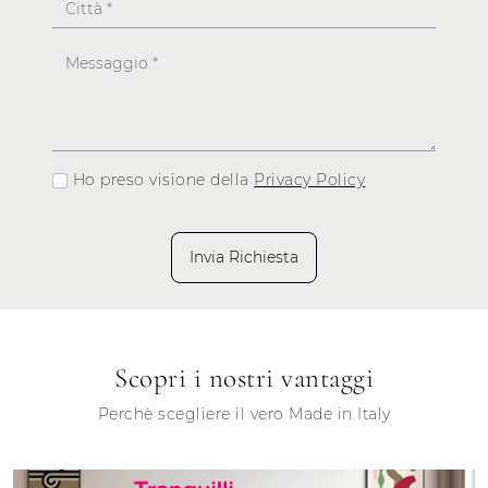
Ho preso visione della
Privacy Policy
Invia Richiesta
Scopri i nostri vantaggi
Perchè scegliere il vero Made in Italy