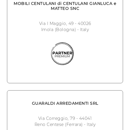
MOBILI CENTULANI di CENTULANI GIANLUCA e
MATTEO SNC
Via I Maggio, 49 - 40026
Imola (Bologna) - Italy
GUARALDI ARREDAMENTI SRL
Via Correggio, 79 - 44041
Reno Centese (Ferrara) - Italy