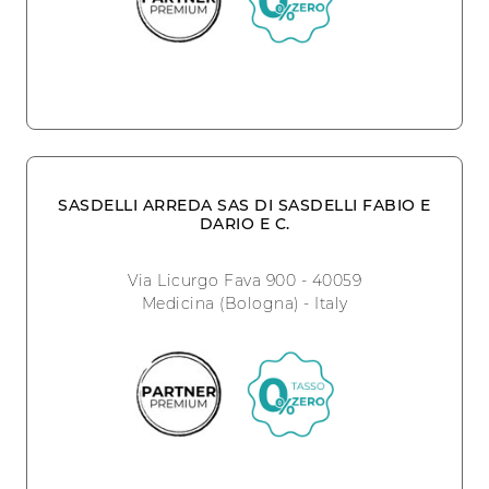
SASDELLI ARREDA SAS DI SASDELLI FABIO E
DARIO E C.
Via Licurgo Fava 900 - 40059
Medicina (Bologna) - Italy