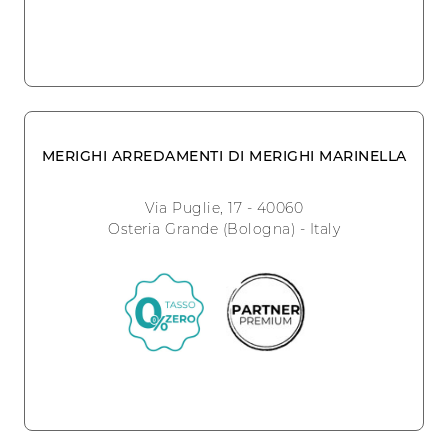
MERIGHI ARREDAMENTI DI MERIGHI MARINELLA
Via Puglie, 17 - 40060
Osteria Grande (Bologna) - Italy