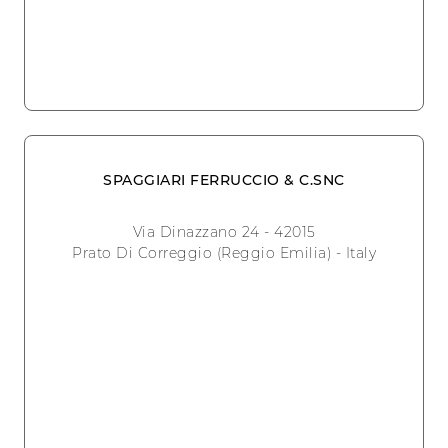
SPAGGIARI FERRUCCIO & C.SNC
Via Dinazzano 24 - 42015
Prato Di Correggio (Reggio Emilia) - Italy