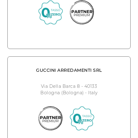
GUCCINI ARREDAMENTI SRL
Via Della Barca 8 - 40133
Bologna (Bologna) - Italy