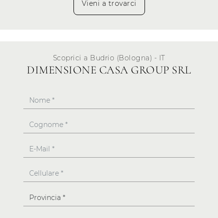
Vieni a trovarci
Scoprici a Budrio (Bologna) - IT
DIMENSIONE CASA GROUP SRL