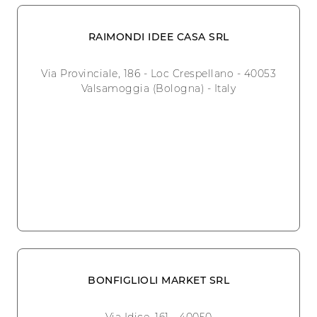
RAIMONDI IDEE CASA SRL
Via Provinciale, 186 - Loc Crespellano - 40053
Valsamoggia (Bologna) - Italy
BONFIGLIOLI MARKET SRL