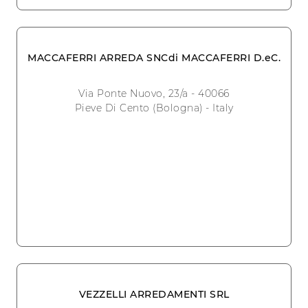
MACCAFERRI ARREDA SNCdi MACCAFERRI D.eC.
Via Ponte Nuovo, 23/a - 40066
Pieve Di Cento (Bologna) - Italy
VEZZELLI ARREDAMENTI SRL