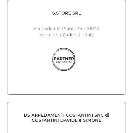
S.STORE SRL
Via Radici In Piano, 34 - 41049
Sassuolo (Modena) - Italy
DS ARREDAMENTI COSTANTINI SNC di
COSTANTINI DAVIDE e SIMONE