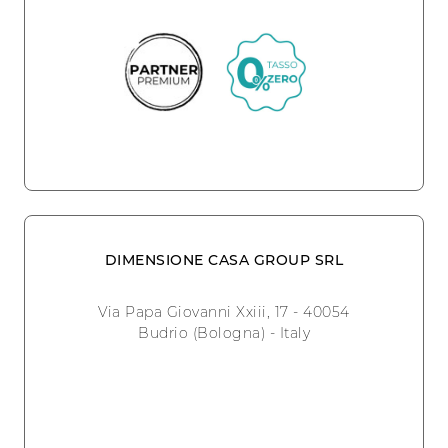
DIMENSIONE CASA GROUP SRL
Via Papa Giovanni Xxiii, 17 - 40054
Budrio (Bologna) - Italy