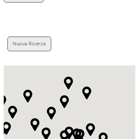
Nuova Ricerca