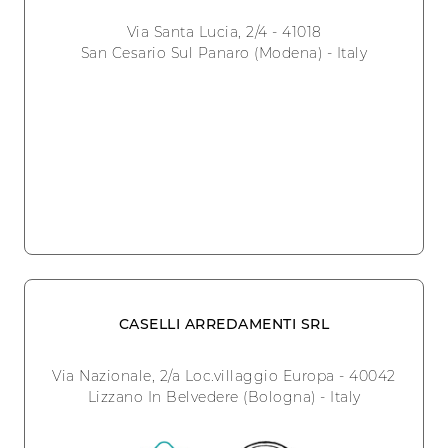
Via Santa Lucia, 2/4 - 41018
San Cesario Sul Panaro (Modena) - Italy
CASELLI ARREDAMENTI SRL
Via Nazionale, 2/a Loc.villaggio Europa - 40042
Lizzano In Belvedere (Bologna) - Italy