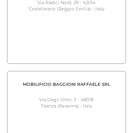
Via Radici Nord, 29 - 42014
Castellarano (Reggio Emilia) - Italy
MOBILIFICIO BAGGIONI RAFFAELE SRL
Via Degli Olmi, 3 - 48018
Faenza (Ravenna) - Italy