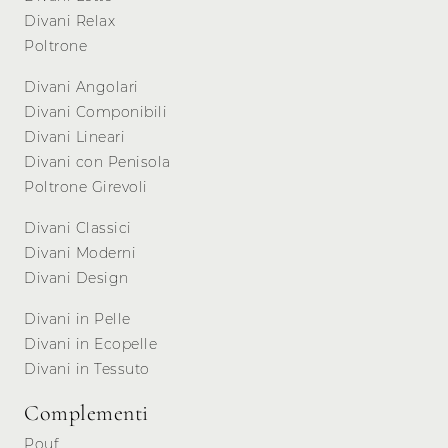
Divani Relax
Poltrone
Divani Angolari
Divani Componibili
Divani Lineari
Divani con Penisola
Poltrone Girevoli
Divani Classici
Divani Moderni
Divani Design
Divani in Pelle
Divani in Ecopelle
Divani in Tessuto
Complementi
Pouf