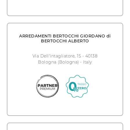
ARREDAMENTI BERTOCCHI GIORDANO di
BERTOCCHI ALBERTO
Via Dell'intagliatore, 15 - 40138
Bologna (Bologna) - Italy