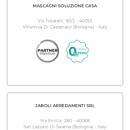
MASCAGNI SOLUZIONE CASA
Via Tosarelli, 161/2 - 40055
Villanova Di Castenaso (Bologna) - Italy
JABOLI ARREDAMENTI SRL
Via Emilia, 280 - 40068
San Lazzaro Di Savena (Bologna) - Italy