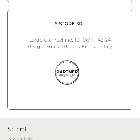
S.STORE SRL
Largo Giambellino, 10-10a/11 - 42124
Reggio Emilia (Reggio Emilia) - Italy
Salotti
Divani Letto