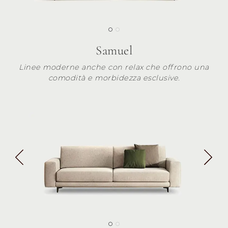
Samuel
Linee moderne anche con relax che offrono una
comodità e morbidezza esclusive.