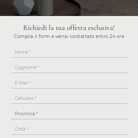
Richiedi la tua offerta esclusiva!
Compila il form e verrai contattato entro 24 ore