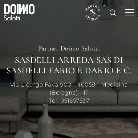
Partner Doimo Salotti
SASDELLI ARREDA SAS DI
SASDELLI FABIO E DARIO E C.
Via Licurgo Fava 900 - 40059 - Medicina
(Bologna) - IT
Tel. 051857537