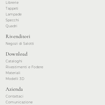
Librerie
Tappeti
Lampade
Specchi
Quadri
Rivenditori
Negozi di Salotti
Download
Cataloghi
Rivestimenti e Fodere
Materiali
Modelli 3D
Azienda
Contattaci
Comunicazione