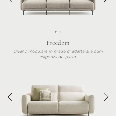
Freedom
Divano modulare in grado di adattarsi a ogni
esigenza di spazio.