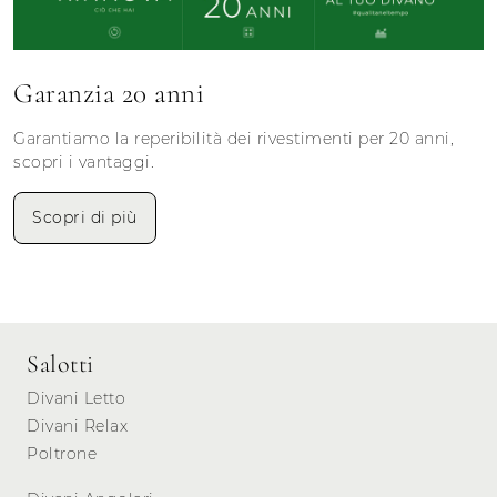
Garanzia 20 anni
Garantiamo la reperibilità dei rivestimenti per 20 anni,
scopri i vantaggi.
Scopri di più
Salotti
Divani Letto
Divani Relax
Poltrone