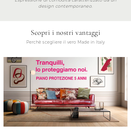
design contemporaneo.
Scopri i nostri vantaggi
Perchè scegliere il vero Made in Italy