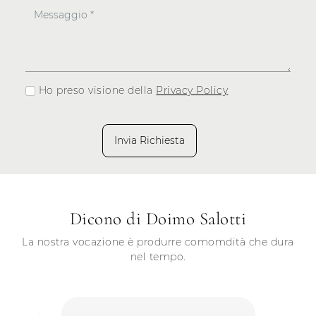
Ho preso visione della
Privacy Policy
Invia Richiesta
Dicono di Doimo Salotti
La nostra vocazione è produrre comomdità che dura
nel tempo.