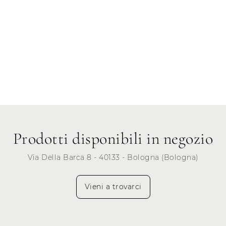
Prodotti disponibili in negozio
Via Della Barca 8 - 40133 - Bologna (Bologna)
Vieni a trovarci