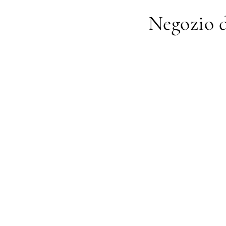
Negozio d