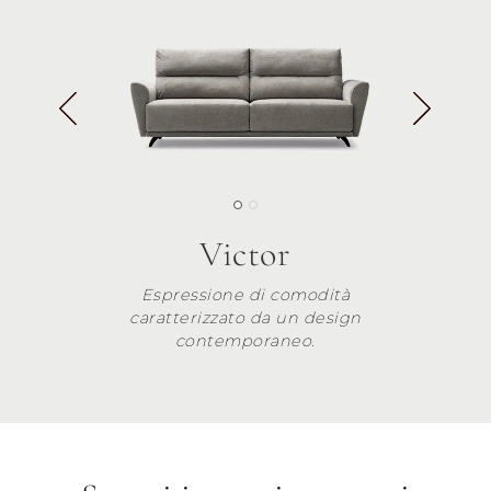
Victor
Espressione di comodità
caratterizzato da un design
contemporaneo.