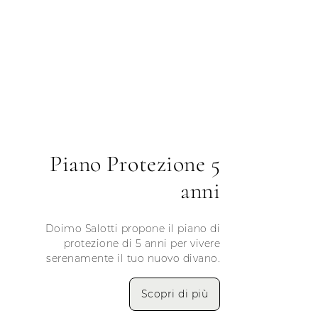
Piano Protezione 5
anni
Doimo Salotti propone il piano di
protezione di 5 anni per vivere
serenamente il tuo nuovo divano.
Scopri di più