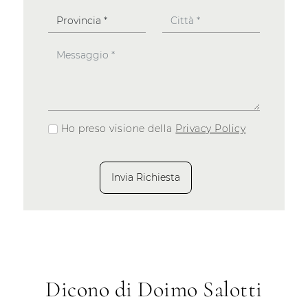
Ho preso visione della
Privacy Policy
Invia Richiesta
Dicono di Doimo Salotti