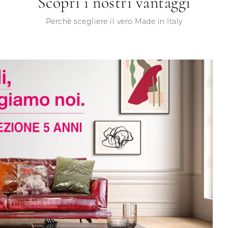
Scopri i nostri vantaggi
Perchè scegliere il vero Made in Italy