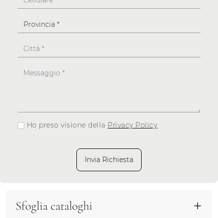
Ho preso visione della
Privacy Policy
Invia Richiesta
Sfoglia cataloghi