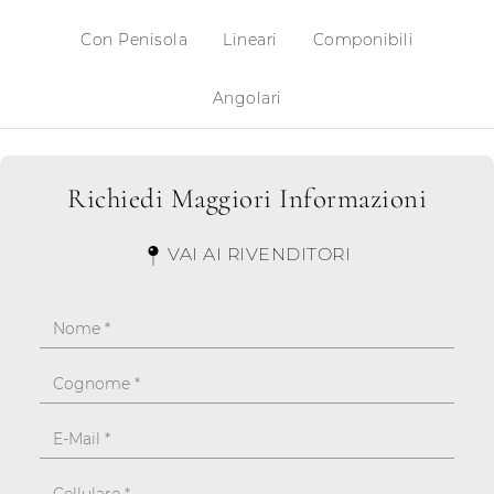
Con Penisola
Lineari
Componibili
Angolari
Richiedi Maggiori Informazioni
VAI AI RIVENDITORI