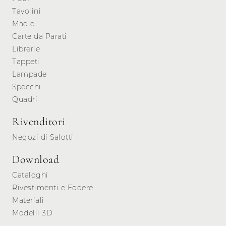
Tavolini
Madie
Carte da Parati
Librerie
Tappeti
Lampade
Specchi
Quadri
Rivenditori
Negozi di Salotti
Download
Cataloghi
Rivestimenti e Fodere
Materiali
Modelli 3D