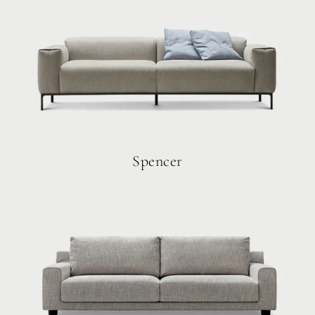
Spencer