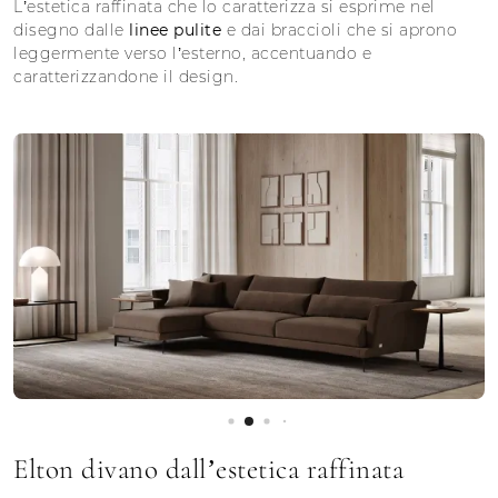
L’estetica raffinata che lo caratterizza si esprime nel
disegno dalle
linee pulite
e dai braccioli che si aprono
leggermente verso l’esterno, accentuando e
caratterizzandone il design.
Elton divano dall’estetica raffinata