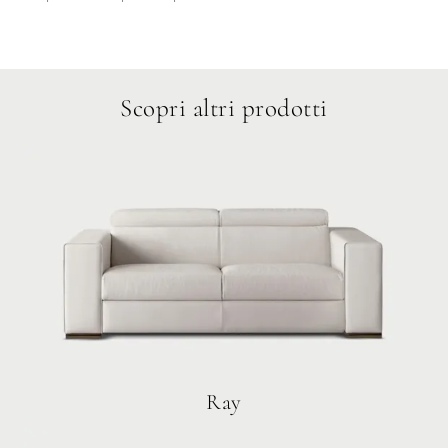
Scopri altri prodotti
Ray