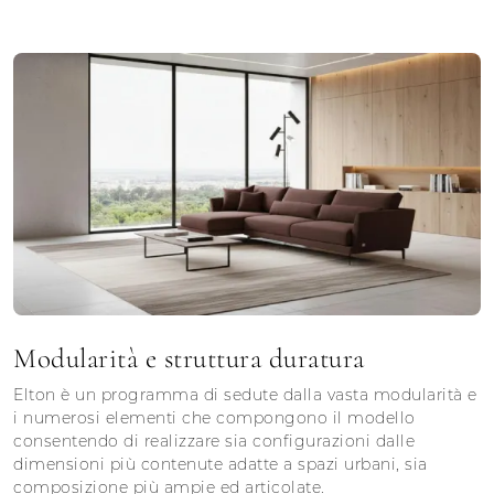
Modularità e struttura duratura
Elton è un programma di sedute dalla vasta modularità e
i numerosi elementi che compongono il modello
consentendo di realizzare sia configurazioni dalle
dimensioni più contenute adatte a spazi urbani, sia
composizione più ampie ed articolate.