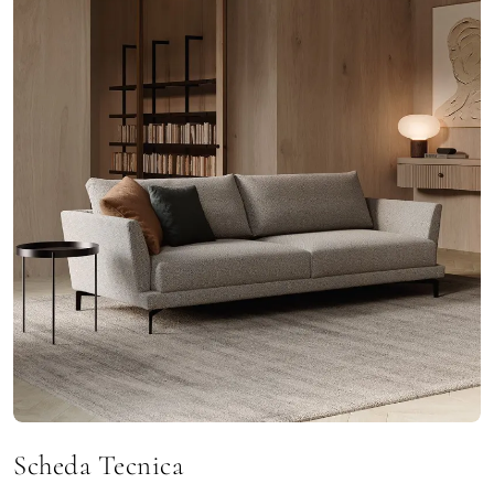
Scheda Tecnica