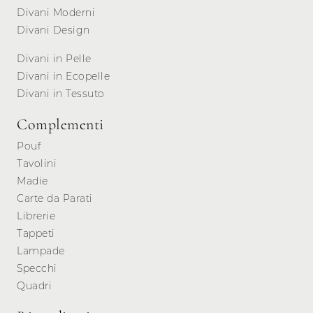
Divani Moderni
Divani Design
Divani in Pelle
Divani in Ecopelle
Divani in Tessuto
Complementi
Pouf
Tavolini
Madie
Carte da Parati
Librerie
Tappeti
Lampade
Specchi
Quadri