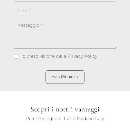
Ho preso visione della
Privacy Policy
Invia Richiesta
Scopri i nostri vantaggi
Perchè scegliere il vero Made in Italy