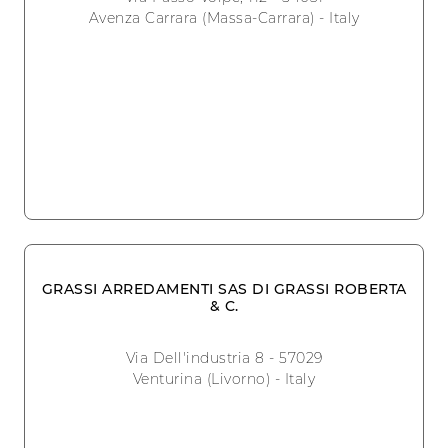
Avenza Carrara (Massa-Carrara) - Italy
GRASSI ARREDAMENTI SAS DI GRASSI ROBERTA
& C.
Via Dell'industria 8 - 57029
Venturina (Livorno) - Italy