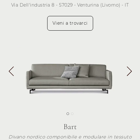
Via Dell'industria 8 - 57029 - Venturina (Livorno) - IT
Vieni a trovarci
Bart
Divano nordico componibile e modulare in tessuto