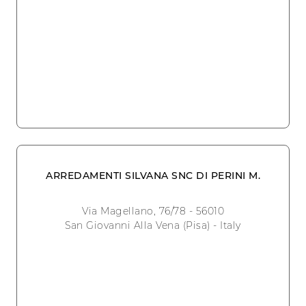
ARREDAMENTI SILVANA SNC DI PERINI M.
Via Magellano, 76/78 - 56010
San Giovanni Alla Vena (Pisa) - Italy