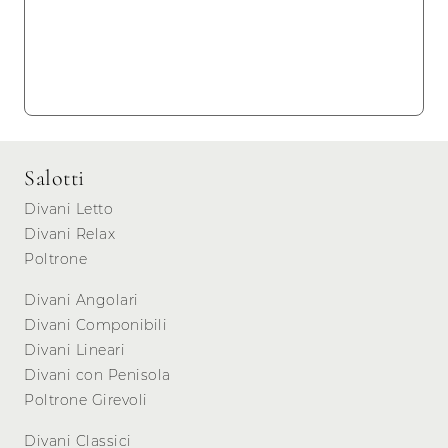
Salotti
Divani Letto
Divani Relax
Poltrone
Divani Angolari
Divani Componibili
Divani Lineari
Divani con Penisola
Poltrone Girevoli
Divani Classici