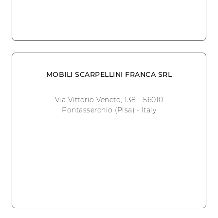
MOBILI SCARPELLINI FRANCA SRL
Via Vittorio Veneto, 138 - 56010
Pontasserchio (Pisa) - Italy