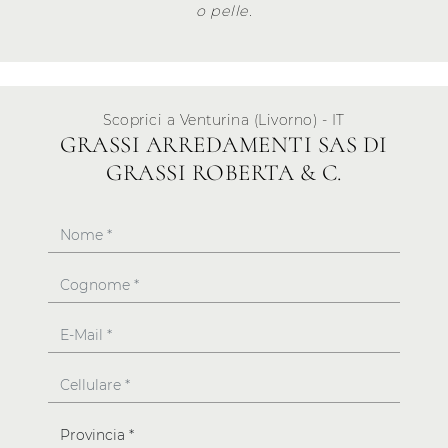
o pelle.
Scoprici a Venturina (Livorno) - IT
GRASSI ARREDAMENTI SAS DI
GRASSI ROBERTA & C.