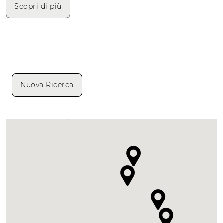
Scopri di più
Nuova Ricerca