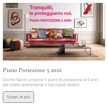
Piano Protezione 5 anni
Doimo Salotti propone il piano di protezione di 5 anni
per vivere serenamente il tuo nuovo divano.
Scopri di più