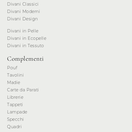
Divani Classici
Divani Moderni
Divani Design
Divani in Pelle
Divani in Ecopelle
Divani in Tessuto
Complementi
Pouf
Tavolini
Madie
Carte da Parati
Librerie
Tappeti
Lampade
Specchi
Quadri