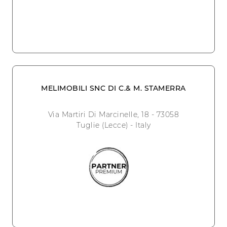
MELIMOBILI SNC DI C.& M. STAMERRA
Via Martiri Di Marcinelle, 18 - 73058
Tuglie (Lecce) - Italy