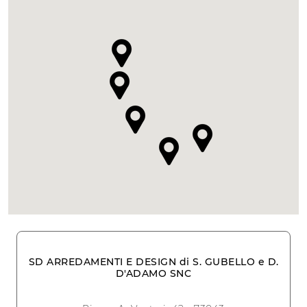
SD ARREDAMENTI E DESIGN di S. GUBELLO e D.
D'ADAMO SNC