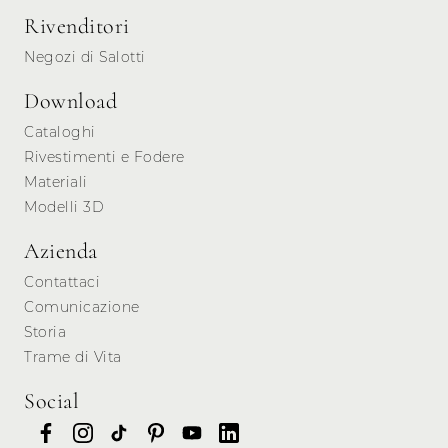
Rivenditori
Negozi di Salotti
Download
Cataloghi
Rivestimenti e Fodere
Materiali
Modelli 3D
Azienda
Contattaci
Comunicazione
Storia
Trame di Vita
Social