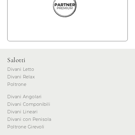
Salotti
Divani Letto
Divani Relax
Poltrone
Divani Angolari
Divani Componibili
Divani Lineari
Divani con Penisola
Poltrone Girevoli