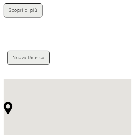
Scopri di più
Nuova Ricerca