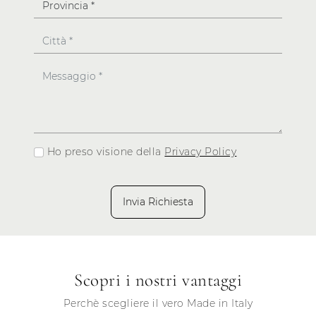
Ho preso visione della
Privacy Policy
Invia Richiesta
Scopri i nostri vantaggi
Perchè scegliere il vero Made in Italy