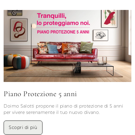
Piano Protezione 5 anni
Doimo Salotti propone il piano di protezione di 5 anni
per vivere serenamente il tuo nuovo divano.
Scopri di più