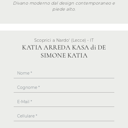
Divano moderno dal design contemporaneo e
piede alto.
Scoprici a Nardo' (Lecce) - IT
KATIA ARREDA KASA di DE
SIMONE KATIA