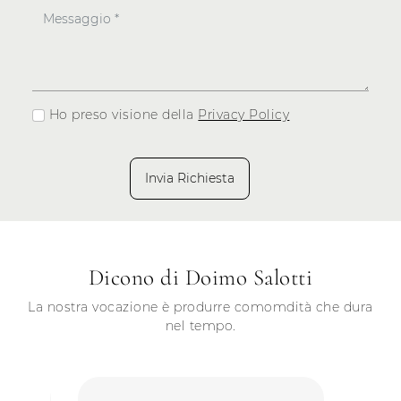
Ho preso visione della
Privacy Policy
Invia Richiesta
Dicono di Doimo Salotti
La nostra vocazione è produrre comomdità che dura
nel tempo.