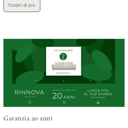
Scopri di più
Garanzia 20 anni