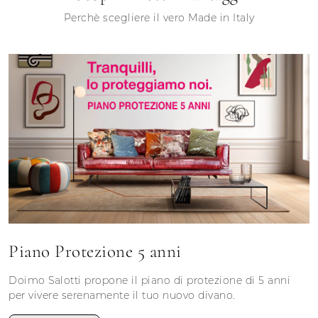
Perchè scegliere il vero Made in Italy
Piano Protezione 5 anni
Doimo Salotti propone il piano di protezione di 5 anni
per vivere serenamente il tuo nuovo divano.