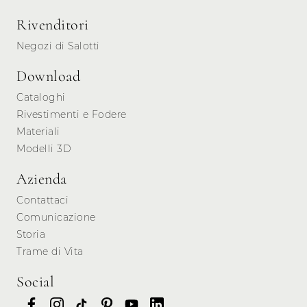
Rivenditori
Negozi di Salotti
Download
Cataloghi
Rivestimenti e Fodere
Materiali
Modelli 3D
Azienda
Contattaci
Comunicazione
Storia
Trame di Vita
Social