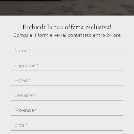
Richiedi la tua offerta esclusiva!
Compila il form e verrai contattato entro 24 ore