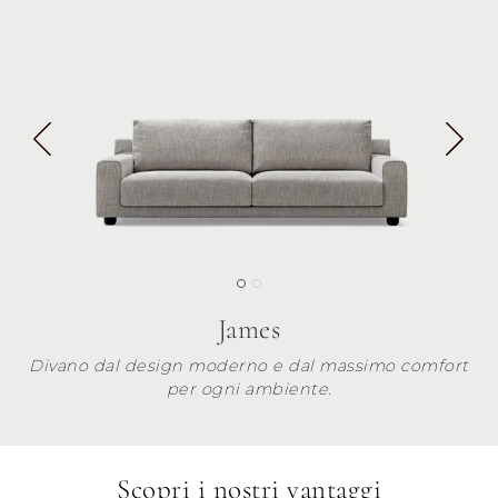
James
Divano dal design moderno e dal massimo comfort
per ogni ambiente.
Scopri i nostri vantaggi