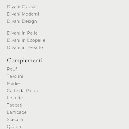
Divani Classici
Divani Moderni
Divani Design
Divani in Pelle
Divani in Ecopelle
Divani in Tessuto
Complementi
Pouf
Tavolini
Madie
Carte da Parati
Librerie
Tappeti
Lampade
Specchi
Quadri