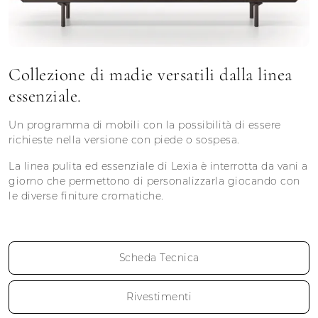
Collezione di madie versatili dalla linea
essenziale.
Un programma di mobili con la possibilità di essere
richieste nella versione con piede o sospesa.
La linea pulita ed essenziale di Lexia è interrotta da vani a
giorno che permettono di personalizzarla giocando con
le diverse finiture cromatiche.
Scheda Tecnica
Rivestimenti