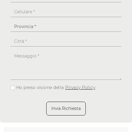
Ho preso visione della
Privacy Policy
Invia Richiesta