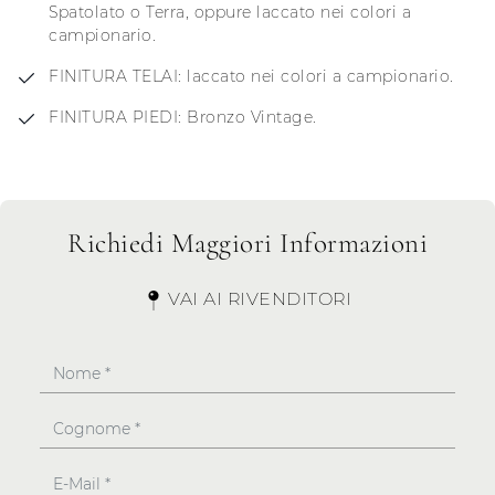
Spatolato o Terra, oppure laccato nei colori a
campionario.
FINITURA TELAI: laccato nei colori a campionario.
FINITURA PIEDI: Bronzo Vintage.
Richiedi Maggiori Informazioni
VAI AI RIVENDITORI