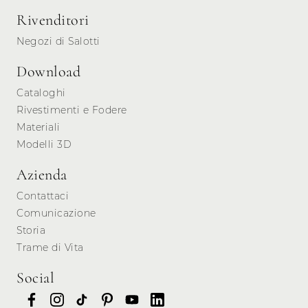
Rivenditori
Negozi di Salotti
Download
Cataloghi
Rivestimenti e Fodere
Materiali
Modelli 3D
Azienda
Contattaci
Comunicazione
Storia
Trame di Vita
Social