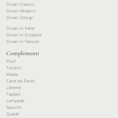
Divani Classici
Divani Moderni
Divani Design
Divani in Pelle
Divani in Ecopelle
Divani in Tessuto
Complementi
Pouf
Tavolini
Madie
Carte da Parati
Librerie
Tappeti
Lampade
Specchi
Quadri