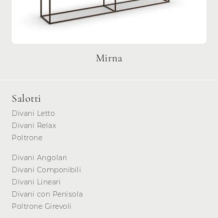
Mirna
Salotti
Divani Letto
Divani Relax
Poltrone
Divani Angolari
Divani Componibili
Divani Lineari
Divani con Penisola
Poltrone Girevoli