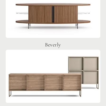
Beverly