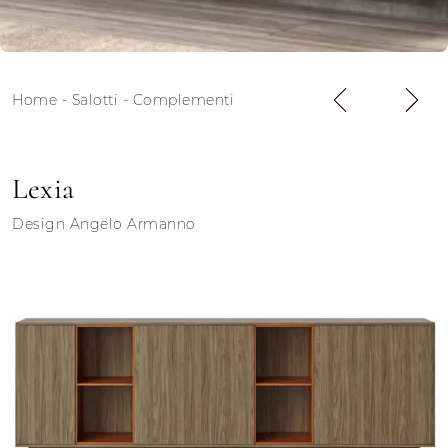
Home
-
Salotti
-
Complementi
Lexia
Design Angelo Armanno