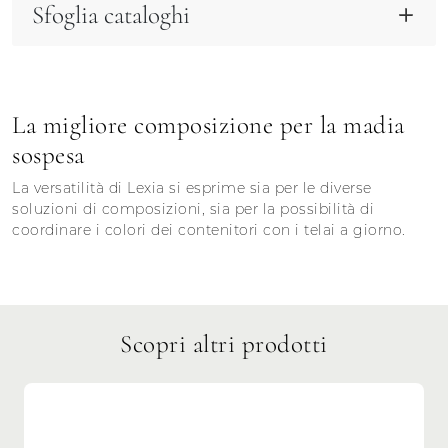
Sfoglia cataloghi
La migliore composizione per la madia
sospesa
La versatilità di Lexia si esprime sia per le diverse
soluzioni di composizioni, sia per la possibilità di
coordinare i colori dei contenitori con i telai a giorno.
Scopri altri prodotti