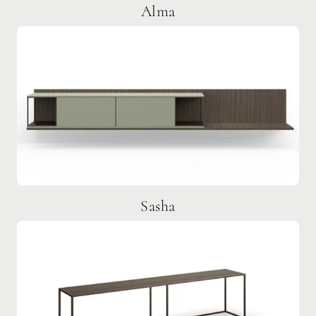
Alma
Sasha