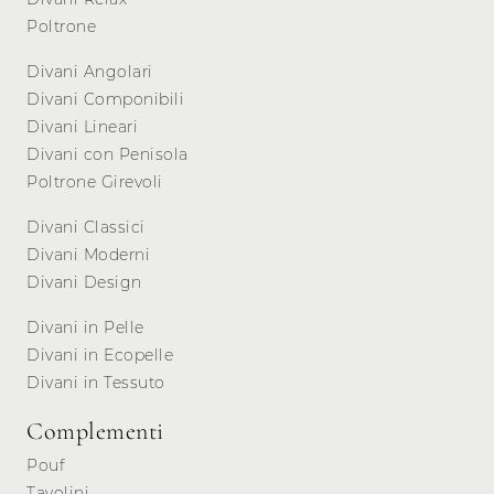
Poltrone
Divani Angolari
Divani Componibili
Divani Lineari
Divani con Penisola
Poltrone Girevoli
Divani Classici
Divani Moderni
Divani Design
Divani in Pelle
Divani in Ecopelle
Divani in Tessuto
Complementi
Pouf
Tavolini