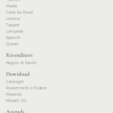
Madie
Carte da Parati
Librerie
Tappeti
Lampade
Specchi
Quadri
Rivenditori
Negozi di Salotti
Download
Cataloghi
Rivestimenti e Fodere
Materiali
Modelli 3D
Azienda