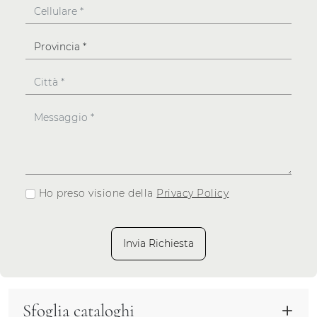
Ho preso visione della
Privacy Policy
Invia Richiesta
Sfoglia cataloghi