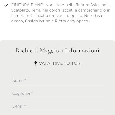
FINITURA PIANO: Nobilitato nelle finiture Asia, India,
Spatolato, Terra, nei colori laccati a campionario o in
Laminam Calacatta oro venato opaco, Noir desir
opaco, Ossido bruno e Pietra grey opaco.
Richiedi Maggiori Informazioni
VAI AI RIVENDITORI