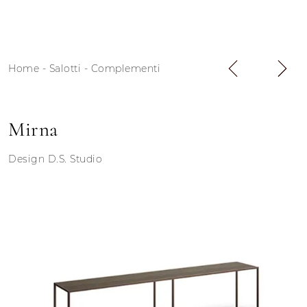
Home
-
Salotti
-
Complementi
Mirna
Design D.S. Studio