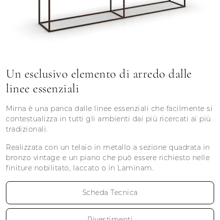
Un esclusivo elemento di arredo dalle
linee essenziali
Mirna è una panca dalle linee essenziali che facilmente si
contestualizza in tutti gli ambienti dai più ricercati ai più
tradizionali.
Realizzata con un telaio in metallo a sezione quadrata in
bronzo vintage e un piano che può essere richiesto nelle
finiture nobilitato, laccato o in Laminam.
Scheda Tecnica
Rivestimenti