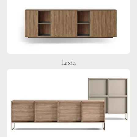
Lexia