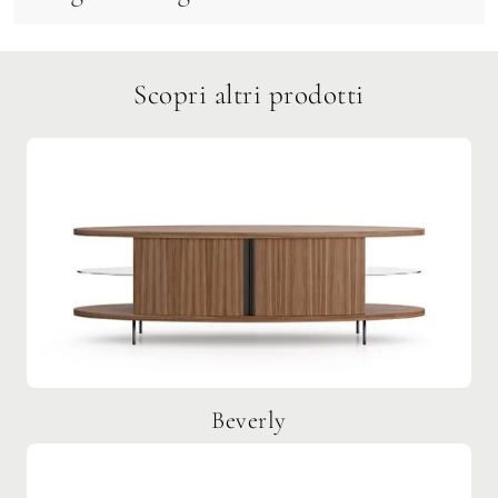
Scopri altri prodotti
Beverly